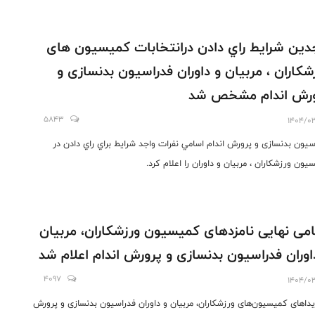
دين شرايط راي دادن درانتخابات كميسيون های
شكاران ، مربیان و داوران فدراسيون بدنسازی و
ورش اندام مشخص شد
5843
1404/0
سيون بدنسازی و پرورش اندام اسامي نفرات واجد شرايط براي راي دادن در
يون ورزشكاران ، مربیان و داوران را اعلام كرد.
می نهایی نامزدهای کمیسیون ورزشکاران، مربیان
اوران فدراسیون بدنسازی و پرورش اندام اعلام شد
4097
1404/0
یداهای کمیسیون‌های ورزشکاران، مربیان و داوران فدراسیون بدنسازی و پرورش