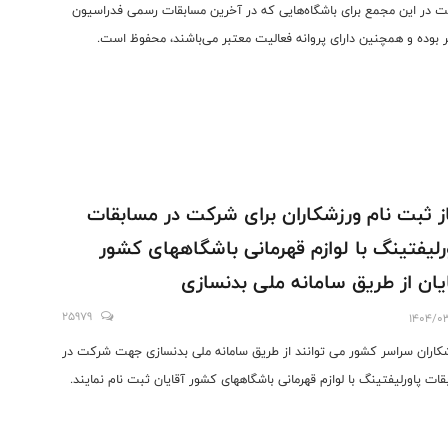
 در این مجمع برای باشگاه‌هایی که در آخرین مسابقات رسمی فدراسیون
 بوده و همچنین دارای پروانه فعالیت معتبر می‌باشند، محفوظ است.
ز ثبت نام ورزشکاران برای شرکت در مسابقات
رلیفتینگ با لوازم قهرمانی باشگاههای کشور
یان از طریق سامانه ملی بدنسازی
25979
1404/0
کاران سراسر کشور می توانند از طریق سامانه ملی بدنسازی جهت شرکت در
قات پاورلیفتینگ با لوازم قهرمانی باشگاههای کشور آقایان ثبت نام نمایند.