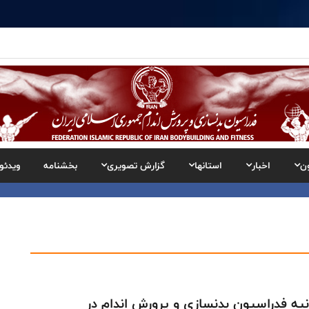
ن
اخبار
استانها
گزارش تصویری
بخشنامه
ویدئو
نیه فدراسیون بدنسازی و پرورش اندام در