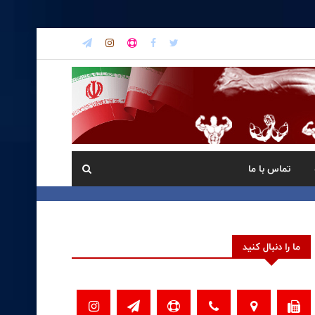
تماس با ما
ما را دنبال کنید