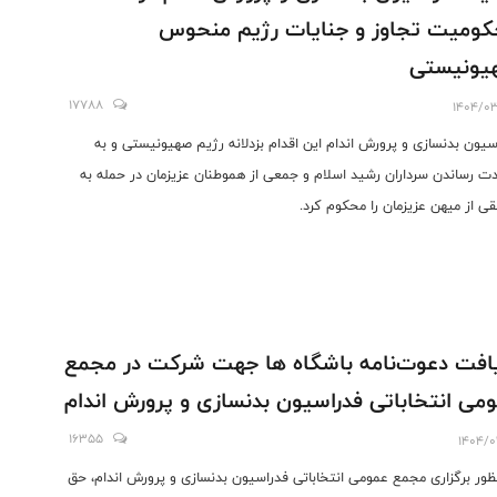
ومیت تجاوز و جنایات رژیم منحوس
یونیستی
17788
1404/0
سیون بدنسازی و پرورش اندام این اقدام بزدلانه رژیم صهیونیستی و به
ت رساندن سرداران رشید اسلام و جمعی از هموطنان عزیزمان در حمله به
قی از میهن عزیزمان را محکوم کرد.
افت دعوت‌نامه باشگاه ها جهت شرکت در مجمع
می انتخاباتی فدراسیون بدنسازی و پرورش اندام
16355
1404/0
نظور برگزاری مجمع عمومی انتخاباتی فدراسیون بدنسازی و پرورش اندام، حق