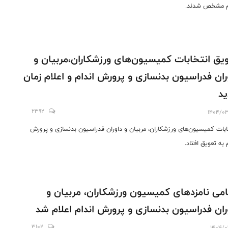
م مشخص شدند.
یق انتخابات کمیسیون‌های ورزشکاران،مربیان و
ران فدراسیون بدنسازی و پرورش اندام و اعلام زمان
د
2392
1404/0
ابات کمیسیون‌های ورزشکاران، مربیان و داوران فدراسیون بدنسازی و پرورش
 به تعویق افتاد.
می نامزدهای کمیسیون ورزشکاران، مربیان و
ران فدراسیون بدنسازی و پرورش اندام اعلام شد
3102
1404/0