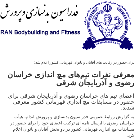
برای حضور در رقابت های آقایان و بانوان قهرمانی کشور اعلام شد؛
معرفی نفرات تیم‌های مچ اندازی خراسان
رضوی و آذربایجان شرقی
اعضای تیم های خراسان رضوی و آذربایجان شرقی برای
حضور در مسابقات مچ اندازی قهرمانی کشور معرفی
شدند.
به گزارش روابط عمومی فدراسیون بدنسازی و پرورش اندام، هیأت
خراسان رضوی با ارسال نامه ای ترکیب اعضای خود را برای حضور در
مسابقات مچ اندازی قهرمانی کشور در دو بخش آقایان و بانوان اعلام
کرد.