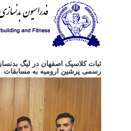
ثبات کلاسیک اصفهان در لیگ بدنساز
رسمی پرشین ارومیه به مسابقات