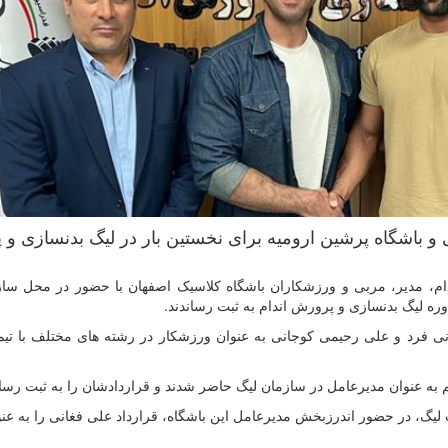
و باشگاه پرشین ارومیه برای نخستین بار در لیگ بدنسازی و
م، مدیر، مربی و ورزشکاران باشگاه کلاسیک اصفهان با حضور در محل ساز
ه لیگ بدنسازی و پرورش اندام به ثبت رساندند.
ی فرد و علی رحیمی کوجانی به عنوان ورزشکار در رشته های مختلف با تیم
 عنوان مدیرعامل در سازمان لیگ حاضر شدند و قراردادشان را به ثبت رسان
لیگ، در حضور اندرزبخش مدیرعامل این باشگاه، قرارداد علی فغانی را به عنو