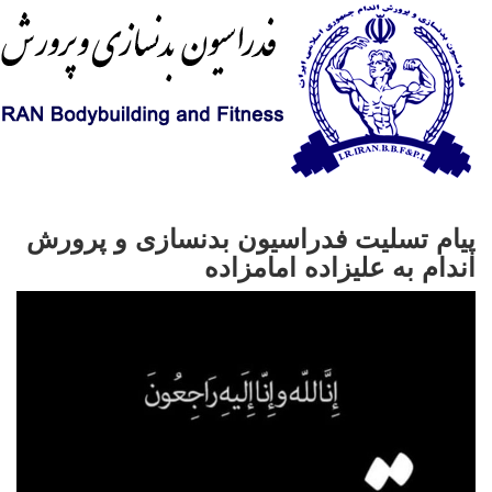
پیام تسلیت فدراسیون بدنسازی و پرورش
اندام به علیزاده امامزاده