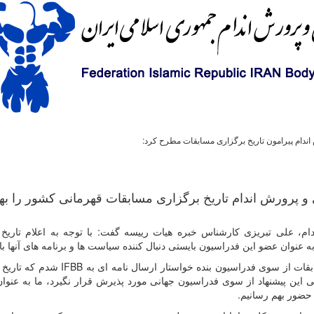
دام پیرامون تاریخ برگزاری مسابقات مطرح کرد:
 پرورش اندام تاریخ برگزاری مسابقات قهرمانی کشور را به
 علی تبریزی کارشناس خبره هیات رییسه گفت: با توجه به اعلام تاریخ 
به عنوان عضو این فدراسیون بایستی دنبال کننده سیاست ها و برنامه های آنها ب
بقات از سوی فدراسیون بنده خواستار ارسال نامه ای به
IFBB
شدم که تاریخ 
لی این پیشنهاد از سوی فدراسیون جهانی مورد پذیرش قرار نگیرد، ما به عنوا
 حضور بهم رسانیم
.