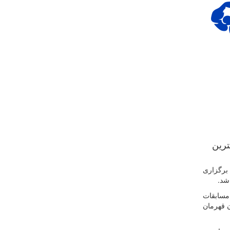
ترین
برگزاری
اشد
.
مسابقات
ن قهرمان