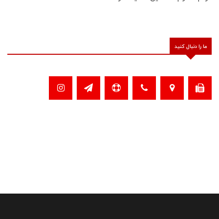
ما را دنبال کنید