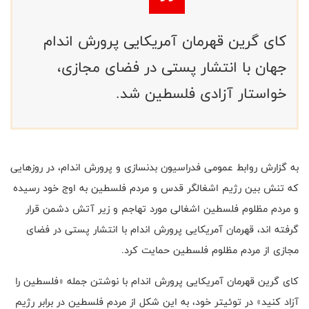
کای گرین قهرمان آمریکایی پرورش اندام
جهان با انتشار پستی در فضای مجازی،
خواستار آزادی فلسطین شد.
به گزارش روابط عمومی فدراسیون بدنسازی و پرورش اندام، در روزهایی
که تنش بین رژیم اشغالگر قدس و مردم فلسطین به اوج خود رسیده
و مردم مظلوم فلسطین اشغالی مورد تهاجم و زیر آتش دشمن قرار
گرفته اند، قهرمان آمریکایی پرورش اندام با انتشار پستی در فضای
مجازی از مردم مظلوم فلسطین حمایت کرد.
کای گرین قهرمان آمریکایی پرورش اندام با نوشتن جمله «فلسطین را
آزاد کنید» در توئیتر خود، به این شکل از مردم فلسطین در برابر رژیم