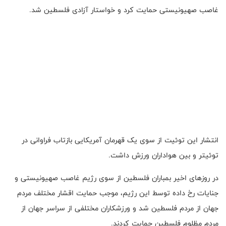
غاصب صهیونیستی حمایت کرد و خواستار آزادی فلسطین شد.
انتشار این توئیت از سوی یک قهرمان آمریکایی بازتاب فراوانی در
توئیتر و بین هواداران ورزش داشت.
در روزهای اخیر بمباران فلسطین از سوی رژیم غاصب صهیونیستی و
جنایات رخ داده توسط این رژیم، موجب حمایت اقشار مختلف مردم
جهان از مردم فلسطین شد و ورزشکاران مختلفی از سراسر جهان از
مردم مظلوم فلسطین حمایت کردند.