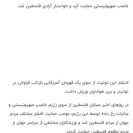
غاصب صهیونیستی حمایت کرد و خواستار آزادی فلسطین شد.
انتشار این توئیت از سوی یک قهرمان آمریکایی بازتاب فراوانی در
توئیتر و بین هواداران ورزش داشت.
در روزهای اخیر بمباران فلسطین از سوی رژیم غاصب صهیونیستی و
جنایات رخ داده توسط این رژیم، موجب حمایت اقشار مختلف مردم
جهان از مردم فلسطین شد و ورزشکاران مختلفی از سراسر جهان از
مردم مظلوم فلسطین حمایت کردند.