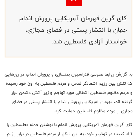
کای گرین قهرمان آمریکایی پرورش اندام
جهان با انتشار پستی در فضای مجازی،
خواستار آزادی فلسطین شد.
به گزارش روابط عمومی فدراسیون بدنسازی و پرورش اندام، در روزهایی
که تنش بین رژیم اشغالگر قدس و مردم فلسطین به اوج خود رسیده
و مردم مظلوم فلسطین اشغالی مورد تهاجم و زیر آتش دشمن قرار
گرفته اند، قهرمان آمریکایی پرورش اندام با انتشار پستی در فضای
مجازی از مردم مظلوم فلسطین حمایت کرد.
کای گرین قهرمان آمریکایی پرورش اندام با نوشتن جمله «فلسطین را
آزاد کنید» در توئیتر خود، به این شکل از مردم فلسطین در برابر رژیم