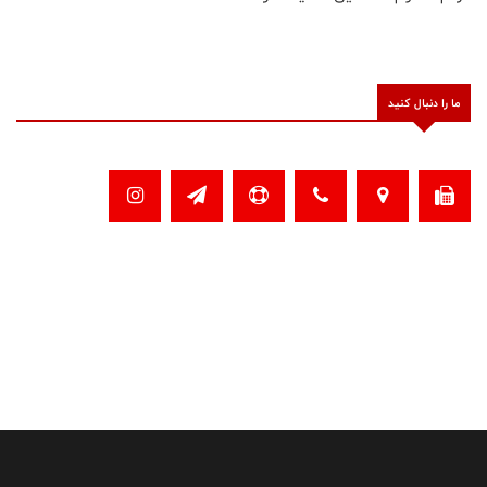
ما را دنبال کنید