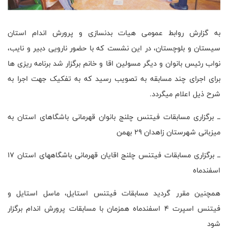
به گزارش روابط عمومی هیات بدنسازی و پرورش اندام استان
سیستان و بلوچستان، در این نشست که با حضور نارویی دبیر و نایب،
نواب رئیس بانوان و دیگر مسولین اقا و خانم برگزار شد برنامه ریزی ها
برای اجرای چند مسابقه به تصویب رسید که به تفکیک جهت اجرا به
شرح ذیل اعلام میگردد
.
ــ برگزاری مسابقات فیتنس چلنج بانوان قهرمانی باشگاهای استان به
میزبانی شهرستان زاهدان ۲۹ بهمن
ــ برگزاری مسابقات فیتنس چلنج اقایان قهرمانی باشگاههای استان ۱۷
اسفندماه
همچنین مقرر گردید مسابقات فیتنس استایل، ماسل استایل و
فیتنس اسپرت ۴ اسفندماه همزمان با مسابقات پرورش اندام برگزار
شود