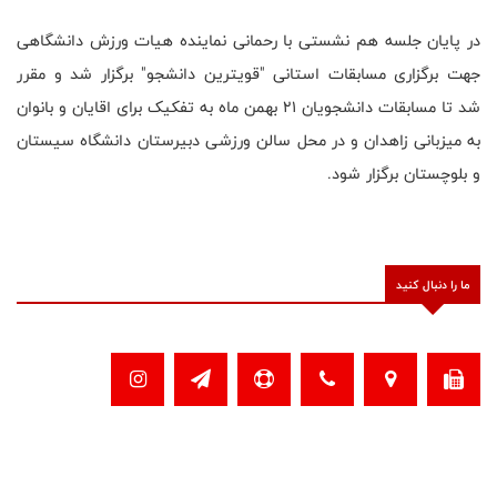
در پایان جلسه هم نشستی با رحمانی نماینده هیات ورزش دانشگاهی
جهت برگزاری مسابقات استانی "قویترین دانشجو" برگزار شد و مقرر
شد تا مسابقات دانشجویان ۲۱ بهمن ماه به تفکیک برای اقایان و بانوان
به میزبانی زاهدان و در محل سالن ورزشی دبیرستان دانشگاه سیستان
و بلوچستان برگزار شود.
ما را دنبال کنید