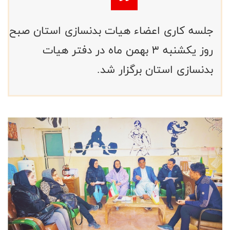
جلسه کاری اعضاء هیات بدنسازی استان صبح
روز یکشنبه ۳ بهمن ماه در دفتر هیات
بدنسازی استان برگزار شد.