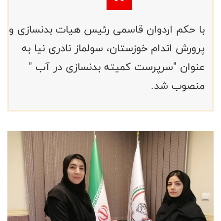
با حکم اردوان قاسمی رئیس هیات بدنسازی و
پرورش اندام خوزستان، سولماز نادری نیا به
عنوان "سرپرست کمیته بدنسازی در آب "
منصوب شد.