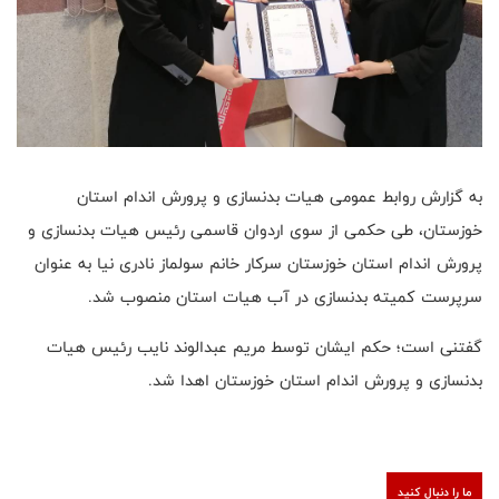
به گزارش روابط عمومی هیات بدنسازی و پرورش اندام استان
خوزستان، طی حکمی از سوی اردوان قاسمی رئیس هیات بدنسازی و
پرورش اندام استان خوزستان سرکار خانم سولماز نادری نیا به عنوان
سرپرست کمیته بدنسازی در آب هیات استان منصوب شد.
گفتنی است؛ حکم ایشان توسط مریم عبدالوند نایب رئیس هیات
بدنسازی و پرورش اندام استان خوزستان اهدا شد.
ما را دنبال کنید