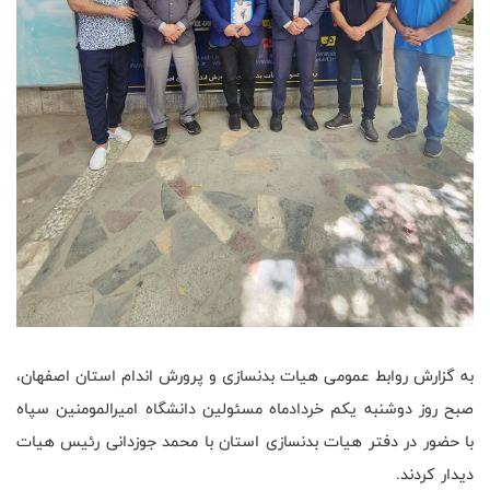
به گزارش روابط عمومی هیات بدنسازی و پرورش اندام استان اصفهان،
صبح روز دوشنبه یکم خردادماه مسئولین دانشگاه امیرالمومنین سپاه
با حضور در دفتر هیات بدنسازی استان با محمد جوزدانی رئیس هیات
دیدار کردند.