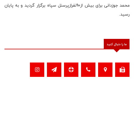
محمد جوزدانی برای بیش از۹۰نفرازپرسنل سپاه برگزار گردید و به پایان
رسید.
ما را دنبال کنید