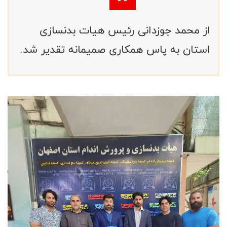
از محمد جوزدانی رئیس هیات بدنسازی
استان به پاس همکاری صمیمانه تقدیر شد.