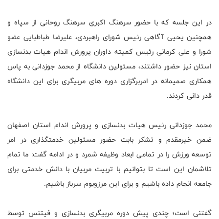
در این جلسه که با حضور سرهنگ اکبری سرهنگ روحانی از سپاه و
همچنین یحیی آگاهی رئیس شورای راهبردی، علیرضا طباطبایی عضو
شورا و علی کرمانی رئیس کمیته داوران پرورش اندام هیات بدنسازی
استان نیز حضور داشتند، مسئولین دانشگاه از محمد جوزدانی به پاس
همکاری صمیمانه در امربرگزاری دوره های مربیگری برای این دانشگاه
قدر دانی کردند.
محمد جوزدانی رئیس هیات بدنسازی و پرورش اندام استان اصفهان
ضمن خیرمقدم و تشکر بابت حضور مسئولین خدمتگذاری در امر
توسعه ورزش را در تمامی ابعاد وظیفه شمرد و در ادامه گفت: ما تمام
تلاشمان این است تا بتوانیم با تربیت مربیان با دانش خدمتی برای
جامعه انجام داده باشیم و برای این مرزوبوم سرباز باشیم.
گفتنی است؛ چندی پیش دوره مربیگری بدنسازی و فیتنس توسط