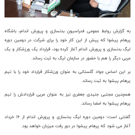
به گزارش روابط عمومی فدراسیون بدنسازی و پرورش اندام، باشگاه
پرهام پیشوا که پیش از این کار خود را برای شرکت در دومین دوره
لیگ بدنسازی و پرورش اندام آغاز کرده بود، قرارداد یک ورزشکار و یک
مربی دیگر را هم با حضور در سازمان لیگ به ثبت رساند.
بر این اساس جواد گلستانی به عنوان ورزشکار قرارداد خود را با تیم
پرهام پیشوا به ثبت رساند.
همچنین مجتبی جنیدی جعفری نیز به عنوان مربی قراردادش را تیم
پرهام پیشوا به امضا رساند.
گفتنی است؛ دومین دوره لیگ بدنسازی و پرورش اندام از 16 خرداد
آغاز می شود که پرهام پیشوا در دور رفت میزبان خواهد بود.