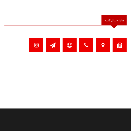
ما را دنبال کنید