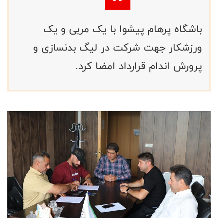
باشگاه پرهام پیشوا با یک مربی و یک
ورزشکار جهت شرکت در لیگ بدنسازی و
پرورش اندام قرارداد امضا کرد.