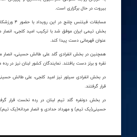
بیروت در حال برگزاری است.
مسابقات فیتن
بخش تیمی ایران موفق شد با ترکیب امید کلجی، انصار مردا
عنوان قهرمانی دست پیدا کند.
همچنین در بخش انفرادی گلد علی طالش حسینی، انصار مرد
نقره و برنز دست یافتند. نمایندگان کشور لبنان نیز در رده 
در بخش انفرادی سیلور نیز امید کلجی، علی طالش حسینی، 
قرار گرفتند.
در بخش دونفره گلد تیم لبنان در رده نخست قرار گرف
حسینی(یک تیم) و مهرداد حدادی و انصار مردانه(یک تیم) ب