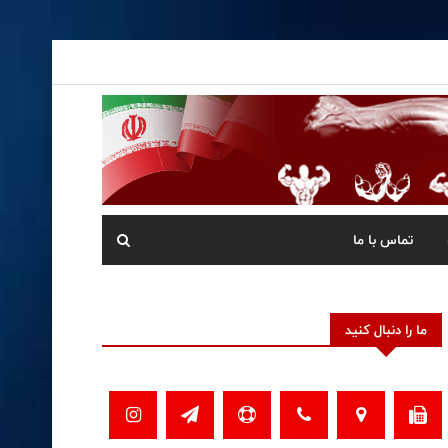
تماس با ما
ما را دنبال کنید