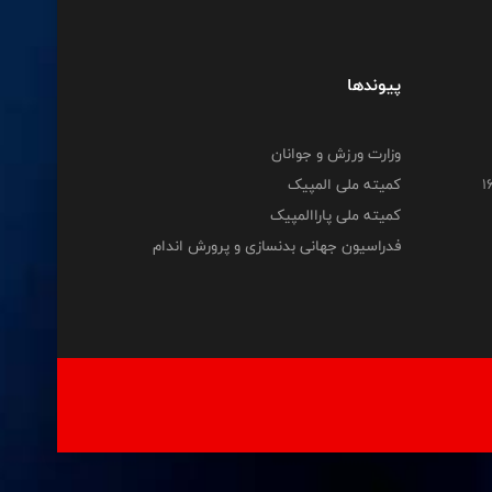
پیوندها
وزارت ورزش و جوانان
کمیته ملی المپیک
کمیته ملی پاراالمپیک
فدراسیون جهانی بدنسازی و پرورش اندام