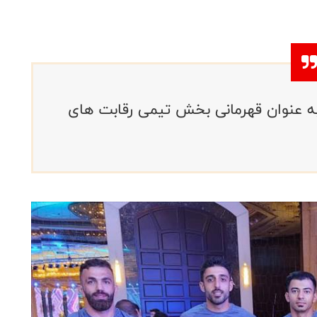
 ایران با 4 ورزشکار به عنوان قهرمانی بخش تیمی رقابت های