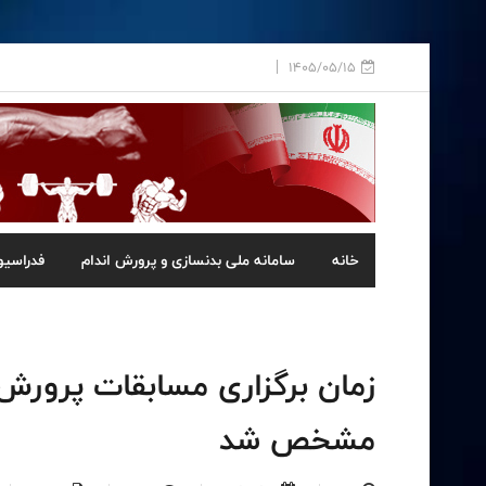
1405/05/15
خانه
سامانه ملی بدنسازی و پرورش اندام
فدراسیو
زمان برگزاری مسابقات پرورش 
مشخص شد