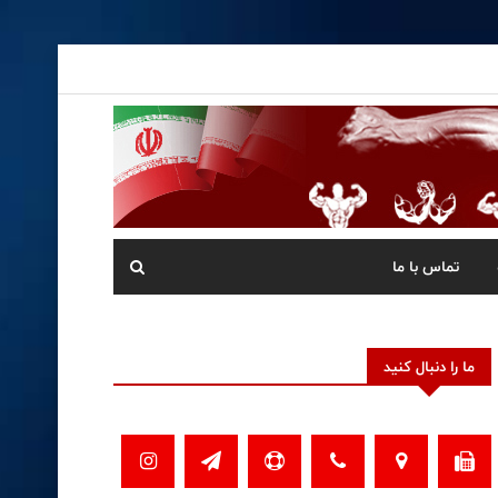
تماس با ما
ما را دنبال کنید