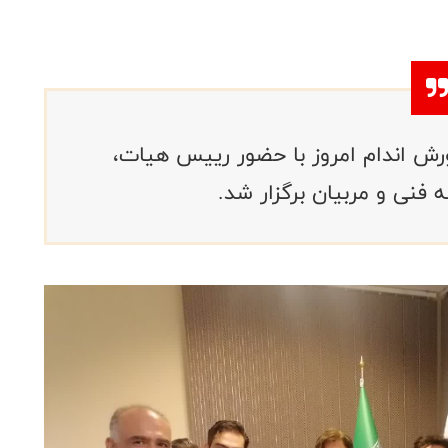
ش اندام امروز با حضور رییس هیات،
فنی و مربیان برگزار شد.