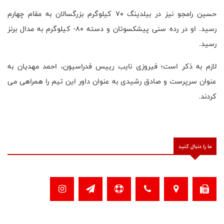
حسین رامجو نیز در بیلدینگ 70 کیلوگرم بزرگسالان به مقام چهارم
رسید. او در رده سنی پیشکسوتان و دسته 80- کیلوگرم به مدال برنز
رسید.
لازم به ذکر است؛ فیروزی نایب رییس فدراسیون، احمد مهدیان به
عنوان سرپرست و صادق رشیدی به عنوان داور این تیم را همراهی می
کردند.
ما را دنبال کنید