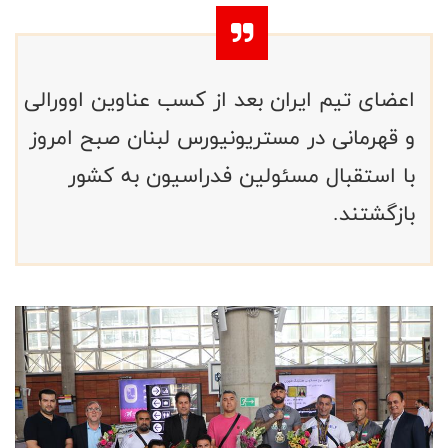
اعضای تیم ایران بعد از کسب عناوین اوورالی
و قهرمانی در مستریونیورس لبنان صبح امروز
با استقبال مسئولین فدراسیون به کشور
بازگشتند.