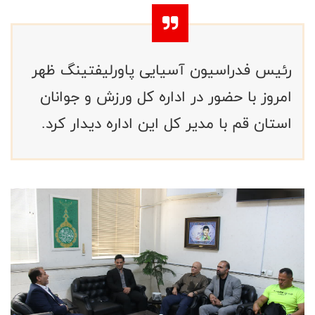
رئیس فدراسیون آسیایی پاورلیفتینگ ظهر‌
امروز‌ با حضور در اداره کل ورزش و جوانان
استان قم با مدیر کل این اداره دیدار کرد.