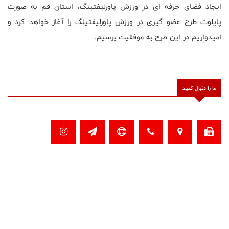
ایجاد فضای حرفه ای در ورزش پاورلیفتینگ، استان قم به صورت
پایلوت طرح عضو گیری در ورزش پاورلیفتینگ را آغاز خواهد کرد و
امیدواریم در این‌ طرح به موفقیت برسیم.
ما را دنبال کنید