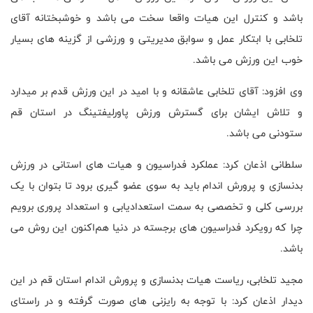
باشد و کنترل این هیات واقعا سخت می باشد و خوشبختانه آقای
تلخابی با ابتکار عمل و سوابق مدیریتی و ورزشی از گزینه های بسیار
خوب این ورزش می باشد.
وی افزود: آقای تلخابی عاشقانه و با امید در این ورزش قدم بر میدارد
و تلاش ایشان برای گسترش ورزش پاورلیفتینگ در استان قم
ستودنی می باشد.
سلطانی اذعان کرد: عملکرد فدراسیون و هیات های استانی در ورزش
بدنسازی و پرورش اندام باید به سوی عضو گیری برود تا بتوان با یک
بررسی کلی و تخصصی به سمت استعدادیابی و استعداد پروری برویم
چرا که‌ رویکرد فدراسیون های برجسته در دنیا هم‌اکنون این روش می
باشد.
مجید تلخابی، ریاست هیات بدنسازی و پرورش اندام استان قم در این
دیدار اذعان کرد: با توجه به رایزنی های صورت گرفته و در راستای