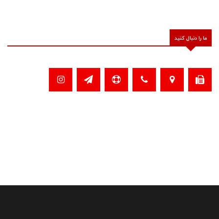
ما را دنبال کنید