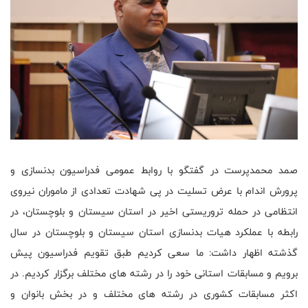
صمد محمدپرست در گفتگو با روابط عمومی فدراسیون بدنسازی و
پرورش اندام با عرض تسلیت در پی شهادت تعدادی از ماموران نیروی
انتظامی در حمله تروریستی اخیر در استان سیستان و بلوچستان، در
رابطه با عملکرد هیات بدنسازی استان سیستان و بلوچستان در سال
گذشته اظهار داشت: ما سعی کردیم طبق تقویم فدراسیون پیش
برویم و مسابقات استانی خود را در رشته های مختلف برگزار کردیم. در
اکثر مسابقات کشوری در رشته های مختلف و در بخش بانوان و