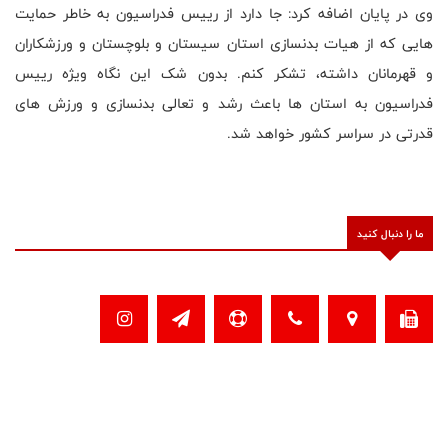
وی در پایان اضافه کرد: جا دارد از رییس فدراسیون به خاطر حمایت
هایی که از هیات بدنسازی استان سیستان و بلوچستان و ورزشکاران
و قهرمانان داشته، تشکر کنم. بدون شک این نگاه ویژه رییس
فدراسیون به استان ها باعث رشد و تعالی بدنسازی و ورزش های
قدرتی در سراسر کشور خواهد شد.
ما را دنبال کنید