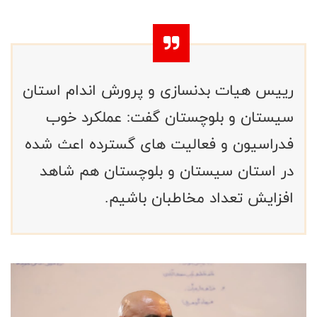
رییس هیات بدنسازی و پرورش اندام استان
سیستان و بلوچستان گفت: عملکرد خوب
فدراسیون و فعالیت های گسترده اعث شده
در استان سیستان و بلوچستان هم شاهد
افزایش تعداد مخاطبان باشیم.