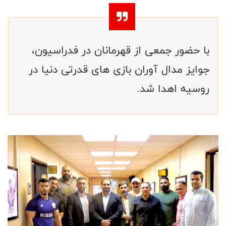
با حضور جمعی از قهرمانان در فدراسیون،
جوایز مدال آوران بازی های قدرتی دنیا در
روسیه اهدا شد.