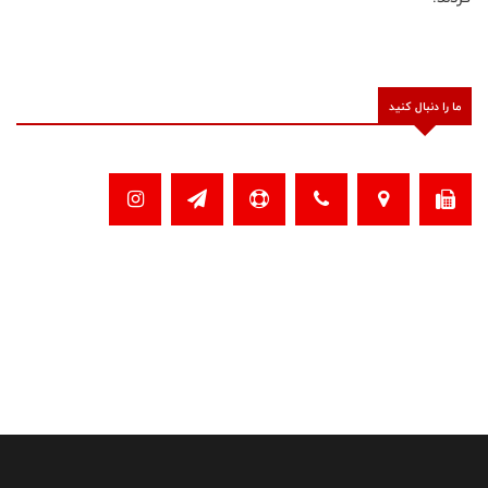
ما را دنبال کنید