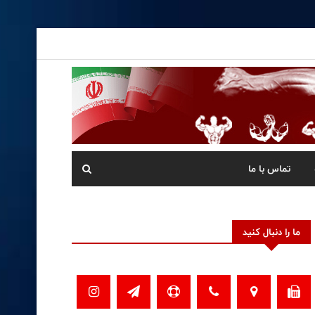
تماس با ما
ما را دنبال کنید