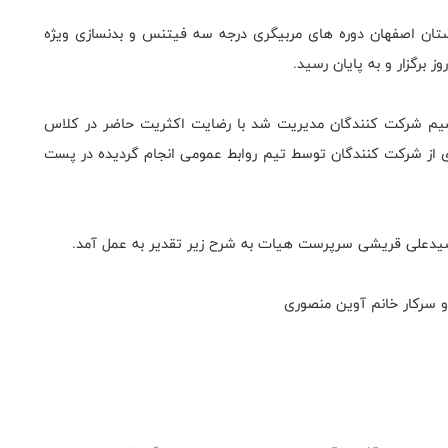
ستان اصفهان دوره های مربیگری درجه سه فیتنس و بدنسازی ویژه
برگزار و به پایان رسید.
قسیم شرکت کنندگان مدیریت شد با رضایت اکثریت حاضر در کلاس
دی از شرکت کنندگان توسط تیم روابط عمومی انجام گردیده در پست
 سیدعلی قریشی سرپرست هیات به شرح زیر تقدیر به عمل آمد.
و سرکار خانم آوین منصوری