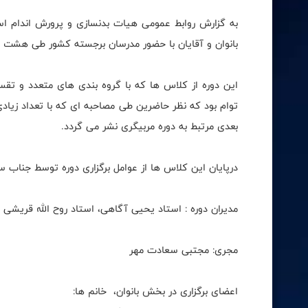
به گزارش روابط عمومی هیات بدنسازی و پرورش اندام ا
بانوان و آقایان با حضور مدرسان برجسته کشور طی هشت روز 
این دوره از کلاس ها که با گروه بندی های متعدد و ت
توام بود که نظر حاضرین طی مصاحبه ای که با تعداد زیا
بعدی مرتبط به دوره مربیگری نشر می گردد.
درپایان این کلاس ها از عوامل برگزاری دوره توسط جناب
مدیران دوره : استاد یحیی آگاهی، استاد روح الله قریشی 
مجری: مجتبی سعادت مهر
اعضای برگزاری در بخش بانوان، خانم ها: