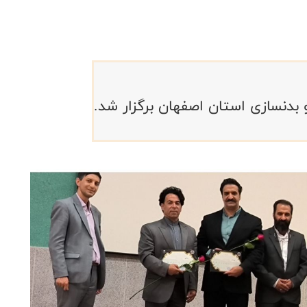
بدنسازی استان اصفهان برگزار شد.