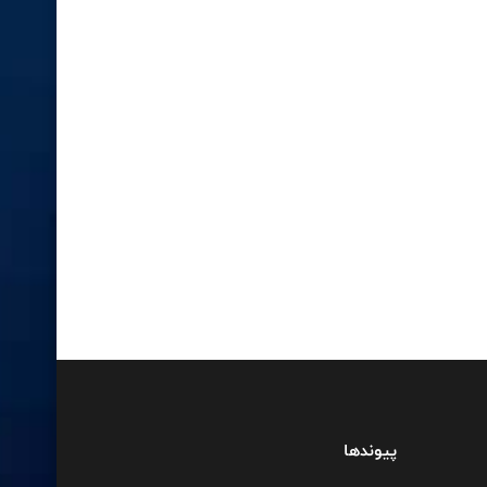
پیوندها