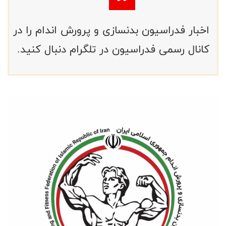
اخبار فدراسیون بدنسازی و پرورش اندام را در
کانال رسمی فدراسیون در تلگرام دنبال کنید.