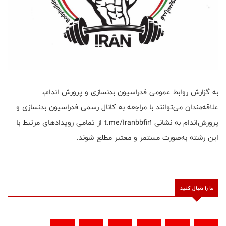
به گزارش روابط عمومی فدراسیون بدنسازی و پرورش اندام،
علاقه‌مندان می‌توانند با مراجعه به کانال رسمی فدراسیون بدنسازی و
پرورش‌اندام به نشانی t.me/Iranbbfir1 از تمامی رویدادهای مرتبط با
این رشته به‌صورت مستمر و معتبر مطلع شوند.
ما را دنبال کنید