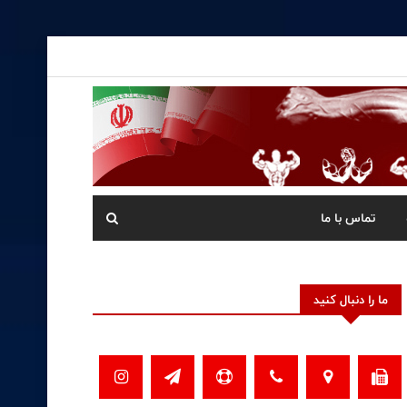
تماس با ما
ما را دنبال کنید