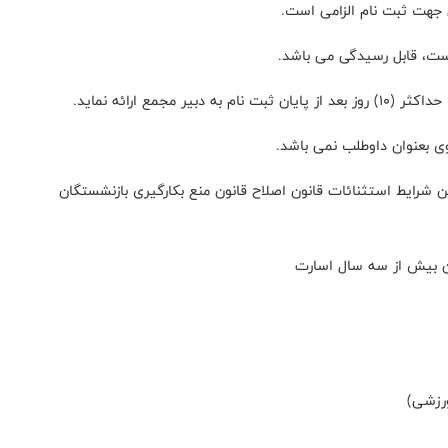
 شرایط استثنائات قانون اصلاح قانون منع بکارگیری بازنشستگان