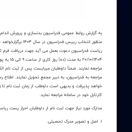
به گزارش روابط عمومی فدراسیون بدنسازی و پرورش اندام،
منظور انتخاب رییس ف
مراجعه نمایند. ضمناً داوطلبان میبایست پس از ثبت نام الک
مراجعه به فدراسیون، به دبیر مجمع تحویل نمایند. اطلاع
خواهد پذیرفت و بدیهی است داوطلب از زمان ثبت نام تا زم
کارتابل خود در سامانه مراجعه نماید.
مدارک مورد نیاز جهت ثبت نام از داوطلبان احراز پست ری
1. اصل و تصویر مدرک تحصیلی.