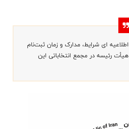
طلاعیه ای شرایط، مدارک و زمان ثبت‌نام
یأت رئیسه در مجمع انتخاباتی این