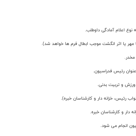
 یا اثر انگشت موجب ابطال فرم ها خواهد شد).