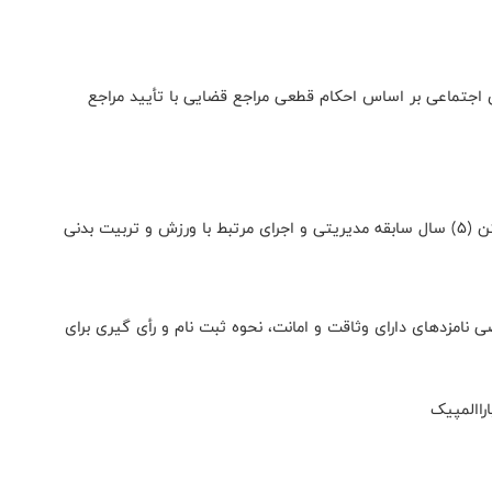
اجتماعی بر اساس احکام قطعی مراجع قضایی با تأیید مراجع
لعمل شرایط اختصاصی نامزدهای دارای وثاقت و امانت، نحوه ثبت نام و رأی گیری برای