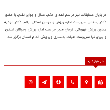
در پایان مسابقات نیز مراسم اهدای حکم، مدال و جوایز نقدی با حضور
دکتر رستمی سرپرست اداره ورزش و جوانان استان ایلام، دکتر مهدیه
معاون ورزش قهرمانی، ترخان مدیر حراست اداره ورزش وجوانان استان
و پیری نیا سرپرست هیات بدنسازی وپرورش اندام استان برگزار شد.
ما را دنبال کنید