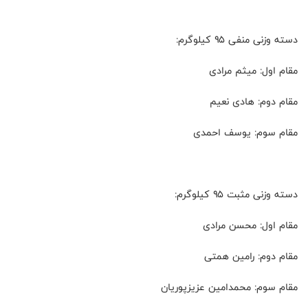
دسته وزنی منفی ۹۵ کیلوگرم:
مقام اول: میثم مرادی
مقام دوم: هادی نعیم
مقام سوم: یوسف احمدی
دسته وزنی مثبت ۹۵ کیلوگرم:
مقام اول: محسن مرادی
مقام دوم: رامین همتی
مقام سوم: محمدامین عزیزپوریان