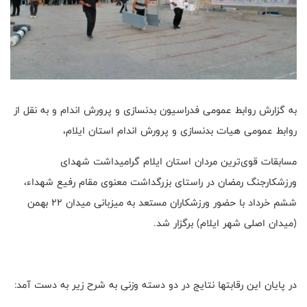
به گزارش روابط عمومی فدراسیون بدنسازی و پرورش اندام و به نقل از
روابط عمومی هیات بدنسازی و پرورش اندام استان ایلام،
مسابقات قوی‌ترین مردان استان ایلام گرامیداشت شهدای
ورزشکارجنگ رمضان در راستای بزرگداشت معنوی مقام رفیع شهداء،
ششم خرداد با حضور ورزشکاران مستعد به میزبانی میدان ۲۲ بهمن
(میدان اصلی شهر ایلام) برگزار شد.
در پایان این رقابتها نتایج در دو دسته وزنی به شرح زیر به دست آمد: