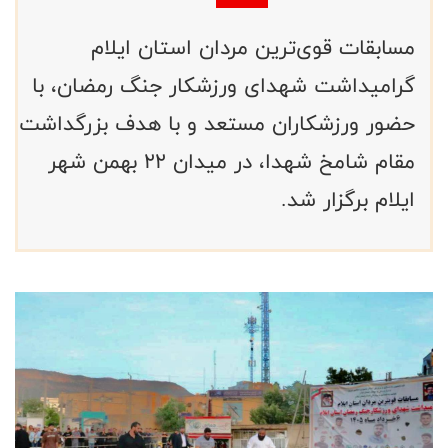
مسابقات قوی‌ترین مردان استان ایلام
گرامیداشت شهدای ورزشکار جنگ رمضان، با
حضور ورزشکاران مستعد و با هدف بزرگداشت
مقام شامخ شهدا، در میدان ۲۲ بهمن شهر
ایلام برگزار شد.