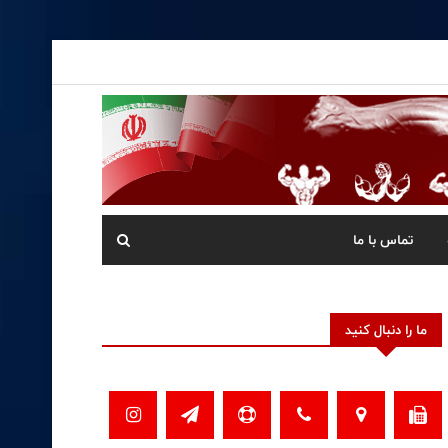
تماس با ما
ما را دنبال کنید