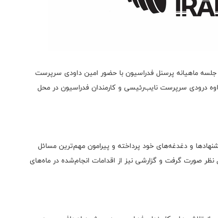
، جلسه ماهیانه پرسنل فدراسیون با حضور امین داودی سرپرست
اوه درودی سرپرست نایب‌رئیسی و کارمندان فدراسیون در محل
شنهادها و دغدغه‌های خود پرداخته و پیرامون مهم‌ترین مسائل
ل نظر صورت گرفت و گزارشی نیز از اقدامات انجام‌شده در ماه‌های