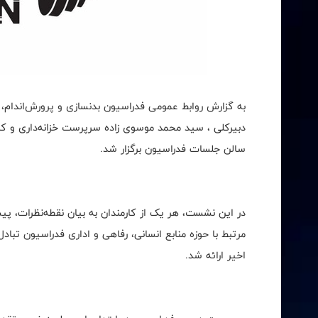
به گزارش روابط عمومی فدراسیون بدنسازی و پرورش‌اندام
دبیرکلی ، سيد محمد موسوی‌ زاده سرپرست خزانه‌داری و ک
سالن جلسات فدراسیون برگزار شد.
در این نشست، هر یک از کارمندان به بیان نقطه‌نظرات، پی
مرتبط با حوزه منابع انسانی، رفاهی و اداری فدراسیون تباد
اخیر ارائه شد.