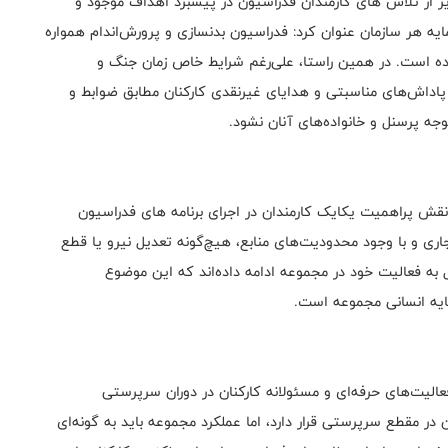
از تلاش های کارمندان فدراسیون در پیشبرد اهداف موجود و
ایه هر سازمان عنوان کرد: فدراسیون بدنسازی و پرورش‌اندام همواره
 داده است. در همین راستا، علی‌رغم شرایط خاص زمان جنگ و
اداش‌های مناسبتی و هدایای غیرنقدی کارکنان مطابق ضوابط و
ه پرسنل و خانواده‌های آنان نشود.
قش پراهمیت یکایک کارمندان در اجرای برنامه های فدراسیون
ری و با وجود محدودیت‌های منابع، هیچ‌گونه تعدیل نیرو یا قطع
به فعالیت خود در مجموعه ادامه داده‌اند که این موضوع
ایه انسانی مجموعه است.
الیت‌های حرفه‌ای و مسئولانه کارکنان در دوران سرپرستی
ر مقطع سرپرستی قرار دارد، اما عملکرد مجموعه باید به گونه‌ای