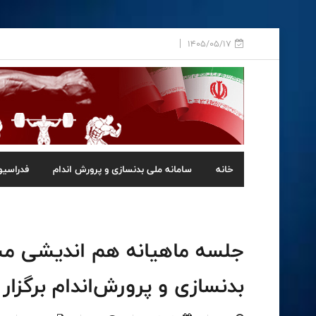
1405/05/17
خانه
سامانه ملی بدنسازی و پرورش اندام
فدراسیو
جلسه ماهیانه هم اندیشی مس
بدنسازی و پرورش‌اندام برگزار