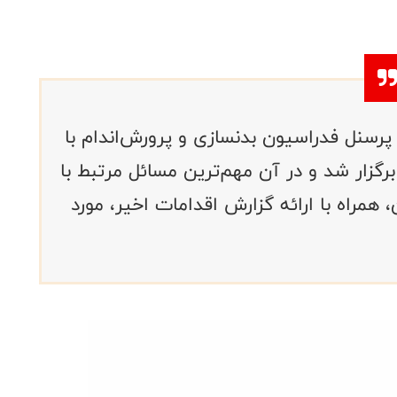
رسنل فدراسیون بدنسازی و پرورش‌اندام با
گزار شد و در آن مهم‌ترین مسائل مرتبط با
 همراه با ارائه گزارش اقدامات اخیر، مورد