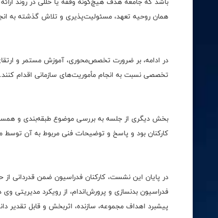
باشد که جامعه هدف هیچ‌گونه وقفه یا خللی در روند ارائه 
همان روحیه تعهد، مسئولیت‌پذیری و تلاش گذشته به انجا
در ادامه، بر ضرورت تخصص‌محوری، آموزش مستمر و ارتقای
تخصصی نسبت به انجام مأموریت‌های سازمانی اقدام کنند.
بخش دیگری از جلسه به بررسی موضوع طبقه‌بندی و همسا
کارکنان بود و پاسخ و توضیحات فنی مربوط به آن توسط م
در پایان این نشست، کارکنان فدراسیون ضمن قدردانی از 
فدراسیون بدنسازی و پرورش‌اندام، از رویکرد مدیریتی وی د
پیشبرد اهداف مجموعه، سازنده، اثربخش و قابل تقدیر دان