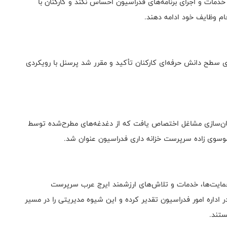
خدمات و اجرای برنامه‌های فدراسیون احساس نکند و کارکنان با
م وظایف خود ادامه دهند.
 سطح دانش حرفه‌ای کارکنان تأکید و مقرر شد پرسنل با رویکردی
ن‌سازی مشاغل اختصاص یافت که از دغدغه‌های مطرح‌شده توسط
وسوی‌ زاده سرپرست خزانه داری فدراسیون عنوان شد.
حمایت‌ها، خدمات و تلاش‌های ارزشمند ایرج عرب سرپرست
ر اداره امور فدراسیون تقدیر کرده و این شیوه مدیریتی را در مسیر
ستند.