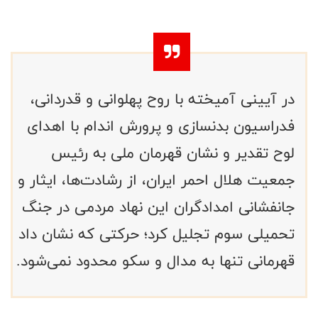
در آیینی آمیخته با روح پهلوانی و قدردانی،
فدراسیون بدنسازی و پرورش اندام با اهدای
لوح تقدیر و نشان قهرمان ملی به رئیس
جمعیت هلال احمر ایران، از رشادت‌ها، ایثار و
جانفشانی امدادگران این نهاد مردمی در جنگ
تحمیلی سوم تجلیل کرد؛ حرکتی که نشان داد
قهرمانی تنها به مدال و سکو محدود نمی‌شود.