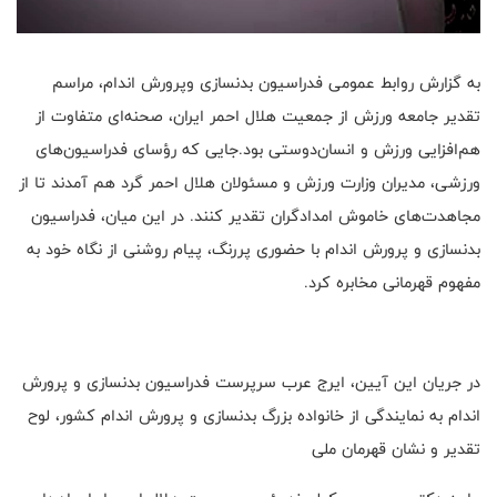
به گزارش روابط عمومی فدراسیون بدنسازی و‌پرورش اندام، مراسم
تقدیر جامعه ورزش از جمعیت هلال احمر ایران، صحنه‌ای متفاوت از
هم‌افزایی ورزش و انسان‌دوستی بود.جایی که رؤسای فدراسیون‌های
ورزشی، مدیران وزارت ورزش و مسئولان هلال احمر گرد هم آمدند تا از
مجاهدت‌های خاموش امدادگران تقدیر کنند. در این میان، فدراسیون
بدنسازی و پرورش اندام با حضوری پررنگ، پیام روشنی از نگاه خود به
مفهوم قهرمانی مخابره کرد.
در جریان این آیین، ایرج عرب سرپرست فدراسیون بدنسازی و پرورش
اندام به نمایندگی از خانواده بزرگ بدنسازی و پرورش اندام کشور، لوح
تقدیر و نشان قهرمان ملی