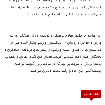
را به دکتر پیرحسین کولیوند رئیس جمعیت هلال احمر ایران اهدا
کرد؛ نشانی که این‌بار نه برای فتح سکوهای ورزشی، بلکه برای نجات
جان انسان‌ها و ایستادگی در خط مقدم خدمت اهدا شد.
این مراسم با حضور معاون فرهنگی و توسعه ورزش همگانی وزارت
ورزش و جوانان و رؤسای ۲۰ فدراسیون ورزشی برگزار شد و طی آن،
فدراسیون‌ها با اهدای البسه ورزشی، از تلاش‌های بی‌وقفه امدادگران و
نجاتگران هلال احمر قدردانی کردند. اهدای این اقلام، نمادی از همدلی
جامعه ورزش با نیروهایی بود که در سخت‌ترین شرایط، بی‌هیچ
چشمداشتی جان خود را وقف نجات دیگران می‌کنند.
ما را دنبال کنید