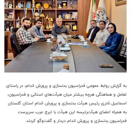
به گزارش روابط عمومی فدراسیون بدنسازی و پرورش اندام، در راستای
تعامل و هماهنگی هرچه بیشتر میان هیأت‌های استانی و فدراسیون،
اسماعیل نادری رئیس هیأت بدنسازی و پرورش اندام استان گلستان
به همراه اعضای هیأت‌رئیسه این هیأت با ایرج عرب سرپرست
فدراسیون بدنسازی و پرورش اندام دیدار و گفت‌وگو کردند.