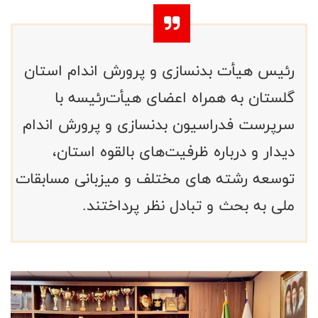
رئیس هیأت بدنسازی و پرورش اندام استان
گلستان به همراه اعضای هیأت‌رئیسه با
سرپرست فدراسیون بدنسازی و پرورش اندام
دیدار و درباره ظرفیت‌های بالقوه استان،
توسعه رشته های مختلف و میزبانی مسابقات
ملی به بحث و تبادل نظر پرداختند.