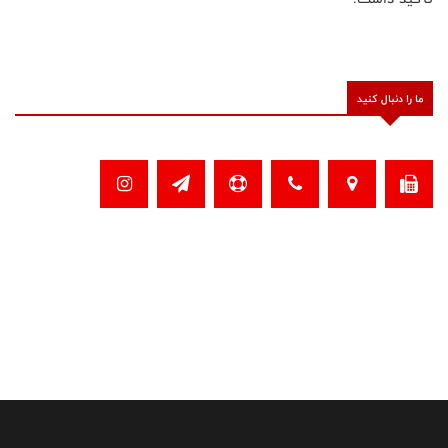
ما را دنبال کنید