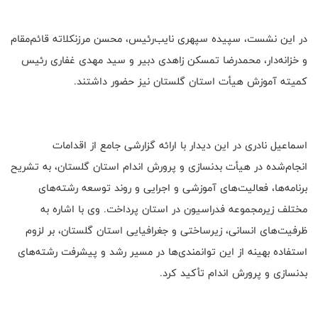
در این نشست، سپیده سپهری نایب‌رئیس، محسن مرزنکلاته قائم‌مقام
و خزانه‌دار، محمدرضا تمسکن زاهدی دبیر و سید مهدی غفاری رئیس
کمیته آموزش هیأت استان گلستان نیز حضور داشتند.
اسماعیل نادری در این دیدار با ارائه گزارشی جامع از اقدامات
انجام‌شده در هیأت بدنسازی و پرورش اندام استان گلستان، به تشریح
برنامه‌ها، فعالیت‌های آموزشی و اجرایی و روند توسعه رشته‌های
مختلف زیرمجموعه فدراسیون در استان پرداخت. وی با اشاره به
ظرفیت‌های انسانی، زیرساختی و جغرافیایی استان گلستان، بر لزوم
استفاده بهینه از این توانمندی‌ها در مسیر رشد و پیشرفت رشته‌های
بدنسازی و پرورش اندام تأکید کرد.