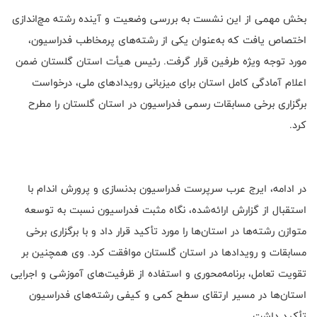
بخش مهمی از این نشست به بررسی وضعیت و آینده رشته مچ‌اندازی
اختصاص یافت که به‌عنوان یکی از رشته‌های پرمخاطب فدراسیون،
مورد توجه ویژه طرفین قرار گرفت. رئیس هیأت استان گلستان ضمن
اعلام آمادگی کامل استان برای میزبانی رویدادهای ملی، درخواست
برگزاری برخی مسابقات رسمی فدراسیون در استان گلستان را مطرح
کرد.
در ادامه، ایرج عرب سرپرست فدراسیون بدنسازی و پرورش اندام با
استقبال از گزارش ارائه‌شده، نگاه مثبت فدراسیون نسبت به توسعه
متوازن رشته‌ها در استان‌ها را مورد تأکید قرار داد و با برگزاری برخی
مسابقات و رویدادها در استان گلستان موافقت کرد. وی همچنین بر
تقویت تعامل، برنامه‌محوری و استفاده از ظرفیت‌های آموزشی و اجرایی
استان‌ها در مسیر ارتقای سطح کمی و کیفی رشته‌های فدراسیون
تأکید داشت.