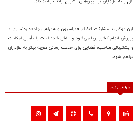
لازم را به عزاداران در آیین‌های تشییع ارائه خواهد داد.
این موکب با مشارکت اعضای فدراسیون و همراهی جامعه بدنسازی و
پرورش اندام کشور برپا می‌شود و تلاش شده است با تأمین امکانات
و پشتیبانی مناسب، فضایی برای خدمت رسانی هرچه بهتر به عزاداران
فراهم شود.
ما را دنبال کنید