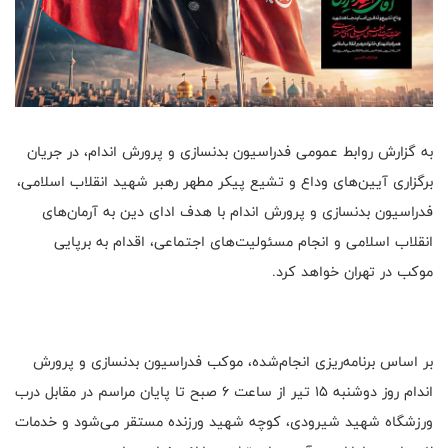
به گزارش روابط عمومی فدراسیون بدنسازی و پرورش اندام، در جریان
برگزاری آیین‌های وداع و تشیع پیکر مطهر رهبر شهید انقلاب اسلامی،
فدراسیون بدنسازی و پرورش اندام با هدف ادای دین به آرمان‌های
انقلاب اسلامی و انجام مسئولیت‌های اجتماعی، اقدام به برپایی
موکب در تهران خواهد کرد.
بر اساس برنامه‌ریزی انجام‌شده، موکب فدراسیون بدنسازی و پرورش
اندام روز دوشنبه ۱۵ تیر از ساعت ۶ صبح تا پایان مراسم در مقابل درب
ورزشگاه شهید شیرودی، کوچه شهید ورزنده مستقر می‌شود و خدمات