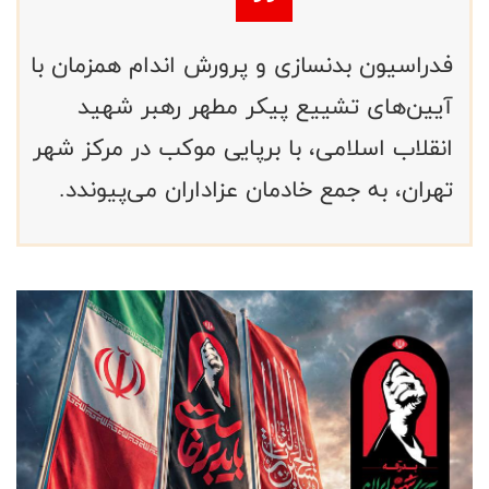
فدراسیون بدنسازی و پرورش اندام همزمان با
آیین‌های تشییع پیکر مطهر رهبر شهید
انقلاب اسلامی، با برپایی موکب در مرکز شهر
تهران، به جمع خادمان عزاداران می‌پیوندد.