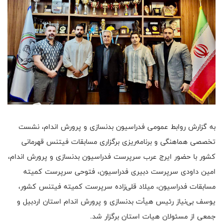
به گزارش روابط عمومی فدراسیون بدنسازی و پرورش اندام، نشست
تخصصی هماهنگی و برنامه‌ریزی برگزاری مسابقات فیتنس قهرمانی
کشور با حضور ایرج عرب سرپرست فدراسیون بدنسازی و پرورش اندام،
امین داودی سرپرست دبیری فدراسیون، فتوحی سرپرست کمیته
مسابقات فدراسیون، میلاد قلی‌زاده سرپرست کمیته فیتنس کشور،
یوسف بی‌نیاز رئیس هیأت بدنسازی و پرورش اندام استان اردبیل و
جمعی از مسئولان هیات استان برگزار شد.