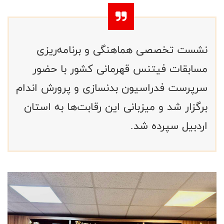
نشست تخصصی هماهنگی و برنامه‌ریزی
مسابقات فیتنس قهرمانی کشور با حضور
سرپرست فدراسیون بدنسازی و پرورش اندام
برگزار شد و میزبانی این رقابت‌ها به استان
اردبیل سپرده شد.