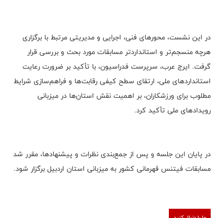
در این نشست، محورهای فنی، اجرایی و مدیریتی مرتبط با برگزاری
هرچه منسجم‌تر و استانداردتر مسابقات مورد بحث و بررسی قرار
گرفت. ایرج عرب، سرپرست فدراسیون، با تأکید بر ضرورت رعایت
استانداردهای ملی، ارتقای سطح کیفی رقابت‌ها و فراهم‌سازی شرایط
مطلوب برای ورزشکاران، بر اهمیت نقش استان‌ها در میزبانی
رویدادهای ملی تأکید کرد.
در پایان این جلسه و پس از جمع‌بندی نظرات و پیشنهادها، مقرر شد
مسابقات فیتنس قهرمانی کشور به میزبانی استان اردبیل برگزار شود.
ما را دنبال کنید