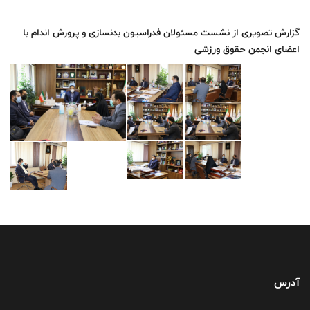
گزارش تصویری از نشست مسئولان فدراسیون بدنسازی و پرورش اندام با
اعضای انجمن حقوق ورزشی
آدرس