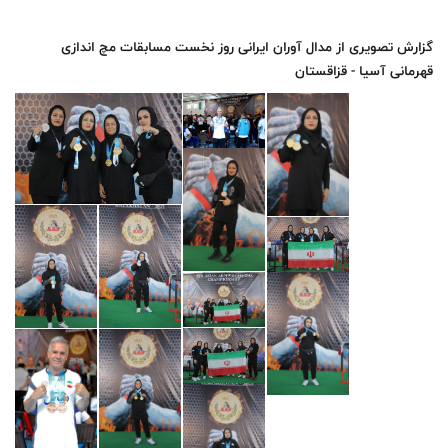
گزارش تصویری از مدال آوران ایرانی روز نخست مسابقات مچ اندازی
قهرمانی آسیا - قزاقستان