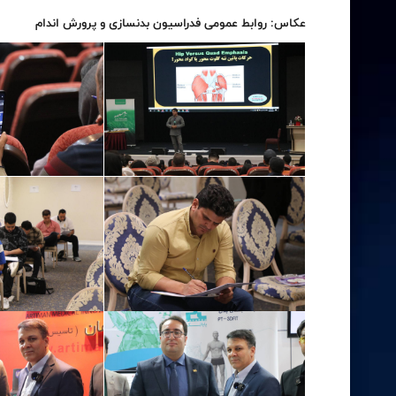
عکاس: روابط عمومی فدراسیون بدنسازی و پرورش اندام