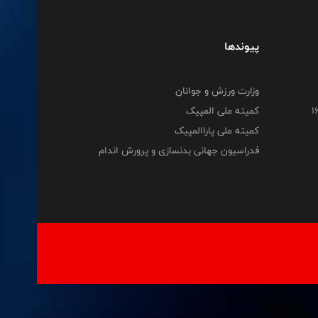
پیوندها
وزارت ورزش و جوانان
کمیته ملی المپیک
کمیته ملی پاراالمپیک
فدراسیون جهانی بدنسازی و پرورش اندام