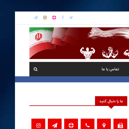
تماس با ما
ما را دنبال کنید