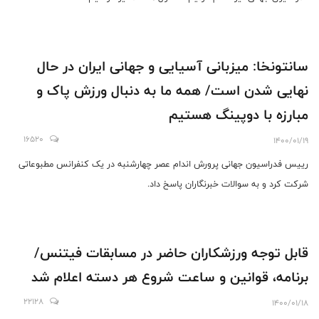
سانتونخا: میزبانی آسیایی و جهانی ایران در حال
نهایی شدن است/ همه ما به دنبال ورزش پاک و
مبارزه با دوپینگ هستیم
16520
1400/01/19
رییس فدراسیون جهانی پرورش اندام عصر چهارشنبه در یک کنفرانس مطبوعاتی
شرکت کرد و به سوالات خبرنگاران پاسخ داد.
قابل توجه ورزشکاران حاضر در مسابقات فیتنس/
برنامه، قوانین و ساعت شروع هر دسته اعلام شد
22128
1400/01/18