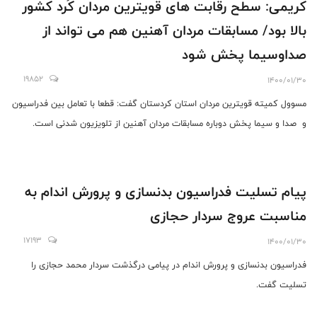
کریمی: سطح رقابت های قویترین مردان کُرد کشور
بالا بود/ مسابقات مردان آهنین هم می تواند از
صداوسیما پخش شود
19852
1400/01/30
مسوول کمیته قویترین مردان استان کردستان گفت: قطعا با تعامل بین فدراسیون
و صدا و سیما پخش دوباره مسابقات مردان آهنین از تلویزیون شدنی است.
پیام تسلیت فدراسیون بدنسازی و پرورش اندام به
مناسبت عروج سردار حجازی
17193
1400/01/30
فدراسیون بدنسازی و پرورش اندام در پیامی درگذشت سردار محمد حجازی را
تسلیت گفت.