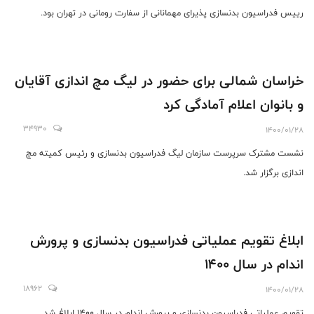
رییس فدراسیون بدنسازی پذیرای مهمانانی از سفارت رومانی در تهران بود.
خراسان شمالی برای حضور در لیگ مچ اندازی آقایان
و بانوان اعلام آمادگی کرد
34930
1400/01/28
نشست مشترک سرپرست سازمان لیگ فدراسیون بدنسازی و رئیس کمیته مچ
اندازی برگزار شد.
ابلاغ تقویم عملیاتی فدراسیون بدنسازی و پرورش
اندام در سال 1400
18962
1400/01/28
تقویم عملیاتی فدراسیون بدنسازی و پرورش اندام در سال 1400 ابلاغ شد.