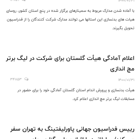
1400/01/31
با آماده شدن مدارک مربوط به سمینارهای برگزار شده در پنج استان کشور، روسای
هیات های بدنسازی این استانها می توانند مدارک شرکت کنندگان را از فدراسیون
تحویل بگیرند.
اعلام آمادگی هیأت گلستان برای شرکت در لیگ برتر
مچ اندازی
34853
1400/01/31
هیأت بدنسازی و پرورش اندام استان گلستان آمادگی خود را برای حضور در
مسابقات لیگ برتر مچ اندازی اعلام کرد.
رییس فدراسیون جهانی پاورلیفتینگ به تهران سفر