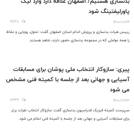
بدنسازی هستیم/ اصفهان علاقه دارد وارد لیگ
پاورلیفتینگ شود
19838
1400/01/24
رییس هیات بدنسازی و پرورش اندام استان اصفهان گفت: تحول، پویایی و نشاط
را همه عواملی که در مجموعه بدنسازی حضور دارند، شاهد هستند.
پیری: سازوکار انتخاب ملی پوشان برای مسابقات
آسیایی و جهانی بعد از جلسه با کمیته فنی مشخص
می شود
17243
1400/01/23
سرپرست کمیته فیزیک فدراسیون بدنسازی گفت: سازوکار انتخاب نفرات برتر
برای مسابقات آسیایی و جهانی بعد از جلسه با کمیته فنی اعلام می شود.