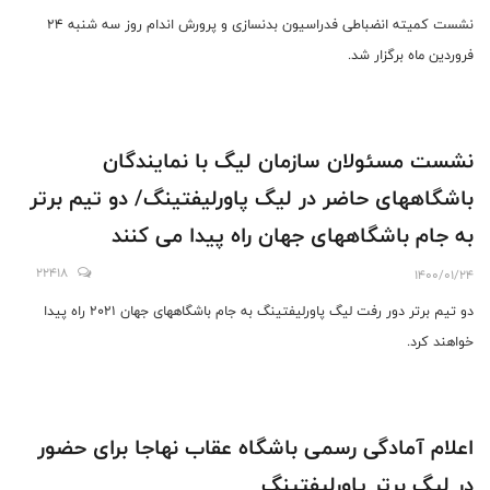
نشست کمیته انضباطی فدراسیون بدنسازی و پرورش اندام روز سه شنبه 24
فروردین ماه برگزار شد.
نشست مسئولان سازمان لیگ با نمایندگان
باشگاههای حاضر در لیگ پاورلیفتینگ/ دو تیم برتر
به جام باشگاههای جهان راه پیدا می کنند
22418
1400/01/24
دو تیم برتر دور رفت لیگ پاورلیفتینگ به جام باشگاههای جهان 2021 راه پیدا
خواهند کرد.
اعلام آمادگی رسمی باشگاه عقاب نهاجا برای حضور
در لیگ برتر پاورلیفتینگ