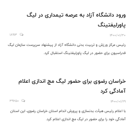
ورود دانشگاه آزاد به عرصه تیمداری در لیگ
پاورلیفتینگ
18913
1400/01/30
رئیس مرکز ورزش و تربیت بدنی دانشگاه آزاد از پیشنهاد سرپرست سازمان لیگ
فدراسیون برای حضور در لیگ پاورلیفتینگ استقبال کرد.
خراسان رضوی برای حضور لیگ مچ اندازی اعلام
آمادگی کرد
39650
1400/01/29
با اعلام رئیس هیأت بدنسازی و پرورش اندام استان خراسان رضوی، این استان
آمادگی خود را برای حضور در لیگ مچ اندازی اعلام کرد.