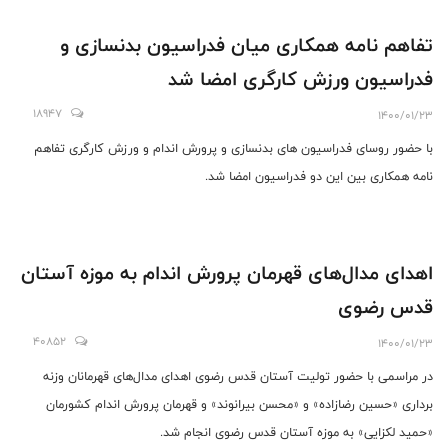
تفاهم نامه همکاری میان فدراسیون بدنسازی و
فدراسیون ورزش کارگری امضا شد
18947
1400/01/23
با حضور روسای فدراسیون های بدنسازی و پرورش اندام و ورزش کارگری تفاهم
نامه همکاری بین این دو فدراسیون امضا شد.
اهدای مدال‌های قهرمان پرورش اندام به موزه آستان
قدس رضوی
40852
1400/01/23
در مراسمی با حضور تولیت آستان قدس رضوی اهدای مدال‌های قهرمانان وزنه
برداری «حسین رضازاده» و «محسن بیرانوند» و قهرمان پرورش اندام کشورمان
«حمید لکزایی» به موزه آستان قدس رضوی انجام شد.