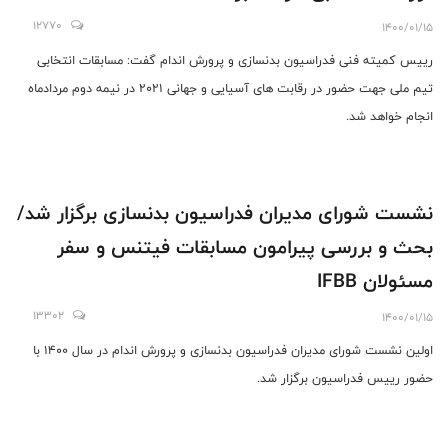
12770
1400/01/15
رییس کمیته فنی فدراسیون بدنسازی و پرورش اندام گفت: مسابقات انتخابی
تیم ملی جهت حضور در رقابت های آسیایی و جهانی 2021 در نیمه دوم مردادماه
انجام خواهد شد.
نشست شورای مدیران فدراسیون بدنسازی برگزار شد/
بحث و بررسی پیرامون مسابقات فیتنس و سفر
مسئولان IFBB
13302
1400/01/15
اولین نشست شورای مدیران فدراسیون بدنسازی و پرورش اندام در سال 1400 با
حضور رییس فدراسیون برگزار شد.