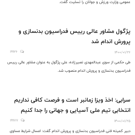
عمومی وزارت ورزش و جوانان را تسلیت گفت.
پژگول مشاور عالی رییس فدراسیون بدنسازی و
پرورش اندام شد
19926
1400/01/26
طی حکمی از سوی عبدالمهدی نصیرزاده، علی پژگول به عنوان مشاور عالی رییس
فدراسیون بدنسازی و پرورش اندام منصوب شد.
سرابی: اخذ ویزا زمانبر است و فرصت کافی نداریم
انتخابی تیم ملی آسیایی و جهانی را جدا کنیم
19977
1400/01/25
دبیر کمیته فنی فدراسیون بدنسازی و پرورش اندام گفت: امسال شرایط مساوی