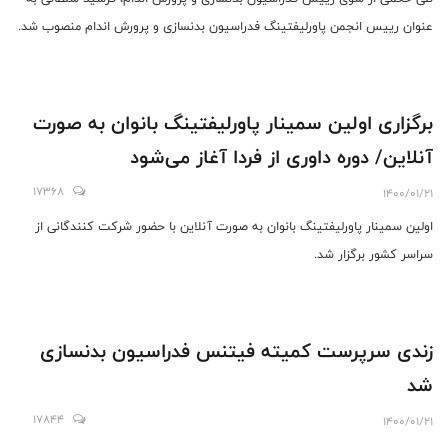
عنوان رییس انجمن پاورلیفتینگ فدراسیون بدنسازی و پرورش اندام منصوب شد.
برگزاری اولین سمینار پاورلیفتینگ بانوان به صورت
آنلاین/ دوره داوری از فردا آغاز می‌شود
17368
1400/01/21
اولین سمینار پاورلیفتینگ بانوان به صورت آنلاین با حضور شرکت کنندگانی از
سراسر کشور برگزار شد.
زندی سرپرست کمیته فیتنس فدراسیون بدنسازی
شد
17844
1400/01/21