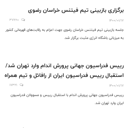
برگزاری بازبینی تیم فیتنس خراسان رضوی
37660
1400/01/17
جلسه بازبینی تیم فیتنس خراسان رضوی جهت اعزام به رقابت‌های قهرمانی کشور
به میزبانی باشگاه انرژی مثبت برگزار شد.
رییس فدراسیون جهانی پرورش اندام وارد تهران شد/
استقبال رییس فدراسیون ایران از رافائل و تیم همراه
17321
1400/01/17
رییس فدراسیون جهانی پرورش اندام با استقبال رییس و مسوولان فدراسیون
ایران وارد تهران شد.