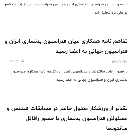
با حضور رییس فدراسیون بدنسازی ایران و رییس فدراسیون جهانی از زحمات ناصر
پورعلی فرد تجلیل شد.
تفاهم نامه همکاری میان فدراسیون بدنسازی ایران و
فدراسیون جهانی به امضا رسید
18413
1400/01/20
با حضور رافائل سانتونخا و عبدالمهدی نصیرزاده تفاهم نامه همکاری فدراسیون
بدنسازی ایران و فدراسیون جهانی به امضا رسید.
تقدیر از ورزشکار معلول حاضر در مسابقات فیتنس و
مسئولان فدراسیون بدنسازی با حضور رافائل
سانتونخا