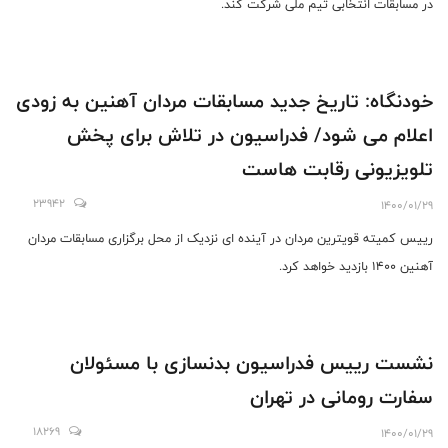
در مسابقات انتخابی تیم ملی شرکت کند.
خودنگاه: تاریخ جدید مسابقات مردان آهنین به زودی
اعلام می شود/ فدراسیون در تلاش برای پخش
تلویزیونی رقابت هاست
23942
1400/01/29
رییس کمیته قویترین مردان در آینده ای نزدیک از محل برگزاری مسابقات مردان
آهنین 1400 بازدید خواهد کرد.
نشست رییس فدراسیون بدنسازی با مسئولان
سفارت رومانی در تهران
18269
1400/01/29