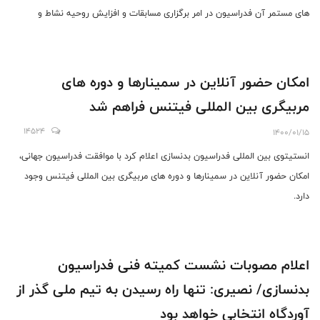
های مستمر آن فدراسیون در امر برگزاری مسابقات و افزایش روحیه نشاط و
شادابی در جامعه تقدیر کرد.
امکان حضور آنلاین در سمینارها و دوره های
مربیگری بین المللی فیتنس فراهم شد
14524
1400/01/15
انستیتوی بین المللی فدراسیون بدنسازی اعلام کرد با موافقت فدراسیون جهانی،
امکان حضور آنلاین در سمینارها و دوره های مربیگری بین المللی فیتنس وجود
دارد.
اعلام مصوبات نشست کمیته فنی فدراسیون
بدنسازی/ نصیری: تنها راه رسیدن به تیم ملی گذر از
آوردگاه انتخابی خواهد بود