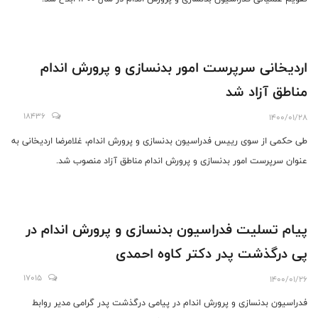
اردیخانی سرپرست امور بدنسازی و پرورش اندام
مناطق آزاد شد
18436
1400/01/28
طی حکمی از سوی رییس فدراسیون بدنسازی و پرورش اندام، غلامرضا اردیخانی به
عنوان سرپرست امور بدنسازی و پرورش اندام مناطق آزاد منصوب شد.
پیام تسلیت فدراسیون بدنسازی و پرورش اندام در
پی درگذشت پدر دکتر کاوه احمدی
17015
1400/01/26
فدراسیون بدنسازی و پرورش اندام در پیامی درگذشت پدر گرامی مدیر روابط