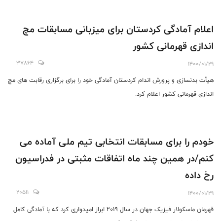
اعلام آمادگی کردستان برای میزبانی مسابقات مچ
اندازی قهرمانی کشور
37864
1400/01/29
هیأت بدنسازی و پرورش اندام کردستان آمادگی خود را برای برگزاری رقابت های مچ
اندازی قهرمانی کشور اعلام کرد.
خودم را برای مسابقات انتخابی تیم ملی آماده می
کنم/در همین چند ماه اتفاقات مثبتی در فدراسیون
رخ داده
20511
1400/01/29
قهرمان ماسکولار فیزیک جهان در سال 2019 ابراز امیدواری کرد که با آمادگی کامل