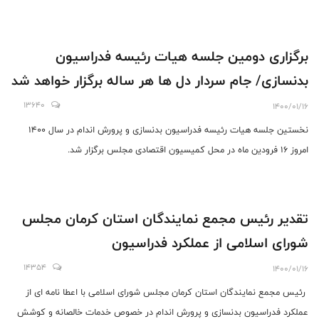
برگزاری دومین جلسه هیات رئیسه فدراسیون
بدنسازی/ جام سردار دل ها هر ساله برگزار خواهد شد
13640
1400/01/16
نخستین جلسه هیات رئیسه فدراسیون بدنسازی و پرورش اندام در سال 1400
امروز 16 فرودین ماه در محل کمیسیون اقتصادی مجلس برگزار شد.
تقدیر رئیس مجمع نمایندگان استان کرمان مجلس
شورای اسلامی از عملکرد فدراسیون
14354
1400/01/16
رئیس مجمع نمایندگان استان کرمان مجلس شورای اسلامی با اعطا نامه ای از
عملکرد فدراسیون بدنسازی و پرورش اندام در خصوص خدمات خالصانه و کوشش