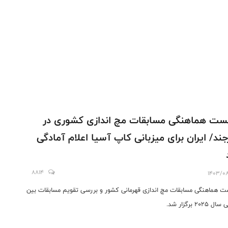
ت هماهنگی مسابقات مچ اندازی کشوری در
جند/ ایران برای میزبانی کاپ آسیا اعلام آمادگی
8814
1403/0
 هماهنگی مسابقات مچ اندازی قهرمانی کشور و بررسی تقویم مسابقات بین
 2025 برگزار شد.