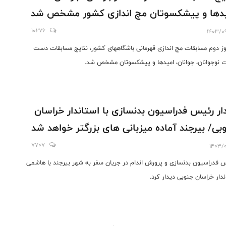
دها و پیشکسوتان مچ اندازی کشور مشخص شد
10276
1403/0
وز دوم مسابقات مچ اندازی قهرمانی باشگاههای کشور، نتایج مسابقات دست
 نوجوانان، جوانان، امیدها و پیشکسوتان مشخص شد.
ار رئیس فدراسیون بدنسازی با استاندار خراسان
بی/ بیرجند آماده میزبانی های بزرگتر خواهد شد
7707
1403/0
 فدراسیون بدنسازی و پرورش اندام در جریان سفر به شهر بیرجند با هاشمی
ندار خراسان جنوبی دیدار کرد.