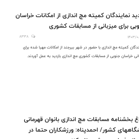
دید نمایندگان کمیته مچ اندازی از امکانات خراسان
بی برای میزبانی از مسابقات کشوری
8338
1403/0
ندگان کمیته مچ اندازی با حضور در شهر بیرجند از امکانات مهیا شده برای
انی خراسان جنوبی از مسابقات کشوری مچ اندازی بازدید به عمل آوردند.
اغ بخشنامه مسابقات مچ اندازی بانوان قهرمانی
گاههای کشور/ احمدپناه: ورزشکاران حتما در