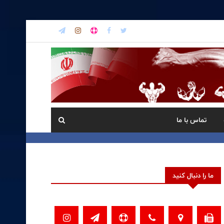
تماس با ما
ما را دنبال کنید