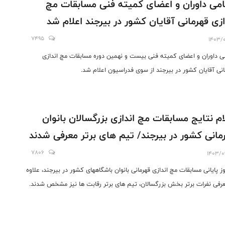
می داوران و اعضای کمیته فنی مسابقات مچ
ازی قهرمانی آقایان کشور در بیرجند اعلام شد
7495
1403/0
ی داوران و اعضای کمیته فنی بیست و نهمین دوره مسابقات مچ اندازی
انی آقایان کشور در بیرجند از سوی فدراسیون اعلام شد.
ام نتایج مسابقات مچ اندازی بزرگسالان بانوان
مانی کشور در بیرجند/ تیم های برتر معرفی شدند
7806
1403/0
وز پایانی مسابقات مچ اندازی قهرمانی بانوان باشگاههای کشور در بیرجند، علاوه
عرفی نفرات برتر بخش بزرگسالان، تیم های برتر رقابت ها نیز مشخص شدند.