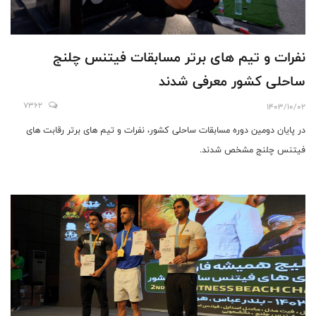
نفرات و تیم های برتر مسابقات فیتنس چلنج
ساحلی کشور معرفی شدند
7362
1403/10/02
در پایان دومین دوره مسابقات ساحلی کشور، نفرات و تیم های برتر رقابت های
فیتنس چلنج مشخص شدند.