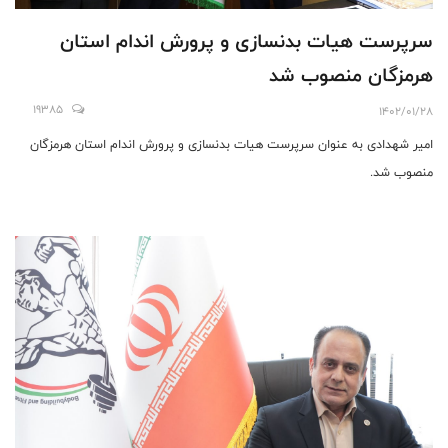
سرپرست هیات بدنسازی و پرورش اندام استان
هرمزگان منصوب شد
19385
1402/01/28
امیر شهدادی به عنوان سرپرست هیات بدنسازی و پرورش اندام استان هرمزگان
منصوب شد.