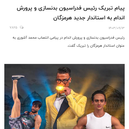
پیام تبریک رئیس فدراسیون بدنسازی و پرورش
اندام به استاندار جدید هرمزگان
7825
1403/09/13
رئیس فدراسیون بدنسازی و پرورش اندام در پیامی انتصاب محمد آشوری به
عنوان استاندار هرمزگان را تبریک گفت.