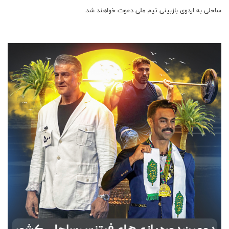
ساحلی به اردوی بازبینی تیم ملی دعوت خواهند شد.