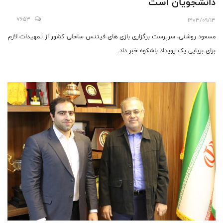
دانشجویان است
7653
1403/09/13
مسعود روشنی، سرپرست برگزاری بازی های فیتنس ساحلی کشور از تمهیدات لازم
برای برپایی یک رویداد باشکوه خبر داد.