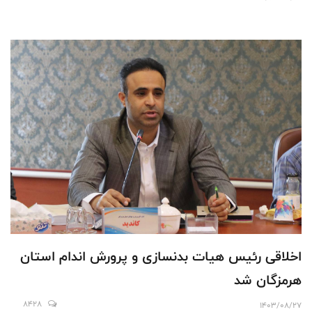
اخلاقی رئیس هیات بدنسازی و پرورش اندام استان
هرمزگان شد
8428
1403/08/27