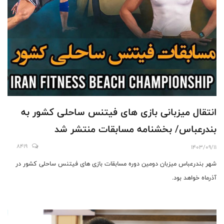
انتقال میزبانی بازی های فیتنس ساحلی کشور به
بندرعباس/ بخشنامه مسابقات منتشر شد
8419
1403/09/11
شهر بندرعباس میزبان دومین دوره مسابقات بازی های فیتنس ساحلی کشور در
آذرماه خواهد بود.