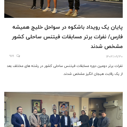
پایان یک رویداد باشکوه در سواحل خلیج همیشه
فارس/ نفرات برتر مسابقات فیتنس ساحلی کشور
مشخص شدند
9119
1403/09/30
نفرات برتر دومین دوره مسابقات فیتنس ساحلی کشور در رشته های مختلف بعد
از یک رقابت هیجان انگیز مشخص شدند.