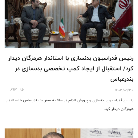
رئیس فدراسیون بدنسازی با استاندار هرمزگان دیدار
کرد/ استقبال از ایجاد کمپ تخصصی بدنسازی در
بندرعباس
8917
1403/09/30
رئیس فدراسیون بدنسازی و پرورش اندام در حاشیه سفر به بندرعباس با استاندار
هرمزگان دیدار کرد.