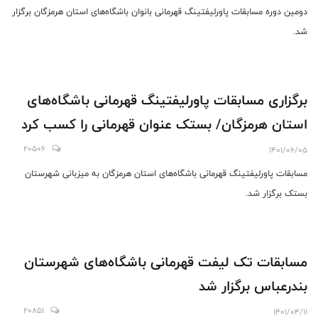
دومین دوره مسابقات پاورلیفتینگ قهرمانی بانوان باشگاه‌های استان هرمزگان برگزار
شد.
برگزاری مسابقات پاورلیفتینگ قهرمانی باشگاه‌های
استان هرمزگان/ بستک عنوان قهرمانی را کسب‌ کرد
20506
1401/06/05
مسابقات پاورلیفتینگ قهرمانی باشگاه‌های استان هرمزگان به میزبانی شهرستان
بستک برگزار شد.
مسابقات تک لیفت قهرمانی باشگاه‌های شهرستان
بندرعباس برگزار شد
20851
1401/04/11