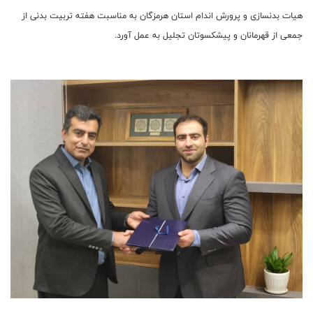
هیات بدنسازی و پرورش اندام استان هرمزگان به مناسبت هفته تربیت بدنی از
جمعی از قهرمانان و پیشکسوتان تجلیل به عمل آورد.