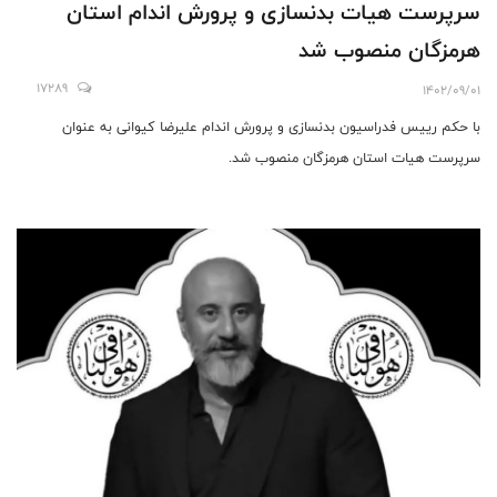
سرپرست هیات بدنسازی و پرورش اندام استان
هرمزگان منصوب شد
17289
1402/09/01
با حکم رییس فدراسیون بدنسازی و پرورش اندام علیرضا کیوانی به عنوان
سرپرست هیات استان هرمزگان منصوب شد.