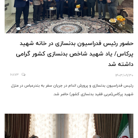
حضور رئیس فدراسیون بدنسازی در خانه شهید
پرکاس/ یاد شهید شاخص بدنسازی کشور گرامی
داشته شد
6873
1403/09/30
رئیس فدراسیون بدنسازی و پرورش اندام در جریان سفر به بندرعباس در منزل
شهید پرکاس(مربی فقید بدنسازی کشور) حاضر شد.