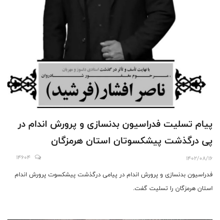
پیام تسلیت فدراسیون بدنسازی و پرورش اندام در
پی درگذشت پیشکسوتان استان هرمزگان
14604
1402/08/16
فدراسیون بدنسازی و پرورش اندام در پیامی درگذشت پیشکسوت پرورش اندام
استان هرمزگان را تسلیت گفت.