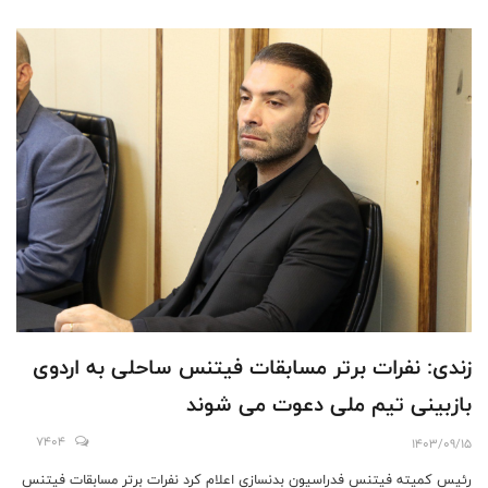
زندی: نفرات برتر مسابقات فیتنس ساحلی به اردوی
بازبینی تیم ملی دعوت می شوند
7404
1403/09/15
رئیس کمیته فیتنس فدراسیون بدنسازی اعلام کرد نفرات برتر مسابقات فیتنس