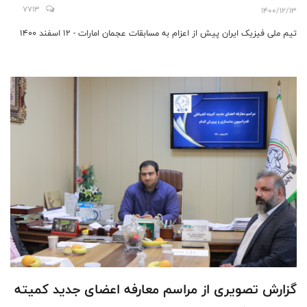
7713
1400/12/13
تیم ملی فیزیک ایران پیش از اعزام به مسابقات عجمان امارات - 12 اسفند 1400
گزارش تصویری از مراسم معارفه اعضای جدید کمیته