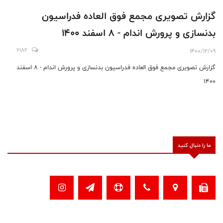
گزارش تصویری مجمع فوق العاده فدراسیون
بدنسازی و پرورش اندام - 8 اسفند 1400
6182
1400/12/09
گزارش تصویری مجمع فوق العاده فدراسیون بدنسازی و پرورش اندام - 8 اسفند
1400
ما را دنبال کنید