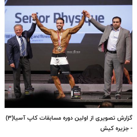
گزارش تصویری از اولین دوره مسابقات کاپ آسیا(٣)
- جزیره کیش