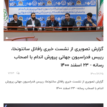
گزارش تصویری از نشست خبری رافائل سانتونخا،
رییس فدراسیون جهانی پرورش اندام با اصحاب
رسانه - 23 اسفند 1400
7263
1400/12/25
گزارش تصویری از نشست خبری رافائل سانتونخا، رییس فدراسیون جهانی پرورش
اندام با اصحاب رسانه - 23 اسفند 1400