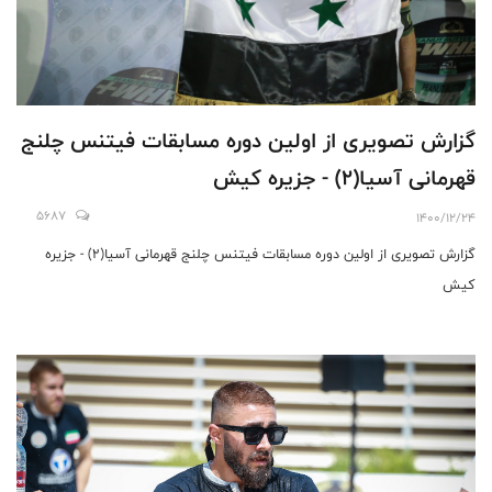
گزارش تصویری از اولین دوره مسابقات فیتنس چلنج
قهرمانی آسیا(2) - جزیره کیش
5687
1400/12/24
گزارش تصویری از اولین دوره مسابقات فیتنس چلنج قهرمانی آسیا(2) - جزیره
کیش