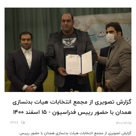
گزارش تصویری از مجمع انتخابات هیات بدنسازی
همدان با حضور رییس فدراسیون - 15 اسفند 1400
7278
1400/12/15
گزارش تصویری از مجمع انتخابات هیات بدنسازی همدان با حضور رییس