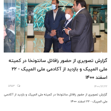
گزارش تصویری از حضور رافائل سانتونخا در کمیته
ملی المپیک و بازدید از آکادمی ملی المپیک - 22
اسفند 1400
5953
1400/12/22
گزارش تصویری از حضور رافائل سانتونخا در کمیته ملی المپیک و بازدید از آکادمی
ملی المپیک - 22 اسفند 1400