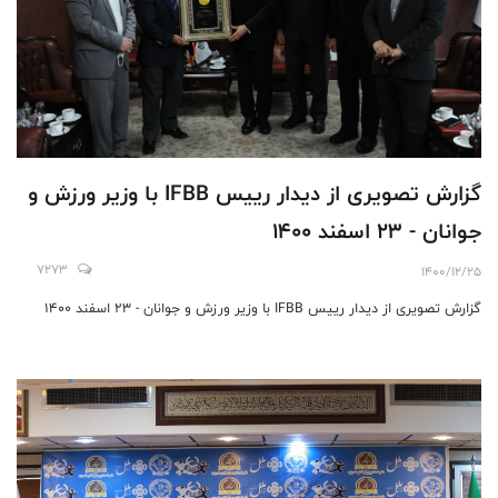
گزارش تصویری از دیدار رییس IFBB با وزیر ورزش و
جوانان - 23 اسفند 1400
7273
1400/12/25
گزارش تصویری از دیدار رییس IFBB با وزیر ورزش و جوانان - 23 اسفند 1400