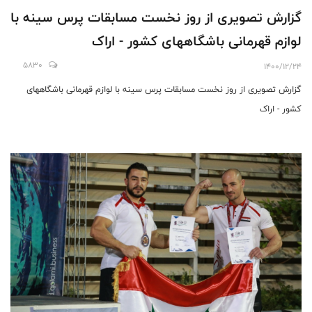
گزارش تصویری از روز نخست مسابقات پرس سینه با
لوازم قهرمانی باشگاههای کشور - اراک
5830
1400/12/24
گزارش تصویری از روز نخست مسابقات پرس سینه با لوازم قهرمانی باشگاههای
کشور - اراک