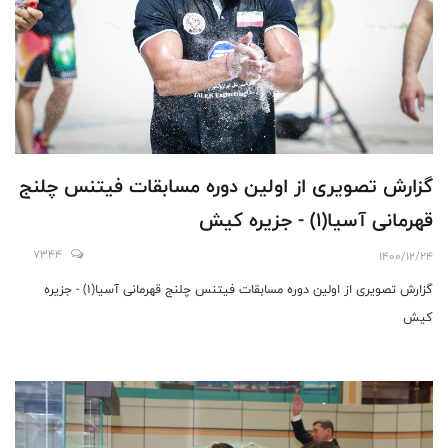
گزارش تصویری از اولین دوره مسابقات فیتنس چلنج
قهرمانی آسیا(1) - جزیره کیش
7344
1400/12/24
گزارش تصویری از اولین دوره مسابقات فیتنس چلنج قهرمانی آسیا(1) - جزیره
کیش