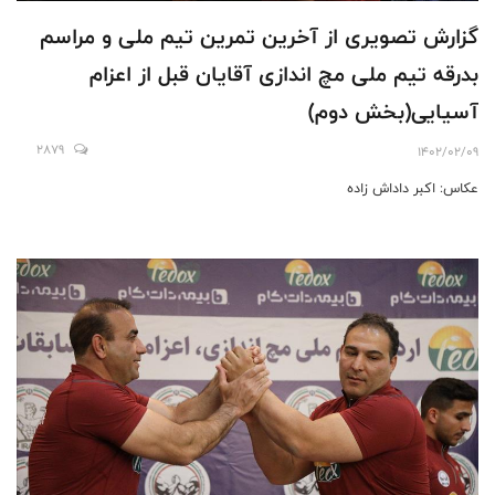
گزارش تصویری از آخرین تمرین تیم ملی و مراسم
بدرقه تیم ملی مچ اندازی آقایان قبل از اعزام
آسیایی(بخش دوم)
2879
1402/02/09
عکاس: اکبر داداش زاده