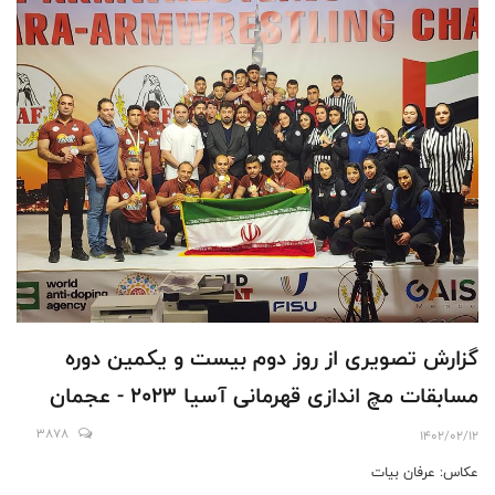
گزارش تصویری از روز دوم بیست و یکمین دوره
مسابقات مچ اندازی قهرمانی آسیا 2023 - عجمان
3878
1402/02/12
عکاس: عرفان بیات