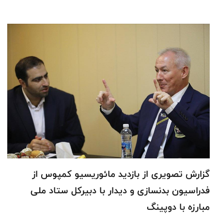
گزارش تصویری از بازدید مائوریسیو کمپوس از
فدراسیون بدنسازی و دیدار با دبیرکل ستاد ملی
مبارزه با دوپینگ