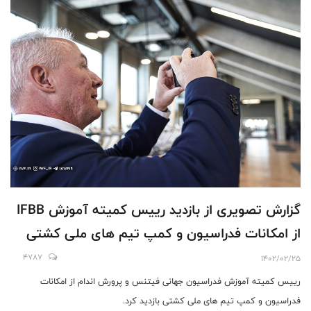
گزارش تصویری از بازدید رییس کمیته آموزش IFBB
از امکانات فدراسیون و کمپ تیم های ملی کشتی
4787
1402/02/25
رییس کمیته آموزش فدراسیون جهانی فیتنس و پرورش اندام از امکانات
فدراسیون و کمپ تیم های ملی کشتی بازدید کرد.