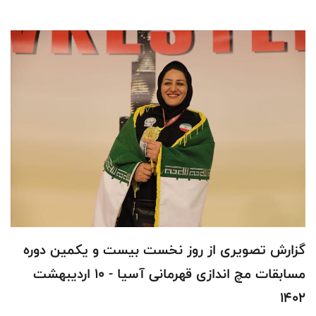
گزارش تصویری از روز نخست بیست و یکمین دوره
مسابقات مچ اندازی قهرمانی آسیا - 10 اردیبهشت
1402