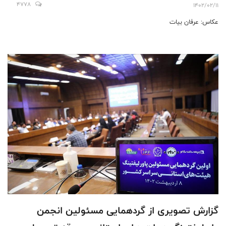
4778
1402/02/11
عکاس: عرفان بیات
گزارش تصویری از گردهمایی مسئولین انجمن