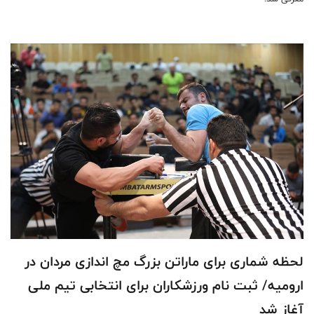
لحظه شماری برای ماراتن بزرگ مچ اندازی مردان در
ارومیه/ ثبت نام ورزشکاران برای انتخابی تیم ملی
آغاز شد