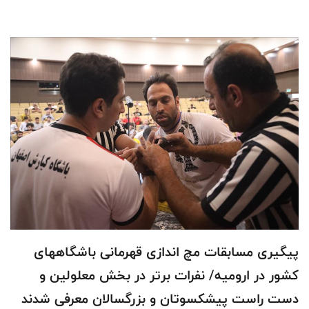
پیگیری مسابقات مچ اندازی قهرمانی باشگاههای
کشور در ارومیه/ نفرات برتر در بخش معلولین و
دست راست پيشكسوتان و بزرگسالان معرفی شدند