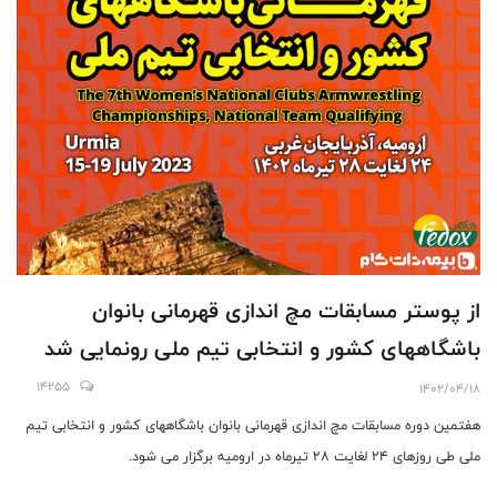
از پوستر مسابقات مچ اندازی قهرمانی بانوان
باشگاههای کشور و انتخابی تیم ملی رونمایی شد
14255
1402/04/18
هفتمین دوره مسابقات مچ اندازی قهرمانی بانوان باشگاههای کشور و انتخابی تیم
ملی طی روزهای 24 لغایت 28 تیرماه در ارومیه برگزار می شود.