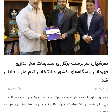
تفرشیان سرپرست برگزاری مسابقات مچ اندازی
قهرمانی باشگاه‌های کشور و انتخابی تیم ملی آقایان
شد
15726
1402/04/17
محمدرضا تفرشیان به عنوان سرپرست برگزاری بیست و هفتمین دوره مسابقات
مچ اندازی قهرمانی باشگاه‌های کشور و انتخابی تیم ملی در بخش آقایان منصوب و
معرفی شد.