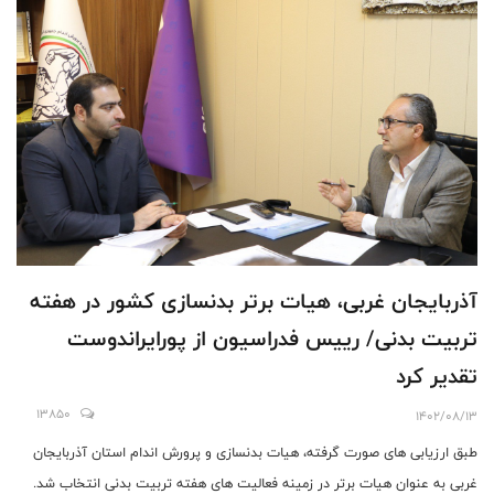
آذربایجان غربی، هیات برتر بدنسازی کشور در هفته
تربیت بدنی/ رییس فدراسیون از پورایراندوست
تقدیر کرد
13850
1402/08/13
طبق ارزیابی های صورت گرفته، هیات بدنسازی و پرورش اندام استان آذربایجان
غربی به عنوان هیات برتر در زمینه فعالیت های هفته تربیت بدنی انتخاب شد.