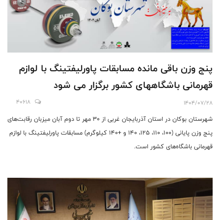
پنج وزن باقی مانده مسابقات پاورلیفتینگ با لوازم
قهرمانی باشگاههای کشور برگزار می شود
40618
1404/07/28
شهرستان بوکان در استان آذربایجان غربی از ۳۰ مهر تا دوم آبان میزبان رقابت‌های
پنج وزن پایانی (۱۰۰، ۱۱۰، ۱۲۵، ۱۴۰ و +۱۴۰ کیلوگرم) مسابقات پاورلیفتینگ با لوازم
قهرمانی باشگاه‌های کشور است.