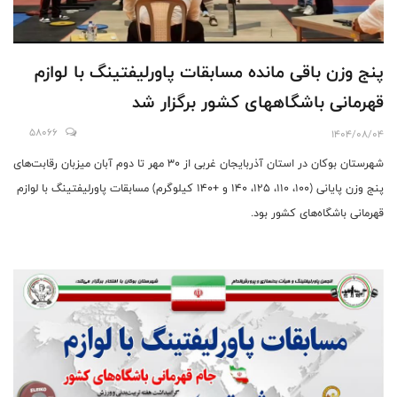
پنج وزن باقی مانده مسابقات پاورلیفتینگ با لوازم
قهرمانی باشگاههای کشور برگزار شد
58066
1404/08/04
شهرستان بوکان در استان آذربایجان غربی از ۳۰ مهر تا دوم آبان میزبان رقابت‌های
پنج وزن پایانی (۱۰۰، ۱۱۰، ۱۲۵، ۱۴۰ و +۱۴۰ کیلوگرم) مسابقات پاورلیفتینگ با لوازم
قهرمانی باشگاه‌های کشور بود.