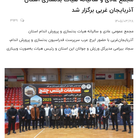
آذربایجان ‌غربی برگزار شد
4949
1405/03/28
مجمع عمومی عادی و سالیانه هیات بدنسازی و پرورش اندام استان
آذربایجان‌غربی با حضور ایرج عرب سرپرست فدراسیون بدنسازی و پرورش اندام،
سجاد بیرامی مدیرکل ورزش و جوانان این استان و رئیس هیات به‌صورت وبیناری
برگزار شد .