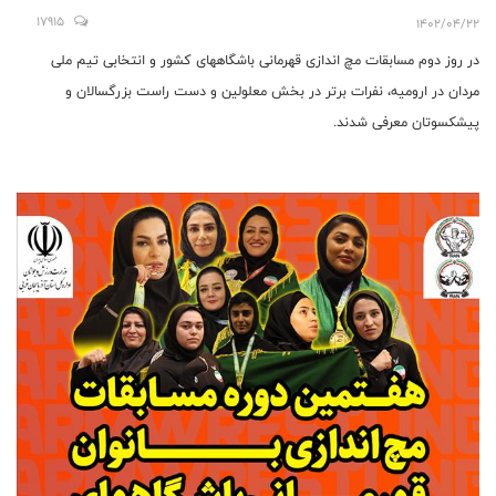
17915
1402/04/22
در روز دوم مسابقات مچ اندازی قهرمانی باشگاههای کشور و انتخابی تیم ملی
مردان در ارومیه، نفرات برتر در بخش معلولین و دست راست بزرگسالان و
پيشكسوتان معرفی شدند.