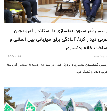
رییس فدراسیون بدنسازی با استاندار آذربایجان
غربی دیدار کرد/ آمادگی برای میزبانی بین المللی و
ساخت خانه بدنسازی
13300
1402/12/20
رییس فدراسیون بدنسازی و پرورش اندام در سفر به ارومیه با استاندار آذربایجان
غربی دیدار و گفتگو کرد.