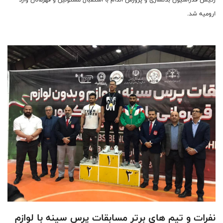
ارومیه شد.
نفرات و تیم های برتر مسابقات پرس سینه با لوازم