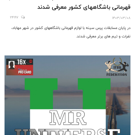
قهرمانی باشگاههای کشور معرفی شدند
24197
1403/03/08
در پایان مسابقات پرس سینه با لوازم قهرمانی باشگاههای کشور در شهر مهاباد،
نفرات و تیم های برتر معرفی شدند.