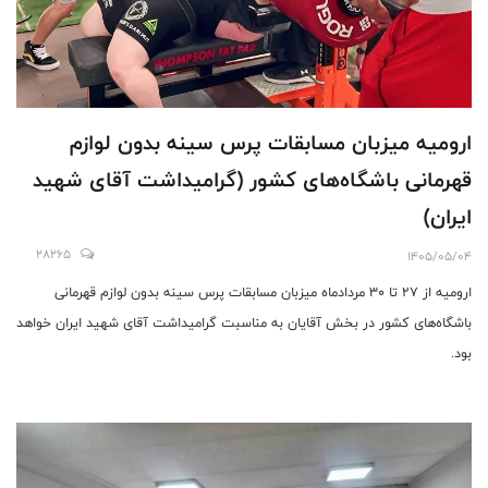
ارومیه میزبان مسابقات پرس سینه بدون لوازم
قهرمانی باشگاه‌های کشور (گرامیداشت آقای شهید
ایران)
28265
1405/05/04
ارومیه از ۲۷ تا ۳۰ مردادماه میزبان مسابقات پرس سینه بدون لوازم قهرمانی
باشگاه‌های کشور در بخش آقایان به مناسبت گرامیداشت آقای شهید ایران خواهد
بود.