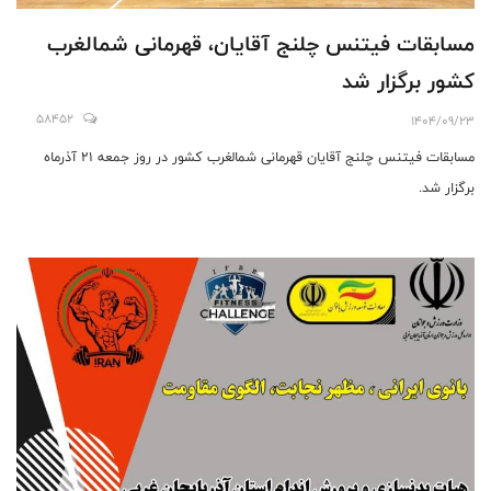
مسابقات فیتنس چلنج آقایان، قهرمانی شمالغرب
کشور برگزار شد
58452
1404/09/23
مسابقات فیتنس چلنج آقایان قهرمانی شمالغرب کشور در روز جمعه ۲۱ آذرماه
برگزار شد.