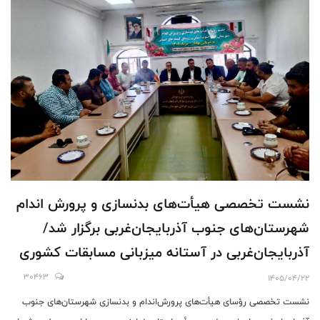
نشست تخصصی هیأت‌های بدنسازی و پرورش اندام
شهرستان‌های جنوب آذربایجان‌غربی برگزار شد/
آذربایجان‌غربی در آستانه میزبانی مسابقات کشوری
پرس سینه
30463
1405/04/22
نشست تخصصی رؤسای هیأت‌های پرورش‌اندام و بدنسازی شهرستان‌های جنوب