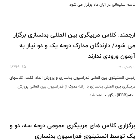
قاسم سلیمانی در آبان ماه برگزار می شود.
ارجمند: کلاس مربیگری بین المللی بدنسازی برگزار
می شود/ دارندگان مدارک درجه یک و دو نیاز به
آزمون ورودی ندارند
18369
1400/07/12
رئیس انستیتوی بین المللی فدراسیون بدنسازی و پرورش اندام گفت: کلاسهای
مربیگری بین المللی بدنسازی با ارائه مدرک از فدراسیون بین المللی پرورش
اندام(IFBB) برگزار خواهد شد.
برگزاری کلاس های مربیگری عمومی درجه سه، دو و
یک توسط انستیتوی فدراسیون بدنسازی