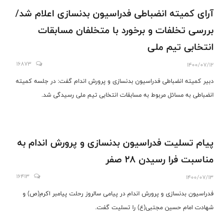
آرای کمیته انضباطی فدراسیون بدنسازی اعلام شد/
بررسی تخلفات و برخورد با متخلفان مسابقات
انتخابی تیم ملی
16873
1400/07/12
دبیر کمیته انضباطی فدراسیون بدنسازی و پرورش اندام گفت: در جلسه کمیته
انضباطی به مسائل مربوط به مسابقات انتخابی تیم ملی رسیدگی شد.
پیام تسلیت فدراسیون بدنسازی و پرورش اندام به
مناسبت فرا رسیدن 28 صفر
16413
1400/07/13
فدراسیون بدنسازی و پرورش اندام در پیامی سالروز رحلت پیامبر اکرم(ص) و
شهادت امام حسین مجتبی(ع) را تسلیت گفت.