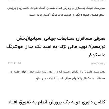
سرپرست هیات بدنسازی و پرورش اندام همدان گفت: هیات بدنسازی و پرورش
اندام همدان همواره یکی از هیات های موفق کشور بوده است.
معرفی مسافران مسابقات جهانی اسپانیا(بخش
نوزدهم)/ نوید عالی نژاد؛ به امید تک مدال خوشرنگ
ماسکولار
26723
1400/07/27
نوید سید عالی نژاد از نفراتی است که در اردوی تیم ملی، خود را برای حضور در
مسابقات ماسکولار رقابتهای جهانی اسپانیا آماده می سازد.
کلاس داوری درجه یک پرورش اندام به تعویق افتاد