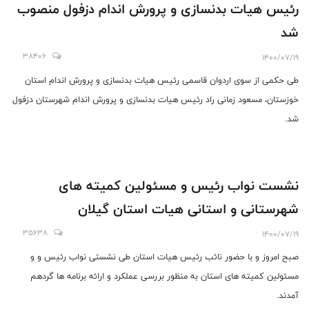
رئیس هیات بدنسازی و پرورش اندام دزفول منصوب
شد
38406
1400/07/19
طی حکمی از سوی اردوان قاسمی رئیس هیات بدنسازی و پرورش اندام استان
خوزستان، مسعود زمانی راد رئیس هیات بدنسازی و پرورش اندام شهرستان دزفول
شد.
نشست نواب رئیس و مسئولین کمیته های
شهرستانی و استانی هیات استان گیلان
35638
1400/07/19
صبح امروز و با حضور نائب رئیس هیات استان طی نشستی نواب رئیس و و
مسئولین کمیته های استان به منظور بررسی عملکرد و ارائه برنامه ها گردهم
آمدند.