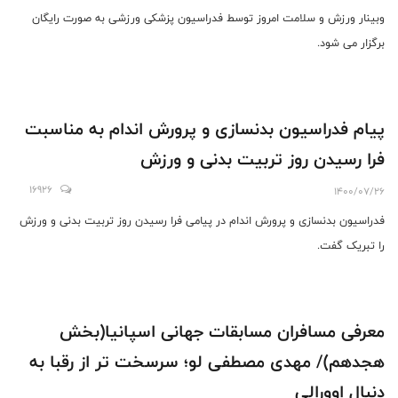
وبینار ورزش و سلامت امروز توسط فدراسیون پزشکی ورزشی به صورت رایگان
برگزار می شود.
پیام فدراسیون بدنسازی و پرورش اندام به مناسبت
فرا رسیدن روز تربیت بدنی و ورزش
16926
1400/07/26
فدراسیون بدنسازی و پرورش اندام در پیامی فرا رسیدن روز تربیت بدنی و ورزش
را تبریک گفت.
معرفی مسافران مسابقات جهانی اسپانیا(بخش
هجدهم)/ مهدی مصطفی لو؛ سرسخت تر از رقبا به
دنبال اوورالی