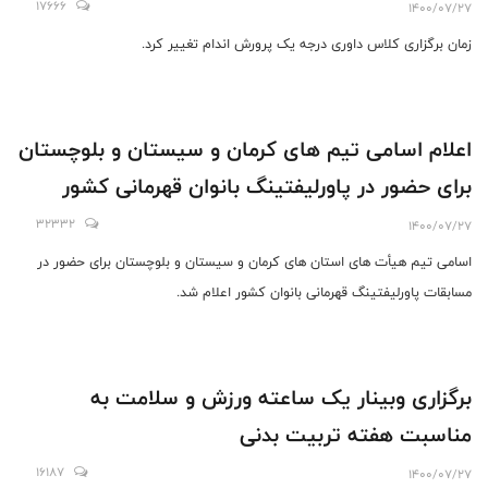
17666
1400/07/27
زمان برگزاری کلاس داوری درجه یک پرورش اندام تغییر کرد.
اعلام اسامی تیم های کرمان و سیستان و بلوچستان
برای حضور در پاورلیفتینگ بانوان قهرمانی کشور
32332
1400/07/27
اسامی تیم هیأت های استان های کرمان و سیستان و بلوچستان برای حضور در
مسابقات پاورلیفتینگ قهرمانی بانوان کشور اعلام شد.
برگزاری وبینار یک ساعته ورزش و سلامت به
مناسبت هفته تربیت بدنی
16187
1400/07/27