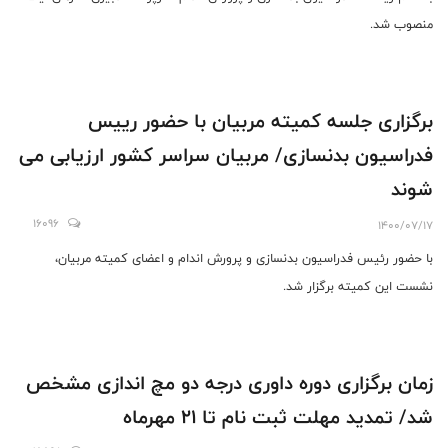
منصوب شد.
برگزاری جلسه کمیته مربیان با حضور رییس
فدراسیون بدنسازی/ مربیان سراسر کشور ارزیابی می
شوند
16096
1400/07/17
با حضور رئیس فدراسیون بدنسازی و پرورش اندام و اعضای کمیته مربیان،
نشست این کمیته برگزار شد.
زمان برگزاری دوره داوری درجه دو مچ اندازی مشخص
شد/ تمدید مهلت ثبت نام تا 21 مهرماه