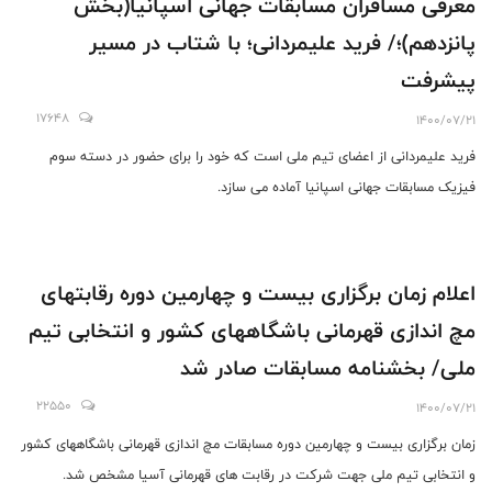
معرفی مسافران مسابقات جهانی اسپانیا(بخش
پانزدهم)؛/ فرید علیمردانی؛ با شتاب در مسیر
پیشرفت
17648
1400/07/21
فرید علیمردانی از اعضای تیم ملی است که خود را برای حضور در دسته سوم
فیزیک مسابقات جهانی اسپانیا آماده می سازد.
اعلام زمان برگزاری بیست و چهارمین دوره رقابتهای
مچ اندازی قهرمانی باشگاههای کشور و انتخابی تیم
ملی/ بخشنامه مسابقات صادر شد
22550
1400/07/21
زمان برگزاری بیست و چهارمین دوره مسابقات مچ اندازی قهرمانی باشگاههای کشور
و انتخابی تیم ملی جهت شرکت در رقابت های قهرمانی آسیا مشخص شد.