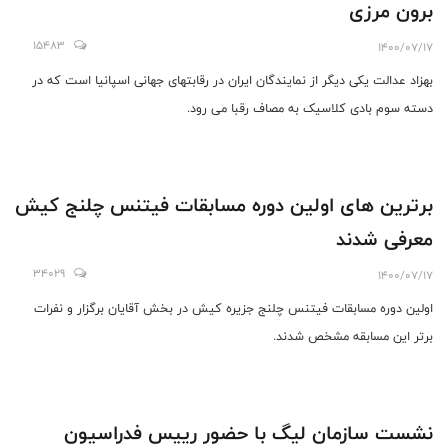
برون مرزی
15483
1400/07/17
بهزاد عدالت یکی دیگر از نمایندگان ایران در رقابتهای جهانی اسپانیا است که در
دسته سوم بادی کلاسیک به مصاف رقبا می رود.
برترین های اولین دوره مسابقات فیتنس چلنج کیش
معرفی شدند
34029
1400/07/17
اولین دوره مسابقات فیتنس چلنج جزیره کیش در بخش آقایان برگزار و نفرات
برتر این مسابقه مشخص شدند.
نشست سازمان لیگ با حضور رییس فدراسیون