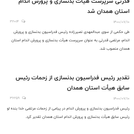
قدرتی سرپرست هیأت بدنسازی و پرورش اندام
استان همدان شد
32014
1400/07/10
طی حکمی از سوی عبدالمهدی نصیرزاده رئیس فدراسیون بدنسازی و پرورش
اندام، مرتضی قدرتی به عنوان سرپرست هیأت بدنسازی و پرورش اندام استان
همدان منصوب شد.
تقدیر رئیس فدراسیون بدنسازی از زحمات رئیس
سابق هیأت استان همدان
36259
1400/07/10
رئیس فدراسیون بدنسازی و پرورش اندام در پیامی از زحمات مرتضی خدا بنده لو
رئیس سابق هیأت بدنسازی و پرورش اندام استان همدان تقدیر کرد.