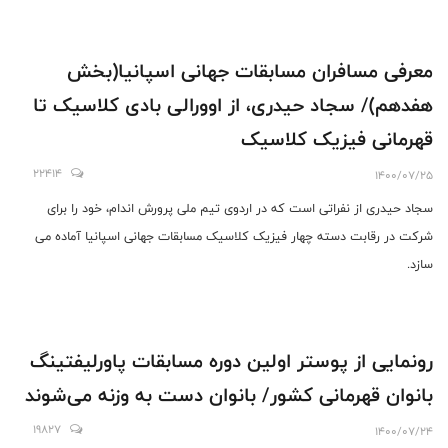
معرفی مسافران مسابقات جهانی اسپانیا(بخش
هفدهم)/ سجاد حیدری، از اوورالی بادی کلاسیک تا
قهرمانی فیزیک کلاسیک
22414
1400/07/25
سجاد حیدری از نفراتی است که در اردوی تیم ملی پرورش اندام، خود را برای
شرکت در رقابت دسته چهار فیزیک کلاسیک مسابقات جهانی اسپانیا آماده می
سازد.
رونمایی از پوستر اولین دوره مسابقات پاورلیفتینگ
بانوان قهرمانی کشور/ بانوان دست به وزنه می‌شوند
19827
1400/07/24