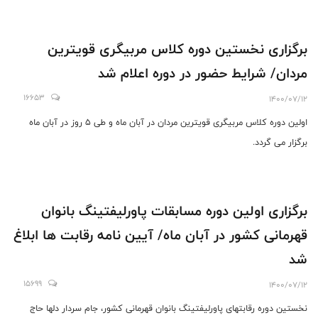
برگزاری نخستین دوره کلاس مربیگری قویترین
مردان/ شرایط حضور در دوره اعلام شد
16653
1400/07/12
اولین دوره کلاس مربیگری قویترین مردان در آبان ماه و طی 5 روز در آبان ماه
برگزار می گردد.
برگزاری اولین دوره مسابقات پاورلیفتینگ بانوان
قهرمانی کشور در آبان ماه/ آیین نامه رقابت ها ابلاغ
شد
15699
1400/07/12
نخستین دوره رقابتهای پاورلیفتینگ بانوان قهرمانی کشور، جام سردار دلها حاج