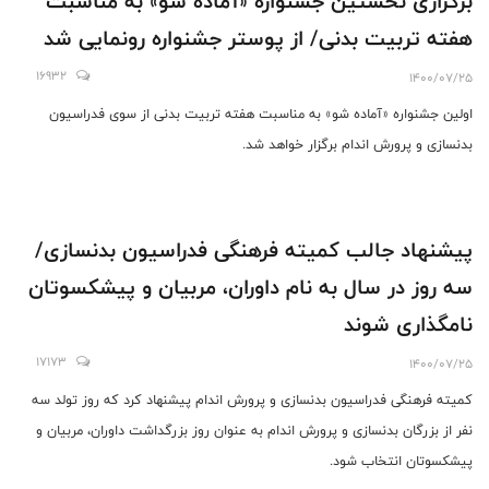
برگزاری نخستین جشنواره «آماده شو» به مناسبت
هفته تربیت بدنی/ از پوستر جشنواره رونمایی شد
16932
1400/07/25
اولین جشنواره «آماده شو» به مناسبت هفته تربیت بدنی از سوی فدراسیون
بدنسازی و پرورش اندام برگزار خواهد شد.
پیشنهاد جالب کمیته فرهنگی فدراسیون بدنسازی/
سه روز در سال به نام داوران، مربیان و پیشکسوتان
نامگذاری شوند
17173
1400/07/25
کمیته فرهنگی فدراسیون بدنسازی و پرورش اندام پیشنهاد کرد که روز تولد سه
نفر از بزرگان بدنسازی و پرورش اندام به عنوان روز بزرگداشت داوران، مربیان و
پیشکسوتان انتخاب شود.