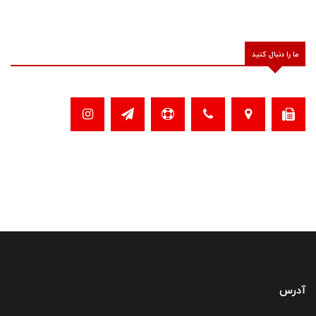
ما را دنبال کنید
آدرس