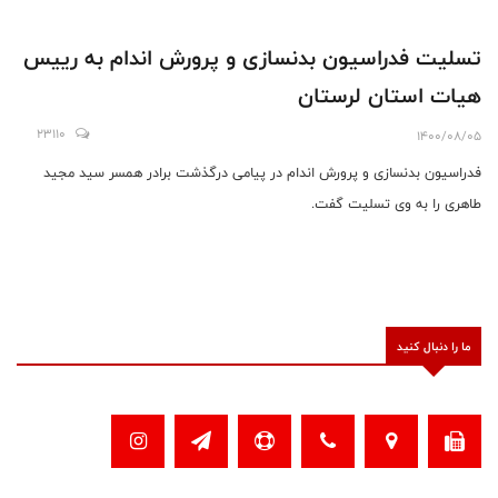
تسلیت فدراسیون بدنسازی و پرورش اندام به رییس
هیات استان لرستان
23110
1400/08/05
فدراسیون بدنسازی و پرورش اندام در پیامی درگذشت برادر همسر سید مجید
طاهری را به وی تسلیت گفت.
ما را دنبال کنید