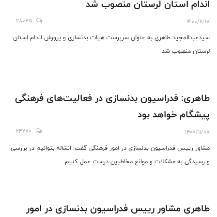
اندام استان لرستان منصوب شد
28075
1400/11/18
سیدعبدالمجید طاهری به عنوان سرپرست هیات بدنسازی و پرورش اندام استان
لرستان منصوب شد.
طاهری: فدراسیون بدنسازی در فعالیت‌های فرهنگی
پیشگام خواهد بود
24270
1400/11/08
مشاور رییس فدراسیون بدنسازی در امور فرهنگی گفت: انشاله بتوانیم در بررسی
و رسیدگی به مشکلات و موانع مخاطبین درست عمل کنیم.
طاهری مشاور رییس فدراسیون بدنسازی در امور