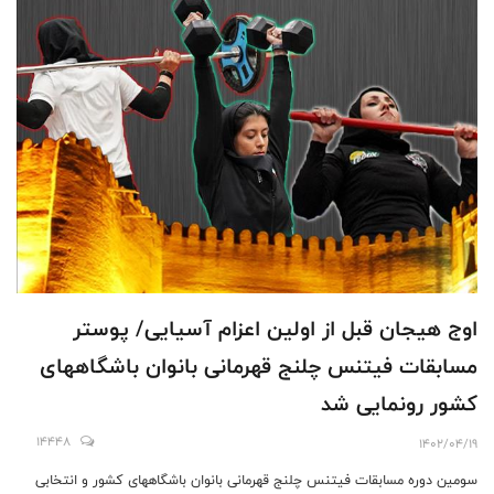
اوج هیجان قبل از اولین اعزام آسیایی/ پوستر
مسابقات فیتنس چلنج قهرمانی بانوان باشگاههای
کشور رونمایی شد
14448
1402/04/19
سومین دوره مسابقات فیتنس چلنج قهرمانی بانوان باشگاههای کشور و انتخابی