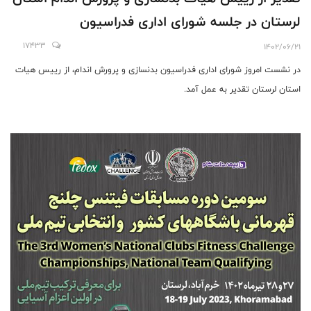
لرستان در جلسه شورای اداری فدراسیون
17433
1402/06/21
در نشست امروز شورای اداری فدراسیون بدنسازی و پرورش اندام، از رییس هیات
استان لرستان تقدیر به عمل آمد.