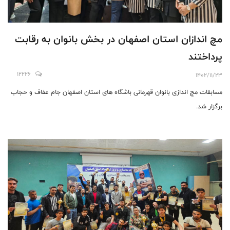
مچ اندازان استان اصفهان در بخش بانوان به رقابت
پرداختند
12226
1402/11/23
مسابقات مچ اندازی بانوان قهرمانی باشگاه های استان اصفهان جام عفاف و حجاب
برگزار شد.