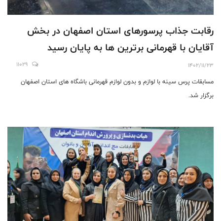
رقابت جذاب پرسورهای استان اصفهان در بخش
آقایان با قهرمانی برترین ها به پایان رسید
11029
1402/11/23
مسابقات پرس سینه با لوازم و بدون لوازم قهرمانی باشگاه های استان اصفهان
برگزار شد.