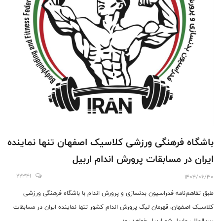
باشگاه فرهنگی ورزشی کلاسیک اصفهان تنها نماینده
ایران در مسابقات پرورش اندام اربیل
22341
1404/06/30
طبق تفاهم‌نامه فدراسیون بدنسازی و پرورش اندام با باشگاه فرهنگی ورزشی
کلاسیک اصفهان، قهرمان لیگ پرورش اندام کشور تنها نماینده ایران در مسابقات
بین‌المللی ماسل شو اربیل خواهد بود.