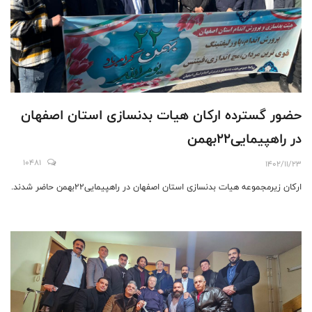
حضور گسترده ارکان هیات بدنسازی استان اصفهان
در راهپیمایی۲۲بهمن
10481
1402/11/23
ارکان زیرمجموعه هیات بدنسازی استان اصفهان در راهپیمایی۲۲بهمن حاضر شدند.