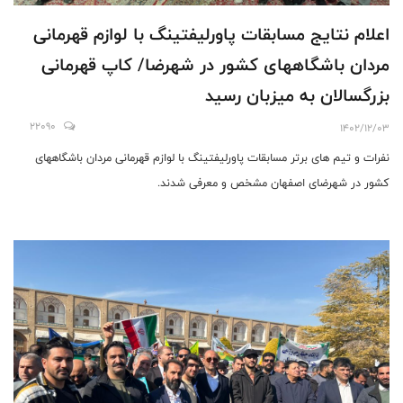
اعلام نتایج مسابقات پاورلیفتینگ با لوازم قهرمانی
مردان باشگاههای کشور در شهرضا/ کاپ قهرمانی
بزرگسالان به میزبان رسید
22090
1402/12/03
نفرات و تیم های برتر مسابقات پاورلیفتینگ با لوازم قهرمانی مردان باشگاههای
کشور در شهرضای اصفهان مشخص و معرفی شدند.