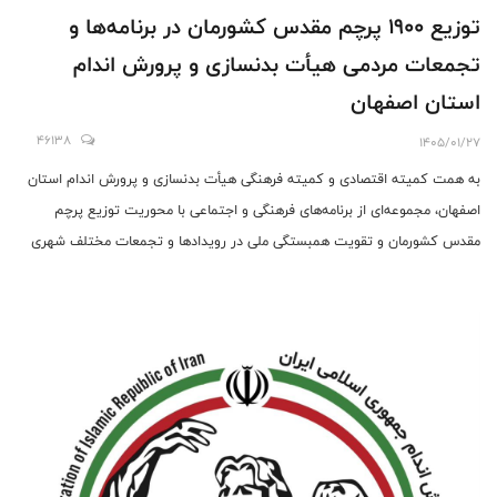
توزیع ۱۹۰۰ پرچم مقدس کشورمان در برنامه‌ها و
تجمعات مردمی هیأت بدنسازی و پرورش اندام
استان اصفهان
46138
1405/01/27
به همت کمیته اقتصادی و کمیته فرهنگی هیأت بدنسازی و پرورش اندام استان
اصفهان، مجموعه‌ای از برنامه‌های فرهنگی و اجتماعی با محوریت توزیع پرچم
مقدس کشورمان و تقویت همبستگی ملی در رویدادها و تجمعات مختلف شهری
برگزار شد.