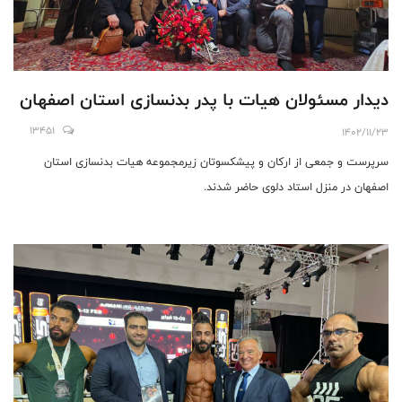
دیدار مسئولان هیات با پدر بدنسازی استان اصفهان
13451
1402/11/23
سرپرست و جمعی از ارکان و پیشکسوتان زیرمجموعه هیات بدنسازی استان
اصفهان در منزل استاد دلوی حاضر شدند.