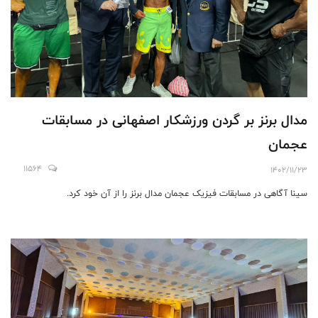
مدال برنز بر گردن ورزشکار اصفهانی در مسابقات
عجمان
11564
1402/11/23
سینا آگاهی در مسابقات فیزیک عجمان مدال برنز را از آن خود کرد.