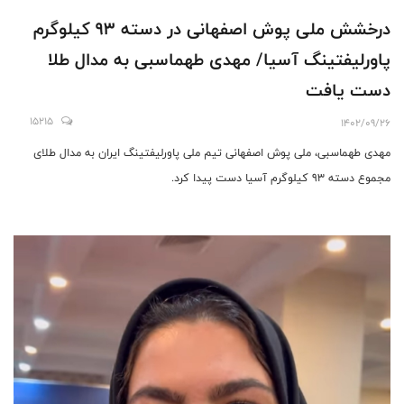
درخشش ملی پوش اصفهانی در دسته 93 کیلوگرم
پاورلیفتینگ آسیا/ مهدی طهماسبی به مدال طلا
دست یافت
15215
1402/09/26
مهدی طهماسبی، ملی پوش اصفهانی تیم ملی پاورلیفتینگ ایران به مدال طلای
مجموع دسته 93 کیلوگرم آسیا دست پیدا کرد.