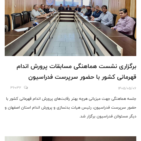
برگزاری نشست هماهنگی مسابقات پرورش اندام
قهرمانی کشور با حضور سرپرست فدراسیون
36032
1405/05/06
جلسه هماهنگی جهت میزبانی هرچه بهتر رقابت‌های پرورش اندام قهرمانی کشور با
حضور سرپرست فدراسیون، رئیس هیات بدنسازی و پرورش اندام استان اصفهان و
دیگر مسئولان فدراسیون برگزار شد.