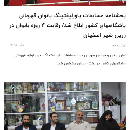
بخشنامه مسابقات پاورلیفتینگ بانوان قهرمانی
باشگاههای کشور ابلاغ شد/ رقابت 4 روزه بانوان در
زرین شهر اصفهان
19945
1402/11/17
زمان، مکان و قوانین سومین دوره مسابقات پاورلیفتینگ بدون لوازم قهرمانی
باشگاههای کشور در بخش بانوان مشخص شد.