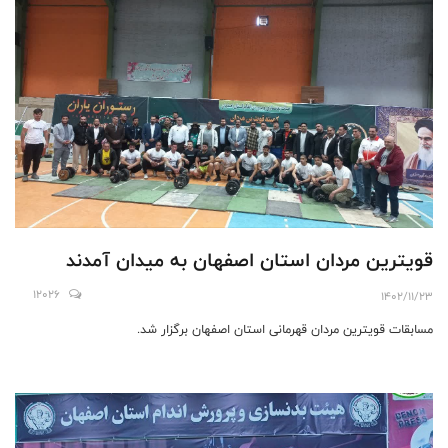
قویترین مردان استان اصفهان به میدان آمدند
12026
1402/11/23
مسابقات قویترین مردان قهرمانی استان اصفهان برگزار شد.