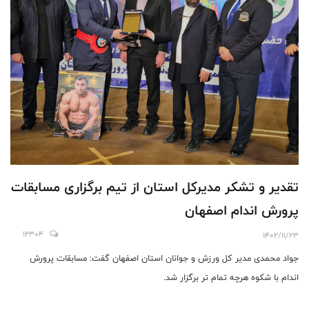
تقدیر و تشکر مدیرکل استان از تیم برگزاری مسابقات
پرورش اندام اصفهان
12304
1402/11/23
جواد محمدی مدیر کل ورزش و جوانان استان اصفهان گفت: مسابقات پرورش
اندام با شکوه هرچه تمام تر برگزار شد.