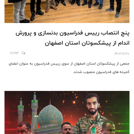
پنج انتصاب رییس فدراسیون بدنسازی و پرورش
اندام از پیشکسوتان استان اصفهان
17893
1402/11/20
جمعی از پیشکسوتان استان اصفهان از سوی رییس فدراسیون به عنوان اعضای
کمیته های فدراسیون منصوب شدند.