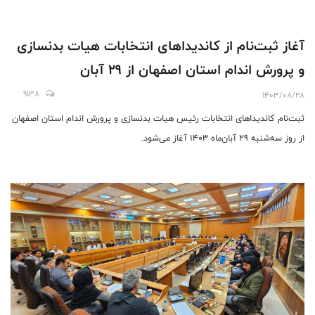
آغاز ثبت‌نام از کاندیداهای انتخابات هیات بدنسازی
و پرورش اندام استان اصفهان از 29 آبان
9138
1403/08/28
ثبت‌نام کاندیداهای انتخابات رئیس هیات بدنسازی و پرورش اندام استان اصفهان
از روز ‌سه‌شنبه 29 آبان‌ماه 1403 آغاز می‌شود.