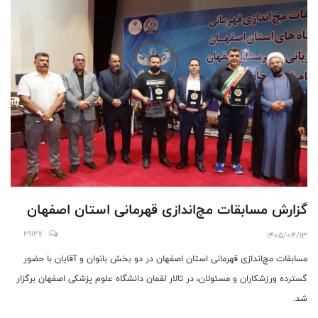
گزارش مسابقات مچ‌اندازی قهرمانی استان اصفهان
29127
1405/04/13
مسابقات مچ‌اندازی قهرمانی استان اصفهان در دو بخش بانوان و آقایان با حضور
گسترده ورزشکاران و مسئولان، در تالار لقمان دانشگاه علوم پزشکی اصفهان برگزار
شد.