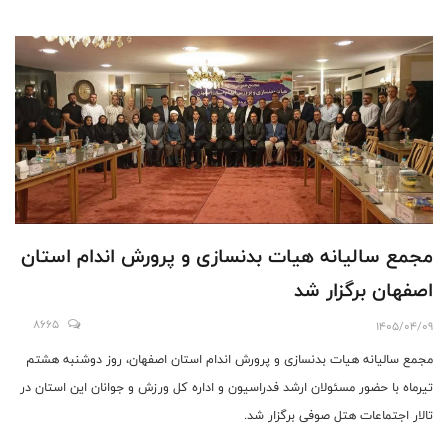
مجمع سالیانه هیات بدنسازی و پرورش اندام استان
اصفهان برگزار شد
8665
1405/04/09
مجمع سالیانه هیات بدنسازی و پرورش اندام استان اصفهان، روز دوشنبه هشتم
تیرماه با حضور مسئولان ارشد فدراسیون و اداره کل ورزش و جوانان این استان در
تالار اجتماعات هتل صوفی برگزار شد.