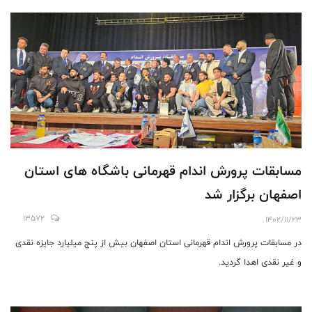
مسابقات پرورش اندام قهرمانی باشگاه های استان
اصفهان برگزار شد
13572
1402/11/23
در مسابقات پرورش اندام قهرمانی استان اصفهان بیش از پنج میلیارد جایزه نقدی
و غیر نقدی اهدا گردید.