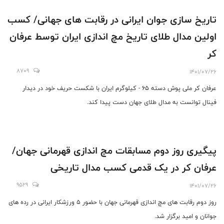
تاریخ سازی جوان ایرانی در رقابت های جهانی/ کسب
اولین مدال طلاى تاریخ مچ اندازی ایران توسط عرفان
کر
8709
1401/07/26
عرفان کر ملی پوش دسته ۶۵ - کیلوگرم ایران با شکست حریف خود در دیدار
فینال توانست به مدال طلاى جهان دست پیدا کند.
پیگیری روز دوم مسابقات مچ اندازی قهرمانی جهان/
عرفان کر در یک قدمی کسب مدال تاریخی
9529
1401/07/26
روز دوم رقابت های مچ اندازی قهرمانی جهان با حضور 5 ورزشکار ایرانی در رده های
جوانان و امید برگزار شد.