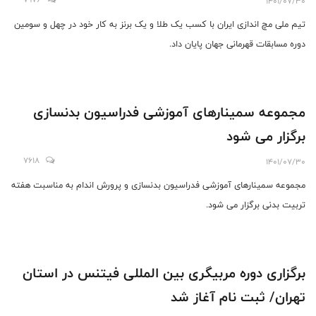
1401/07/30
تیم ملی مچ اندازی ایران با کسب یک طلا و یک برنز به کار خود در چهل و سومین
دوره مسابقات قهرمانی جهان پایان داد.
مجموعه سمینارهای آموزشی فدراسیون بدنسازی
برگزار می شود
7618
1401/07/30
مجموعه سمینارهای آموزشی فدراسیون بدنسازی و پرورش اندام به مناسبت هفته
تربیت بدنی برگزار می شود.
برگزاری دوره مربیگری بین المللی فیتنس در استان
تهران/ ثبت نام آغاز شد