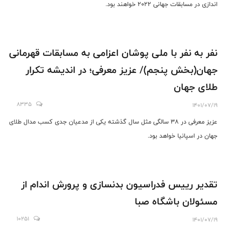
اندازی در مسابقات جهانی 2022 خواهند بود.
نفر به نفر با ملی پوشان اعزامی به مسابقات قهرمانی
جهان(بخش پنجم)/ عزیز معرفی؛ در اندیشه تکرار
طلای جهان
8335
1401/07/19
عزیز معرفی در 38 سالگی مثل سال گذشته یکی از مدعیان جدی کسب مدال طلای
جهان در اسپانیا خواهد بود.
تقدیر رییس فدراسیون بدنسازی و پرورش اندام از
مسئولان باشگاه صبا
10251
1401/07/19