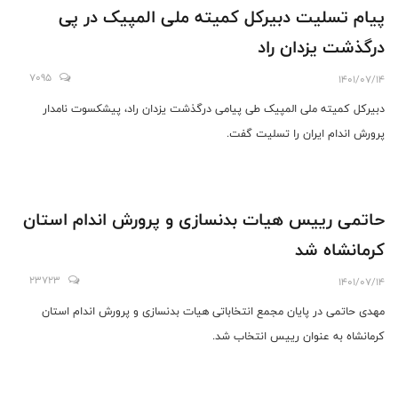
پیام تسلیت دبیرکل کمیته ملی المپیک در پی
درگذشت یزدان راد
7095
1401/07/14
دبیرکل کمیته ملی المپیک طی پیامی درگذشت یزدان راد، پیشکسوت نامدار
پرورش اندام ایران را تسلیت گفت.
حاتمی رییس هیات بدنسازی و پرورش اندام استان
کرمانشاه شد
23723
1401/07/14
مهدی حاتمی در پایان مجمع انتخاباتی هیات بدنسازی و پرورش اندام استان
کرمانشاه به عنوان رییس انتخاب شد.