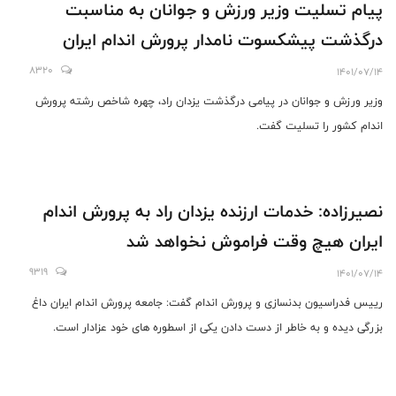
پیام تسلیت وزیر ورزش و جوانان به مناسبت
درگذشت پیشکسوت نامدار پرورش اندام ایران
8320
1401/07/14
وزیر ورزش و جوانان در پیامی درگذشت یزدان راد، چهره شاخص رشته پرورش
اندام کشور را تسلیت گفت.
نصیرزاده: خدمات ارزنده یزدان راد به پرورش اندام
ایران هیچ وقت فراموش نخواهد شد
9319
1401/07/14
رییس فدراسیون بدنسازی و پرورش اندام گفت: جامعه پرورش اندام ایران داغ
بزرگی دیده و به خاطر از دست دادن یکی از اسطوره های خود عزادار است.