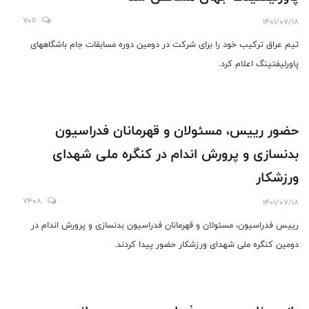
7011
1401/07/18
تیم عراق ترکیب خود را برای شرکت در دومین دوره مسابقات جام باشگاههای
پاورلیفتینگ اعلام کرد.
حضور رییس، مسئولان و قهرمانان فدراسیون
بدنسازی و پرورش اندام در کنگره ملی شهدای
ورزشکار
7408
1401/07/18
رییس فدراسیون، مسئولان و قهرمانان فدراسیون بدنسازی و پرورش اندام در
دومین کنگره ملی شهدای ورزشکار حضور پیدا کردند.