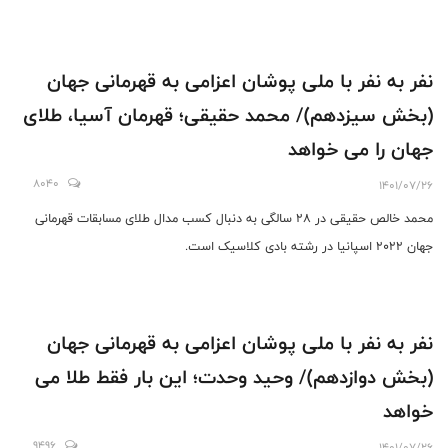
نفر به نفر با ملی پوشان اعزامی به قهرمانی جهان
(بخش سیزدهم)/ محمد حقیقی؛ قهرمان آسیا، طلای
جهان را می خواهد
8040
1401/07/26
محمد خالص حقیقی در 28 سالگی به دنبال کسب مدال طلای مسابقات قهرمانی
جهان ٢٠٢٢ اسپانیا در رشته بادی کلاسیک است.
نفر به نفر با ملی پوشان اعزامی به قهرمانی جهان
(بخش دوازدهم)/ وحید وحدت؛ این بار فقط طلا می
خواهد
9496
1401/07/26