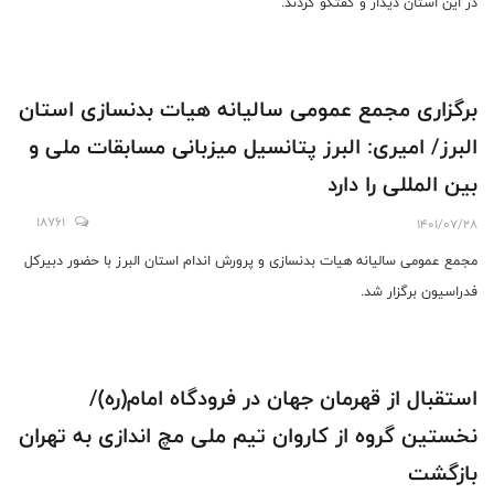
در این استان دیدار و گفتگو کردند.
برگزاری مجمع عمومی سالیانه هیات بدنسازی استان
البرز/ امیری: البرز پتانسیل میزبانی مسابقات ملی و
بین المللی را دارد
18761
1401/07/28
مجمع عمومی سالیانه هیات بدنسازی و پرورش اندام استان البرز با حضور دبیرکل
فدراسیون برگزار شد.
استقبال از قهرمان جهان در فرودگاه امام(ره)/
نخستین گروه از كاروان تيم ملی مچ اندازی به تهران
بازگشت