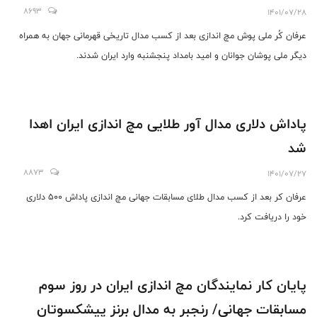
8693
1401/07/28
عرفان کُر ملی پوش مچ اندازی بعد از کسب مدال تاریخی قهرمانی جهان به همراه
ديگر ملى پوشان جوانان و اميد بامداد پنجشنبه وارد ایران شدند.
پاداش دلاری مدال آور طلایی مچ اندازی ایران اهدا
شد
8873
1401/07/27
عرفان کر بعد از کسب مدال طلای مسابقات جهانی مچ اندازی پاداش 500 دلاری
خود را دریافت کرد.
پایان کار نمایندگان مچ اندازی ایران در روز سوم
مسابقات جهانی/ رنجبر به مدال برنز پیشکسوتان