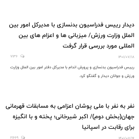
دیدار رییس فدراسیون بدنسازی با مدیرکل امور بین
الملل وزارت ورزش/ میزبانی ها و اعزام های بین
المللی مورد بررسی قرار گرفت
7136
1401/07/18
رییس فدراسیون بدنسازی و پرورش اندام با مدیرکل دفتر امور بین الملل وزارت
ورزش و جوانان دیدار و گفتگو کرد.
نفر به نفر با ملی پوشان اعزامی به مسابقات قهرمانی
جهان(بخش دوم)/ اکبر شیرخانی؛ پخته و با انگیزه
برای رقابت در اسپانیا
21669
1401/07/16