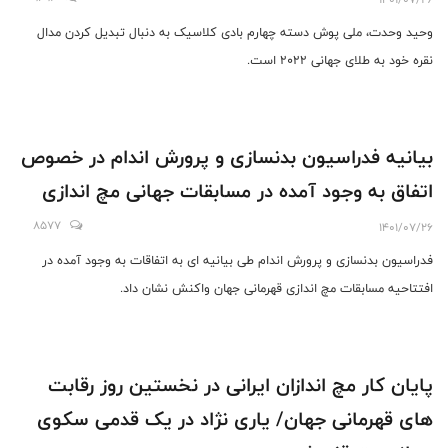
وحید وحدت، ملی پوش دسته چهارم بادی کلاسیک به دنبال تبدیل کردن مدال
نقره خود به طلای جهانی 2022 است.
بیانیه فدراسیون بدنسازی و پرورش اندام در خصوص
اتفاق به وجود آمده در مسابقات جهانی مچ اندازی
8577
1401/07/26
فدراسیون بدنسازی و پرورش اندام طی بیانیه ای به اتفاقات به وجود آمده در
افتتاحیه مسابقات مچ اندازی قهرمانی جهان واکنش نشان داد.
پایان کار مچ اندازان ایرانی در نخستین روز رقابت
های قهرمانی جهان/ یاری نژاد در یک قدمی سکوی