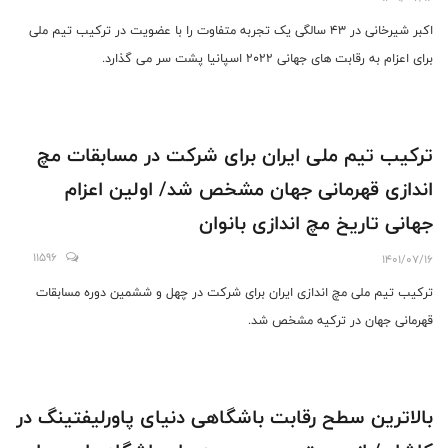
اکبر شیرخانی در 43 سالگی یک تجربه متفاوت را با عضویت در ترکیب تیم ملی
برای اعزام به رقابت های جهانی 2022 اسپانیا پشت سر می گذارد.
ترکیب تیم ملی ایران برای شرکت در مسابقات مچ
اندازی قهرمانی جهان مشخص شد/ اولین اعزام
جهانی تاریخ مچ اندازی بانوان
11596
1401/07/16
ترکیب تیم ملی مچ اندازی ایران برای شرکت در چهل و ششمین دوره مسابقات
قهرمانی جهان در ترکیه مشخص شد.
بالاترین سطح رقابت باشگاهی دنیای پاورلیفتینگ در