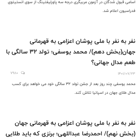
اسامی قبول شدگان در آزمون مربیگری درجه سه پاورلیفتینگ از سوی انستیتوی
فدراسیون اعلام شد.
نفر به نفر با ملی پوشان اعزامی به قهرمانی
جهان(بخش دهم)/ محمد یوسفی؛ تولد 32 سالگی با
طعم مدال جهانی؟
7980
1401/07/23
محمد یوسفی چند روز بعد از جشن تولد 32 سالگی خود می خواهد برای کسب
مدال طلای جهان در اسپانیا تلاش کند.
نفر به نفر با ملی پوشان اعزامی به قهرمانی جهان
(بخش نهم)/ احمدرضا عبداللهی؛ برنزی که باید طلایی