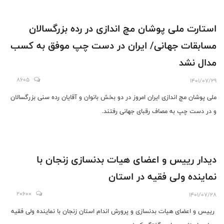
استارت ملی پوشان مچ اندازی در رده بزرگسالان
مسابقات جهانی/ ایران در دست چپ موفق به کسب
مدال نشد
8605
1401/07/29
ملی پوشان مچ اندازی ایران امروز در دو بخش بانوان و آقایان رده سنی بزرگسالان
و در دست چپ به مصاف رقبای جهانی رفتند.
دیدار رییس و اعضای هیات بدنسازی زنجان با
نماینده ولی فقیه در استان
20600
1401/07/28
رییس و اعضای هیات بدنسازی و پرورش اندام استان زنجان با نماینده ولی فقیه