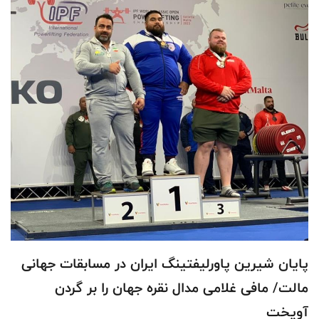
پایان شیرین پاورلیفتینگ ایران در مسابقات جهانی
مالت/ مافی غلامی مدال نقره جهان را بر گردن
آویخت