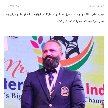
8897
1402/03/28
مهدی مافی غلامی در دسته فوق سنگین مسابقات پاورلیفتینگ قهرمانی جهان به
مدال نقره حرکت اسکوات دست یافت.