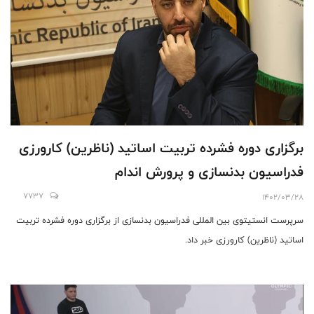
برگزاری دوره فشرده تربیت اساتید (ناظرین) کارورزی
فدراسیون بدنسازی و پرورش اندام
7737
1402/03/28
سرپرست انستیتوی بین المللی فدراسیون بدنسازی از برگزاری دوره فشرده تربیت
اساتید (ناظرین) کارورزی خبر داد.