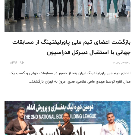
بازگشت اعضای تیم ملی پاورلیفتینگ از مسابقات
جهانی با استقبال دبیرکل فدراسیون
8499
1402/03/30
اعضای تیم ملی پاورلیفتینگ ایران بعد از حضور در مسابقات جهانی و کسب یک
مدال نقره توسط مهدی مافی غلامی، صبح امروز به تهران بازگشتند.