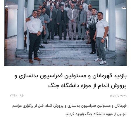
بازديد قهرمانان و مسئولین فدراسیون بدنسازی و
پرورش اندام از موزه دانشگاه جنگ
7460
1402/03/31
قهرمانان و مسئولین فدراسیون بدنسازی و پرورش اندام قبل از برگزاری مراسم
تجلیل از موزه دانشگاه جنگ بازدید كردند.