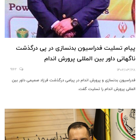
پیام تسلیت فدراسیون بدنسازی در پی درگذشت
ناگهانی داور بین المللی پرورش اندام
9162
1402/03/28
فدراسیون بدنسازی و پرورش اندام در پیامی درگذشت فرزاد صمیمی داور بین
المللی پرورش اندام را تسلیت گفت.