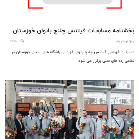
بخشنامه مسابقـات فیتنس چلنج بانوان خوزستان
19150
1402/03/30
مسابقات قهرمانی فیتنس چلنج بانوان قهرمانی باشگاه های استان خوزستان در
تمامی رده های سنی برگزار می شود.