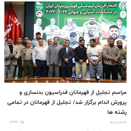
مراسم تجلیل از قهرمانان فدراسیون بدنسازی و
پرورش اندام برگزار شد/ تجلیل از قهرمانان در تمامی
رشته ها
7349
1402/03/31