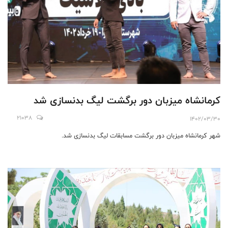
کرمانشاه میزبان دور برگشت لیگ بدنسازی شد
21038
1402/03/30
شهر کرمانشاه میزبان دور برگشت مسابقات لیگ بدنسازی شد.