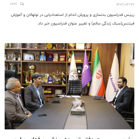
18161
1402/03/26
رییس فدراسیون بدنسازی و پرورش اندام از استعدادیابی در نونهالان و آموزش
فیتنس(سبک‌ زندگی سالم) و تغییر عنوان فدراسیون خبر داد.