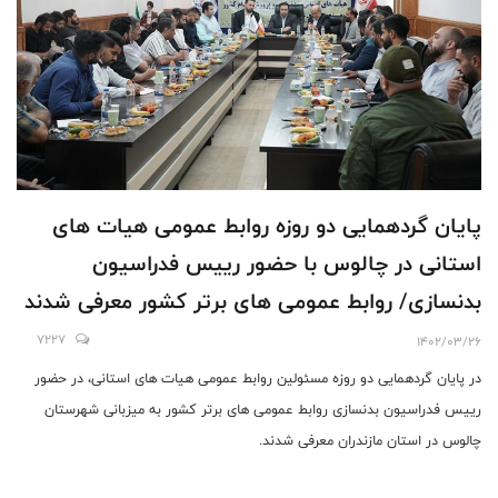
پایان گردهمایی دو روزه روابط عمومی هیات های
استانی در چالوس با حضور رییس فدراسیون
بدنسازی/ روابط عمومی های برتر کشور معرفی شدند
7227
1402/03/26
در پایان گردهمایی دو روزه مسئولین روابط عمومی هیات های استانی، در حضور
رییس فدراسیون بدنسازی روابط عمومی های برتر کشور به میزبانی شهرستان
چالوس در استان مازندران معرفی شدند.