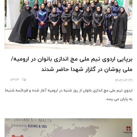
برپایی اردوی تیم ملی مچ اندازی بانوان در ارومیه/
ملی پوشان در گلزار شهدا حاضر شدند
8373
1402/03/29
اردوی تیم ملی مچ اندازی بانوان از روز شنبه در ارومیه آغاز شده و فردا(سه شنبه)
به پایان می رسد.