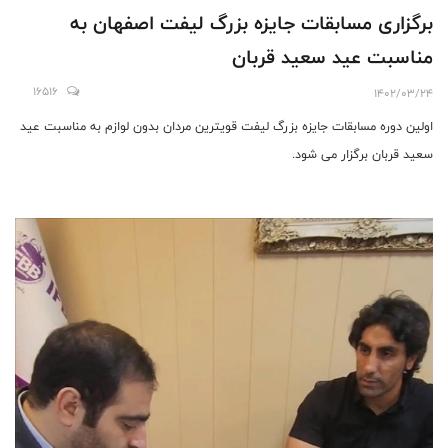
برگزاری مسابقات جایزه بزرگ لیفت اصفهان به
مناسبت عید سعید قربان
16516
1402/03/24
اولین دوره مسابقات جایزه بزرگ لیفت قویترین مردان بدون لوازم به مناسبت عید
سعید قربان برگزار می شود.