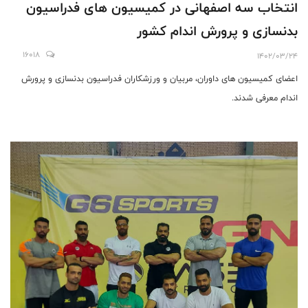
انتخاب سه اصفهانی در کمیسیون های فدراسیون
بدنسازی و پرورش اندام کشور
16018
1402/03/24
اعضای کمیسیون های داوران، مربیان و ورزشکاران فدراسیون بدنسازی و پرورش
اندام معرفی شدند.