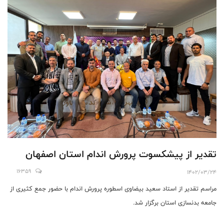
تقدیر از پیشکسوت پرورش اندام استان اصفهان
16359
1402/03/24
مراسم تقدیر از استاد سعید بیضاوی اسطوره پرورش اندام با حضور جمع کثیری از
جامعه بدنسازی استان برگزار شد.