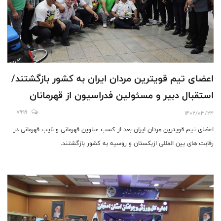
اعضای تیم قویترین مردان ایران به کشور بازگشتند/
استقبال دبیر و مسئولین فدراسیون از قهرمانان
7999
1402/03/24
اعضای تیم قویترین مردان ایران بعد از کسب عناوین قهرمانی و نایب قهرمانی در
رقابت های بین المللی ازبکستان و روسیه به کشور بازگشتند.