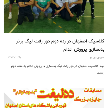
کلاسیک اصفهان در رده دوم دور رفت لیگ برتر
بدنسازی پرورش اندام
15777
1402/03/24
تیم کلاسیک اصفهان در دور رفت لیگ بدنسازی و پرورش اندام به مقام دوم
رسید.