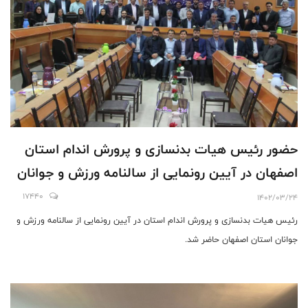
حضور رئیس هیات بدنسازی و پرورش اندام استان
اصفهان در آیین رونمایی از سالنامه ورزش و جوانان
17440
1402/03/24
رئیس هیات بدنسازی و پرورش اندام استان در آیین رونمایی از سالنامه ورزش و
جوانان استان اصفهان حاضر شد.