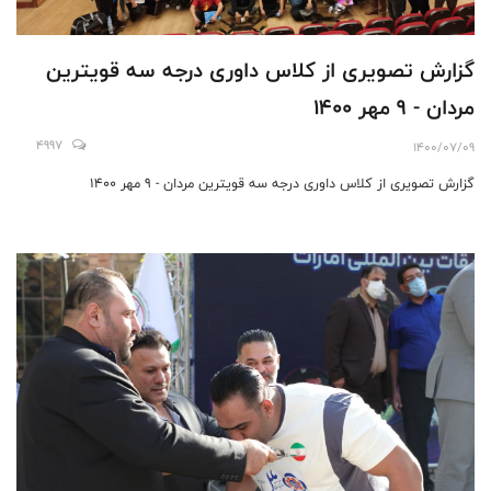
گزارش تصویری از کلاس داوری درجه سه قویترین
مردان - 9 مهر 1400
4997
1400/07/09
گزارش تصویری از کلاس داوری درجه سه قویترین مردان - 9 مهر 1400