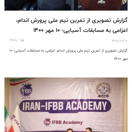
گزارش تصویری از تمرین تیم ملی پرورش اندام،
اعزامی به مسابقات آسیایی- 10 مهر 1400
4760
1400/07/10
گزارش تصویری از تمرین تیم ملی پرورش اندام، اعزامی به مسابقات آسیایی- 10
مهر 1400