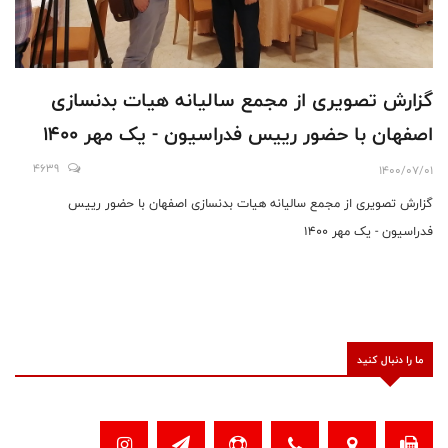
گزارش تصویری از مجمع سالیانه هیات بدنسازی
اصفهان با حضور رییس فدراسیون - یک مهر ١۴٠٠
4639
1400/07/01
گزارش تصویری از مجمع سالیانه هیات بدنسازی اصفهان با حضور رییس
فدراسیون - یک مهر ١۴٠٠
ما را دنبال کنید