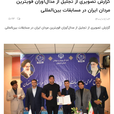
گزارش تصویری از تجلیل از مدال‌آوران قویترین
مردان ایران در مسابقات بین‌المللی
5094
1400/07/03
گزارش تصویری از تجلیل از مدال‌آوران قویترین مردان ایران در مسابقات بین‌المللی