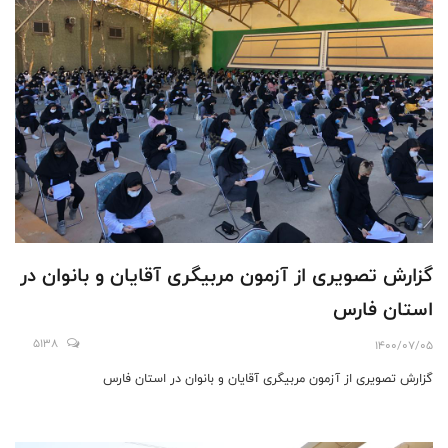
گزارش تصویری از آزمون مربیگری آقایان و بانوان در
استان فارس
5138
1400/07/05
گزارش تصویری از آزمون مربیگری آقایان و بانوان در استان فارس