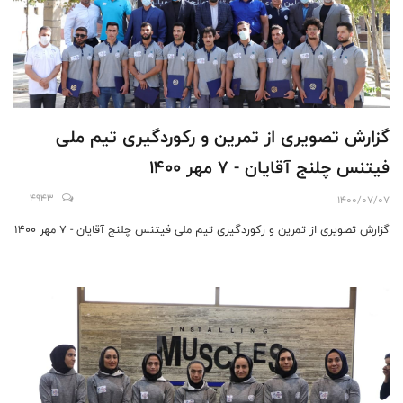
گزارش تصویری از تمرین و رکوردگیری تیم ملی
فیتنس چلنج آقایان - 7 مهر 1400
4943
1400/07/07
گزارش تصویری از تمرین و رکوردگیری تیم ملی فیتنس چلنج آقایان - 7 مهر 1400