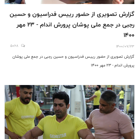
گزارش تصویری از حضور رییس فدراسیون و حسین
رجبی در جمع ملی پوشان پرورش اندام - 23 مهر
1400
5068
1400/07/23
گزارش تصویری از حضور رییس فدراسیون و حسین رجبی در جمع ملی پوشان
پرورش اندام - 23 مهر 1400