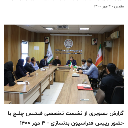
مقدس - 4 مهر 1400
گزارش تصویری از نشست تخصصی فیتنس چلنج با
حضور رییس فدراسیون بدنسازی - 3 مهر 1400