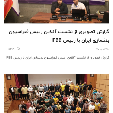
گزارش تصویری از نشست آنلاین رییس فدراسیون
بدنسازی ایران با رییس IFBB
5418
1400/07/10
گزارش تصویری از نشست آنلاین رییس فدراسیون بدنسازی ایران با رییس IFBB