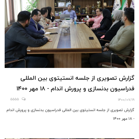
گزارش تصویری از جلسه انستیتوی بین المللی
فدراسیون بدنسازی و پرورش اندام - 18 مهر 1400
5555
1400/07/19
گزارش تصویری از جلسه انستیتوی بین المللی فدراسیون بدنسازی و پرورش اندام
- 18 مهر 1400