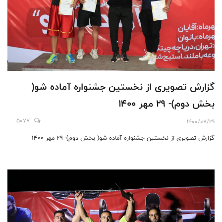
گزارش تصویری از نخستین جشنواره آماده شو(
بخش دوم)- 29 مهر 1400
5077
1400/07/29
گزارش تصویری از نخستین جشنواره آماده شو( بخش دوم)- 29 مهر 1400