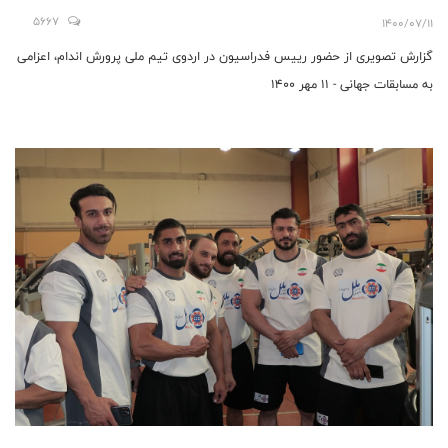
5667
1400/07/11
گزارش تصویری از حضور رییس فدراسیون در اردوی تیم ملی پرورش اندام، اعزامی
به مسابقات جهانی - 11 مهر 1400