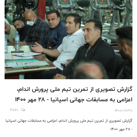
گزارش تصویری از تمرین تیم ملی پرورش اندام،
اعزامی به مسابقات جهانی اسپانیا - 28 مهر 1400
4870
1400/07/28
گزارش تصویری از تمرین تیم ملی پرورش اندام، اعزامی به مسابقات جهانی اسپانیا
- 28 مهر 1400