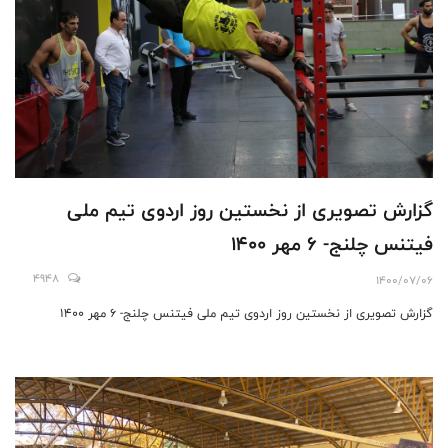
گزارش تصویری از نخستین روز اردوی تیم ملی
فیتنس چلنج- 6 مهر 1400
4948
1400/07/06
گزارش تصویری از نخستین روز اردوی تیم ملی فیتنس چلنج- 6 مهر 1400