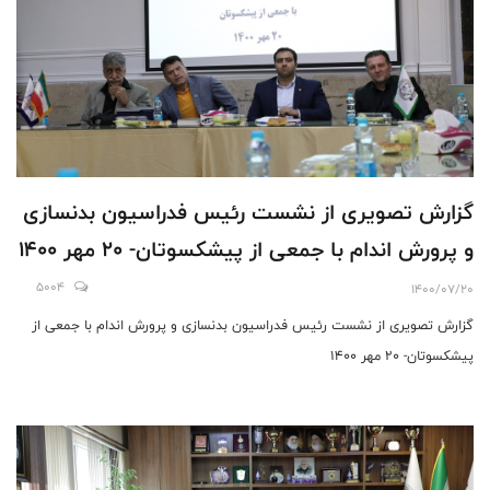
گزارش تصویری از نشست رئیس فدراسیون بدنسازی
و پرورش اندام با جمعی از پیشکسوتان- 20 مهر 1400
5004
1400/07/20
گزارش تصویری از نشست رئیس فدراسیون بدنسازی و پرورش اندام با جمعی از
پیشکسوتان- 20 مهر 1400