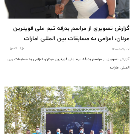
گزارش تصویری از مراسم بدرقه تیم ملی قویترین
مردان، اعزامی به مسابقات بین المللی امارات
5079
1400/07/07
گزارش تصویری از مراسم بدرقه تیم ملی قویترین مردان، اعزامی به مسابقات بین
المللی امارات