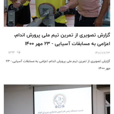
گزارش تصویری از تمرین تیم ملی پرورش اندام،
اعزامی به مسابقات آسیایی - 23 مهر 1400
5294
1400/07/23
گزارش تصویری از تمرین تیم ملی پرورش اندام، اعزامی به مسابقات آسیایی - 23
مهر 1400