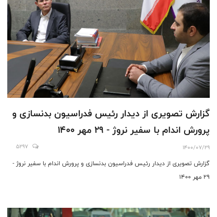
گزارش تصویری از دیدار رئیس فدراسیون بدنسازی و
پرورش اندام با سفیر نروژ - 29 مهر 1400
5297
1400/07/29
گزارش تصویری از دیدار رئیس فدراسیون بدنسازی و پرورش اندام با سفیر نروژ -
29 مهر 1400