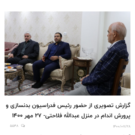
گزارش تصویری از حضور رئیس فدراسیون بدنسازی و
پرورش اندام در منزل عبدالله فلاحتی- 27 مهر 1400
5548
1400/07/28