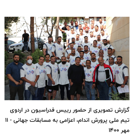
گزارش تصویری از حضور رییس فدراسیون در اردوی
تیم ملی پرورش اندام، اعزامی به مسابقات جهانی - 11
مهر 1400