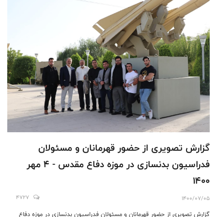
گزارش تصویری از حضور قهرمانان و مسئولان
فدراسیون بدنسازی در موزه دفاع مقدس - 4 مهر
1400
4727
1400/07/05
گزارش تصویری از حضور قهرمانان و مسئولان فدراسیون بدنسازی در موزه دفاع