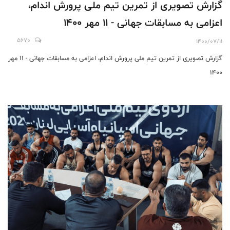
گزارش تصویری از تمرین تیم ملی پرورش اندام،
اعزامی به مسابقات جهانی - 11 مهر 1400
5670
1400/07/11
گزارش تصویری از تمرین تیم ملی پرورش اندام، اعزامی به مسابقات جهانی - 11 مهر
1400