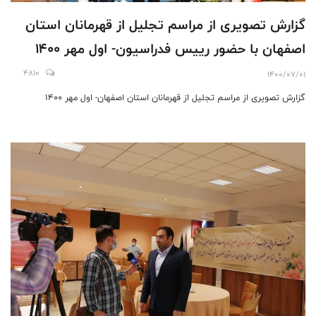
گزارش تصویری از مراسم تجلیل از قهرمانان استان
اصفهان با حضور رییس فدراسیون- اول مهر 1400
4810
1400/07/01
گزارش تصویری از مراسم تجلیل از قهرمانان استان اصفهان- اول مهر 1400