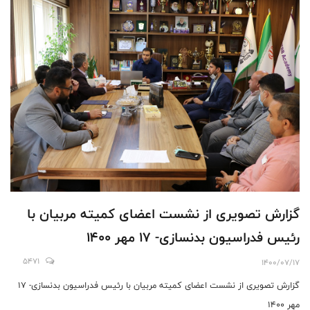
گزارش تصویری از نشست اعضای کمیته مربیان با
رئیس فدراسیون بدنسازی- 17 مهر 1400
5471
1400/07/17
گزارش تصویری از نشست اعضای کمیته مربیان با رئیس فدراسیون بدنسازی- 17
مهر 1400