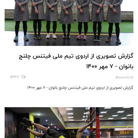
گزارش تصویری از اردوی تیم ملی فیتنس چلنج
بانوان - 7 مهر 1400
5237
1400/07/07
گزارش تصویری از اردوی تیم ملی فیتنس چلنج بانوان - 7 مهر 1400