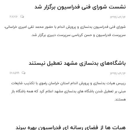
نشست شورای فنی فدراسیون برگزار شد
28616
1399/04/14
شورای فنی فدراسیون بدنسازی و‌ پرورش اندام با حضور محمد تقی امیری خراسانی،
سرپرست فدراسیون و حسن کرباسی سرپرست دبیری برگزار شد.
باشگاه‌های بدنسازی مشهد تعطیل نیستند
168599
1399/04/14
رییس هیات بدنسازی و پرورش اندام استان خراسان رضوی با تکذیب شایعات
مبنی بر تعطیل شدن باشگاه های بدنسازی مشهد اعلام کرد که همه باشگاه باز
هستند.
هیات ها از فضای رسانه ای فدراسیون بهره ببرند