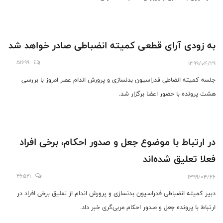
به زودی آرای قطعی کمیته انضباطی صادر خواهد شد
51699
1399/04/29
جلسه کمیته انضاطی فدراسیون بدنسازی و پرورش اندام عصر امروز با بررسی
هشت پرونده با حضور اعضا برگزار شد.
در ارتباط با موضوع جعل و صدور احکام، برخی افراد
فعلا تعلیق شده‌اند
46521
1399/04/26
دبیر کمیته انضباطی فدراسیون بدنسازی و پرورش اندام از تعلیق برخی افراد در
ارتباط با پرونده جعل و صدور احکام مربی‌گری خبر داد.