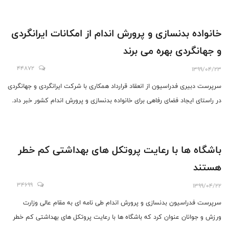
خانواده بدنسازی و پرورش اندام از امکانات ایرانگردی
و جهانگردی بهره می برند
44872
1399/04/23
سرپرست دبیری فدراسیون از انعقاد قرارداد همکاری با شرکت ایرانگردی و جهانگردی
در راستای ایجاد فضای رفاهی برای خانواده بدنسازی و پرورش اندام کشور خبر داد.
باشگاه ها با رعایت پروتکل های بهداشتی کم خطر
هستند
34699
1399/04/22
سرپرست فدراسیون بدنسازی و پرورش اندام طی نامه ای به مقام عالی وزارت
ورزش و جوانان عنوان کرد که باشگاه ها با رعایت پروتکل های بهداشتی کم خطر