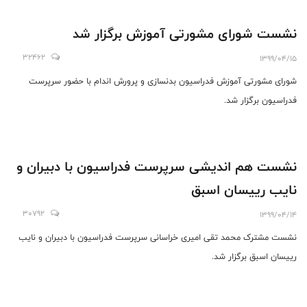
نشست شورای مشورتی آموزش برگزار شد
32462
1399/04/15
شورای مشورتی آموزش فدراسیون بدنسازی و پرورش اندام با حضور سرپرست
فدراسیون برگزار شد.
نشست هم اندیشی سرپرست فدراسیون با دبیران و
نایب رییسان اسبق
30792
1399/04/14
نشست مشترک محمد تقی امیری خراسانی سرپرست فدراسیون با دبیران و نایب
رییسان اسبق برگزار شد.