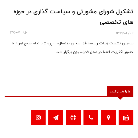
تشکیل شورای مشورتی و سیاست گذاری در حوزه
های تخصصی
27607
1399/04/02
سومین نشست هیات رییسه فدراسیون بدنسازی و پرورش اندام صبح امروز با
حضور اکثریت اعضا در محل فدراسیون برگزار شد.
ما را دنبال کنید