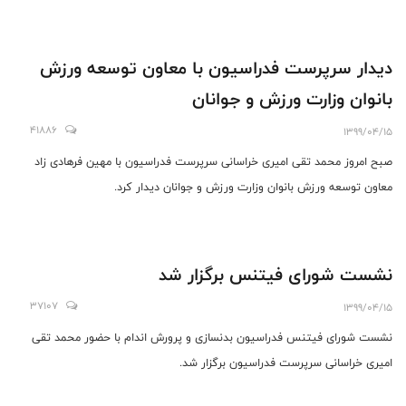
دیدار سرپرست فدراسیون با معاون توسعه ورزش
بانوان وزارت ورزش و جوانان
41886
1399/04/15
صبح امروز محمد تقی امیری خراسانی سرپرست فدراسیون با مهین فرهادی زاد
معاون توسعه ورزش بانوان وزارت ورزش و جوانان دیدار کرد.
نشست شورای فیتنس برگزار شد
37107
1399/04/15
نشست شورای فیتنس فدراسیون بدنسازی و پرورش اندام با حضور محمد تقی
امیری خراسانی سرپرست فدراسیون برگزار شد.