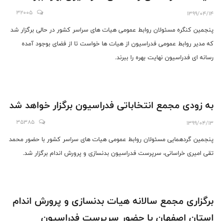
32005
1399/04/14
پنجمین کنگره مسئولان روابط عمومی هیات های سراسر کشور در حالی برگزار شد
که مدیر روابط عمومی فدراسیون از هیات ها خواست تا از فضای بوجود آمده
رسانه ای فدراسیون نهایت بهره را ببرند.
به زودی مجمع انتخاباتی فدراسیون برگزار خواهد شد
35385
1399/04/13
پنجمین گردهمایی مسئولان روابط عمومی هیات های سراسر کشور با حضور محمد
تقی امیری خراسانی، سرپرست فدراسیون بدنسازی و پرورش اندام برگزار شد.
برگزاری مجمع سالانه هیات بدنسازی و پرورش اندام
استان اصفهان با حضور سرپرست فدراسیون