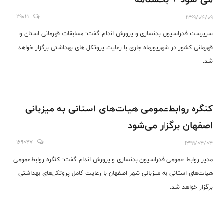
29021
1399/04/09
سرپرست فدراسیون بدنسازی و پرورش اندام گفت: مسابقات قهرمانی استان و
قهرمانی کشور در شهریورماه جاری با رعایت پروتکل های بهداشتی برگزار خواهد
شد.
کنگره روابط‌عمومی‌ هیات‌های استانی به میزبانی
اصفهان برگزار می‌شود
169047
1399/04/04
مدیر روابط عمومی فدراسیون بدنسازی و پرورش اندام گفت: کنگره روابط‌عمومی
هیات‌های استانی به میزبانی شهر اصفهان با رعایت کامل پروتکل‌های بهداشتی
برگزار خواهد شد.