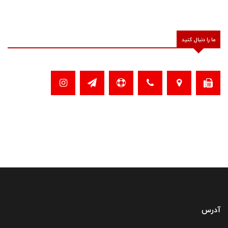
ما را دنبال کنید
آدرس