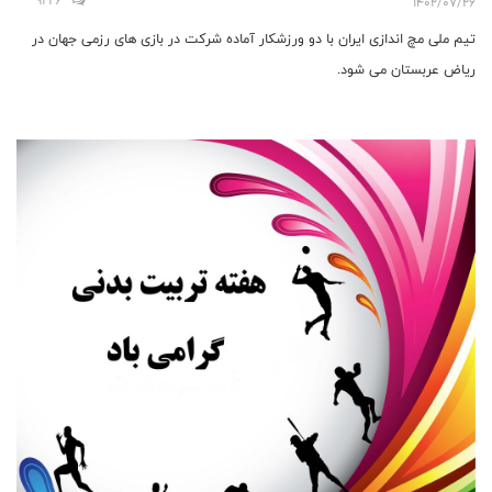
1402/07/26
تیم ملی مچ اندازی ایران با دو ورزشکار آماده شرکت در بازی های رزمی جهان در
ریاض عربستان می شود.