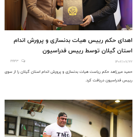
اهدای حکم رییس هیات بدنسازی و پرورش اندام
استان گیلان توسط رییس فدراسیون
19943
1402/07/22
حمید میرزاهد حکم ریاست هیات بدنسازی و پرورش اندام استان گیلان را از سوی
رییس فدراسیون دریافت کرد.