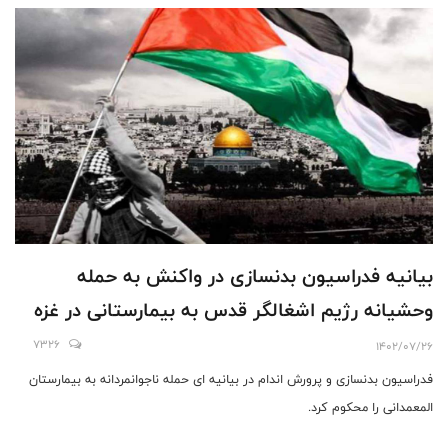
بیانیه فدراسیون بدنسازی در واکنش به حمله
وحشیانه رژیم اشغالگر قدس به بیمارستانی در غزه
7326
1402/07/26
فدراسیون بدنسازی و پرورش اندام در بیانیه ای حمله ناجوانمردانه به بیمارستان
المعمدانی را محکوم کرد.