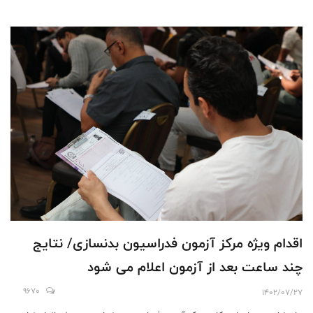
اقدام ویژه مرکز آزمون فدراسیون بدنسازی/ نتایج
چند ساعت بعد از آزمون اعلام می شود
9670
1402/07/27