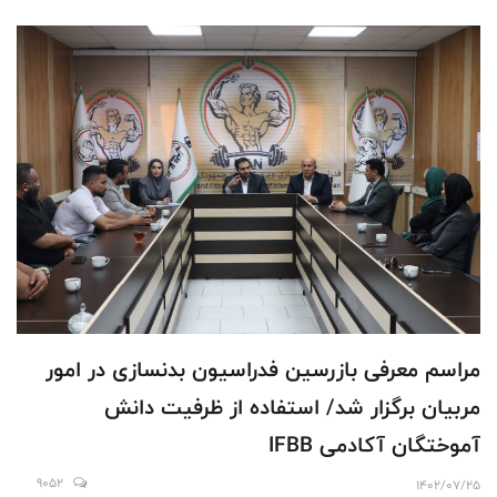
مراسم معرفی بازرسین فدراسیون بدنسازی در امور
مربیان برگزار شد/ استفاده از ظرفیت دانش
آموختگان آکادمی IFBB
9052
1402/07/25