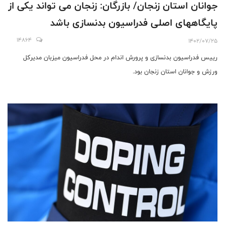
جوانان استان زنجان/ بازرگان: زنجان می تواند یکی از
پایگاههای اصلی فدراسیون بدنسازی باشد
14864
1402/07/25
رییس فدراسیون بدنسازی و پرورش اندام در محل فدراسیون میزبان مدیرکل
ورزش و جوانان استان زنجان بود.