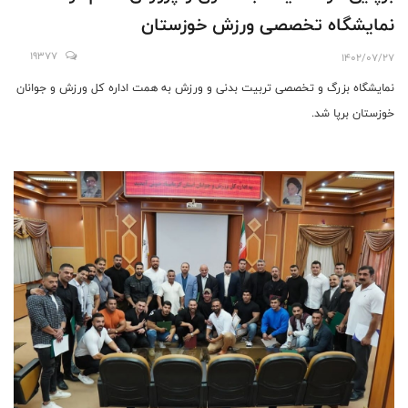
نمایشگاه تخصصی ورزش خوزستان
19377
1402/07/27
نمایشگاه بزرگ و تخصصی تربیت بدنی و ورزش به همت اداره کل ورزش و جوانان
خوزستان برپا شد.