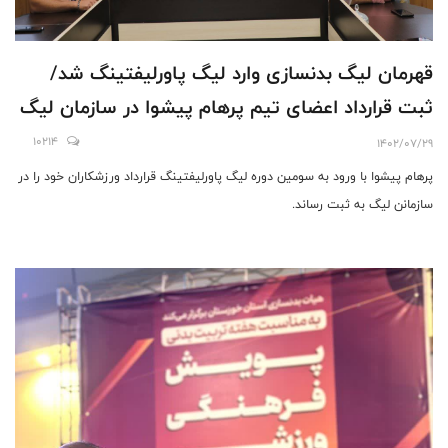
قهرمان لیگ بدنسازی وارد لیگ پاورلیفتینگ شد/
ثبت قرارداد اعضای تیم پرهام پیشوا در سازمان لیگ
10214
1402/07/29
پرهام پیشوا با ورود به سومین دوره لیگ پاورلیفتینگ قرارداد ورزشکاران خود را در
سازمانن لیگ به ثبت رساند.