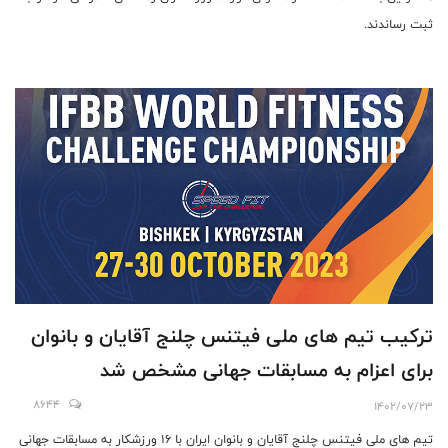
ثبت رساندند.
ترکیب تیم های ملی فیتنس چلنج آقایان و بانوان
برای اعزام به مسابقات جهانی مشخص شد
8644
1402/07/23
تیم های ملی فیتنس چلنج آقایان و بانوان ایران با 16 ورزشکار به مسابقات جهانی