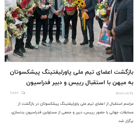
بازگشت اعضای تیم ملی پاورلیفتینگ پیشکسوتان
به میهن با استقبال رییس و دبیر فدراسیون
6887
1402/07/26
مراسم استقبال از اعضای تیم ملی پاورلیفتینگ پیشکسوتان در بازگشت از
مسابقات جهانی با حضور رییس، دبیر و جمعی از مسئولین فدراسیون بدنسازی
برگزار شد.