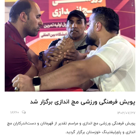
پویش فرهنگی ورزشی مچ اندازی برگزار شد
18660
1402/07/27
پویش فرهنگی ورزشی مچ اندازی و مراسم تقدیر از قهرمانان و دست‌اندرکاران مچ
اندازی و پاورلیفتینگ خوزستان برگزار گردید.