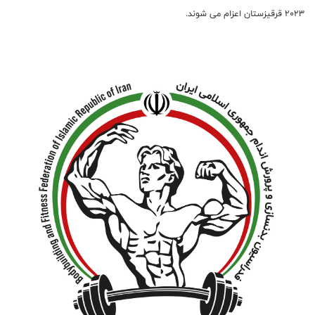
2023 قرقیزستان اعزام می شوند.