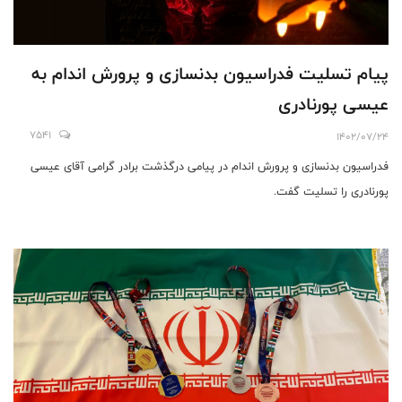
پیام تسلیت فدراسیون بدنسازی و پرورش اندام به
عیسی پورنادری
7541
1402/07/24
فدراسیون بدنسازی و پرورش اندام در پیامی درگذشت برادر گرامی آقای عیسی
پورنادری را تسلیت گفت.