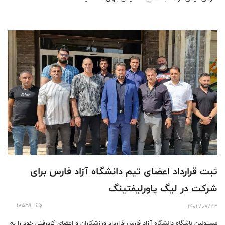
ثبت قرارداد اعضای تیم دانشگاه آزاد فارس برای
شرکت در لیگ پاورلیفتینگ
18559
1402/07/23
مسئولین باشگاه دانشگاه آزاد فارس قرارداد ورزشکاران و اعضای کادرفنی خود را به