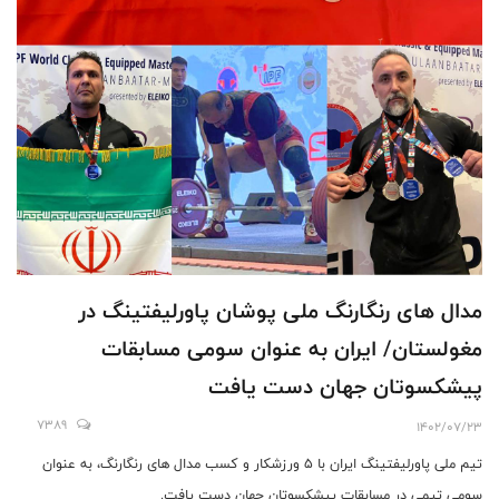
مدال های رنگارنگ ملی پوشان پاورلیفتینگ در
مغولستان/ ایران به عنوان سومی مسابقات
پیشکسوتان جهان دست یافت
7389
1402/07/23
تیم ملی پاورلیفتینگ ایران با 5 ورزشکار و کسب مدال های رنگارنگ، به عنوان
سومی تیمی در مسابقات پیشکسوتان جهان دست یافت.