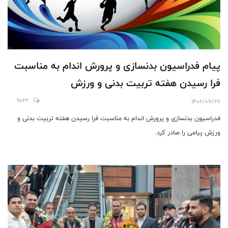
پیام فدراسیون بدنسازی و پرورش اندام به مناسبت
فرا رسیدن هفته تربیت بدنی و ورزش
9022
1402/07/26
فدراسیون بدنسازی و پرورش اندام به مناسبت فرا رسیدن هفته تربیت بدنی و
ورزش پیامی را صادر کرد.