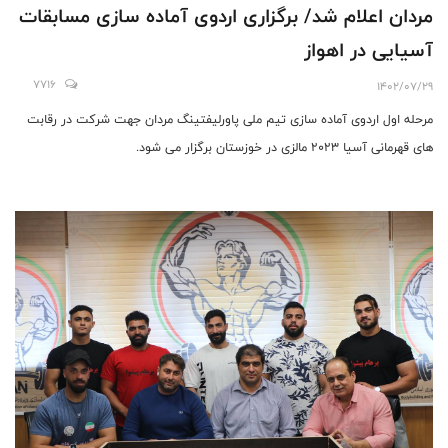
مردان اعلام شد/ برگزاری اردوی آماده سازی مسابقات
آسیایی در اهواز
7716
1402/07/29
مرحله اول اردوی آماده سازی تیم ملی پاورلیفتینگ مردان جهت شرکت در رقابت
های قهرمانی آسیا 2023 مالزی در خوزستان برگزار می شود.