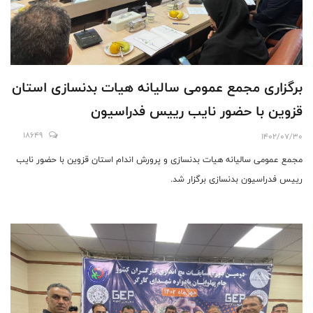
برگزاری مجمع عمومی سالیانه هیات بدنسازی استان
قزوین با حضور نایب رییس فدراسیون
18649
1402/07/30
مجمع عمومی سالیانه هیات بدنسازی و پرورش اندام استان قزوین با حضور نایب
رییس فدراسیون بدنسازی برگزار شد.