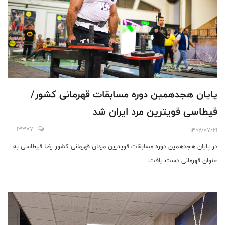
پایان هجدهمین دوره مسابقات قهرمانی کشور/
قیطاسی قویترین مرد ایران‌ شد
13377
1402/07/21
در‌ پایان هجدهمین دوره مسابقات قویترین مردان قهرمانی کشور رضا قیطاسی به
عنوان قهرمانی دست یافت.