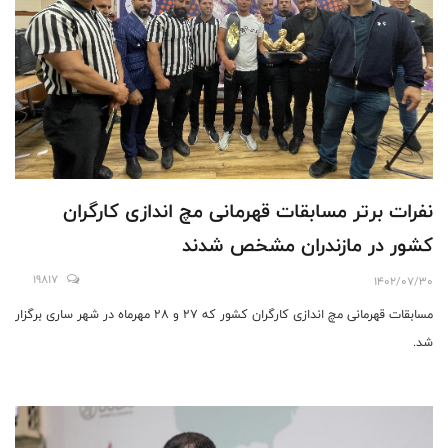
نفرات برتر مسابقات قهرمانی مچ اندازی کارگران
کشور در مازندران مشخص شدند
19817
1402/07/30
مسابقات قهرمانی مچ اندازی کارگران کشور که 27 و 28 مهرماه در شهر ساری برگزار
شد.