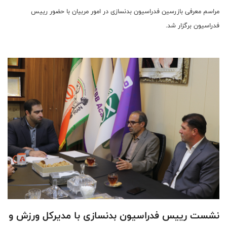
مراسم معرفی بازرسین فدراسیون بدنسازی در امور مربیان با حضور رییس
فدراسیون برگزار شد.
نشست رییس فدراسیون بدنسازی با مدیرکل ورزش و