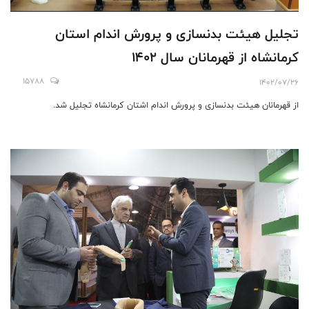
تجلیل هیئت بدنسازی و پرورش اندام استان
کرمانشاه از قهرمانان سال ۱۴۰۲
15788
1402/07/26
از قهرمانان هیئت بدنسازی و پرورش اندام اشتان کرمانشاه تجلیل شد.