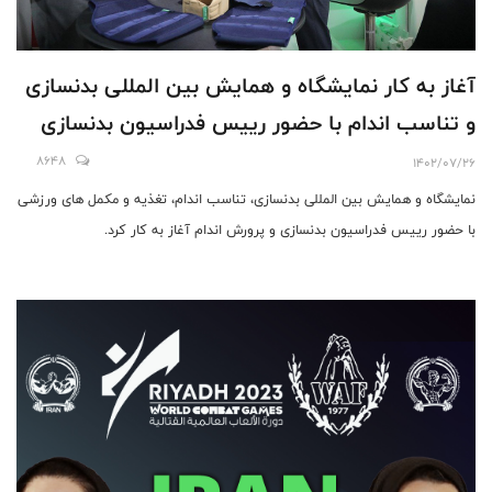
آغاز به کار نمایشگاه و همایش بین المللی بدنسازی
و تناسب اندام با حضور رییس فدراسیون بدنسازی
8648
1402/07/26
نمایشگاه و همایش بین المللی بدنسازی، تناسب اندام، تغذیه و مکمل های ورزشی
با حضور رییس فدراسیون بدنسازی و پرورش اندام آغاز به کار کرد.