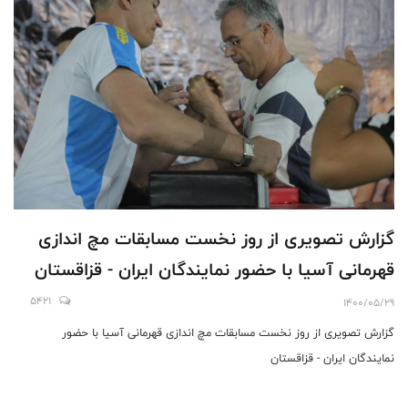
گزارش تصویری از روز نخست مسابقات مچ اندازی
قهرمانی آسیا با حضور نمایندگان ایران - قزاقستان
5421
1400/05/29
گزارش تصویری از روز نخست مسابقات مچ اندازی قهرمانی آسیا با حضور
نمایندگان ایران - قزاقستان