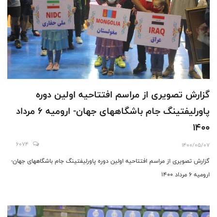
گزارش تصویری از مراسم افتتاحیه اولین دوره
پاورلیفتینگ جام باشگاههای جهان- ارومیه 6 مرداد
1400
6074
1400/05/07
گزارش تصویری از مراسم افتتاحیه اولین دوره پاورلیفتینگ جام باشگاههای جهان-
ارومیه 6 مرداد 1400