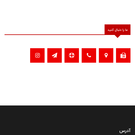
ما را دنبال کنید
آدرس