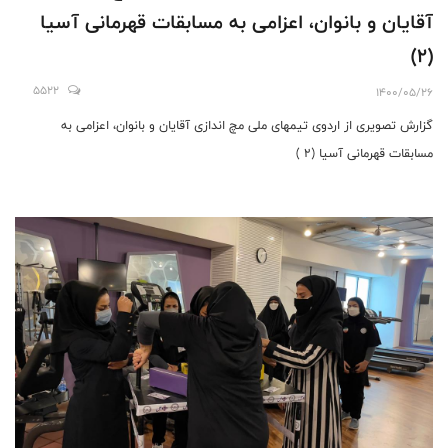
آقایان و بانوان، اعزامی به مسابقات قهرمانی آسیا
(2)
5522
1400/05/26
گزارش تصویری از اردوی تیمهای ملی مچ اندازی آقایان و بانوان، اعزامی به
مسابقات قهرمانی آسیا (2 )