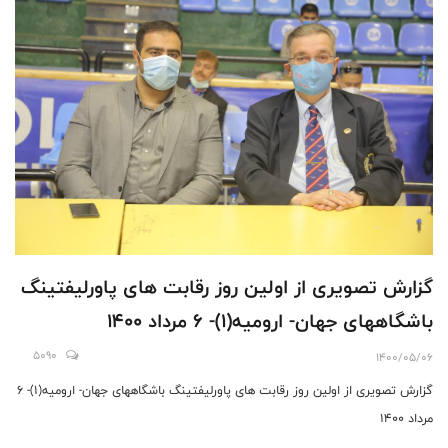
گزارش تصویری از اولین روز رقابت های پاورلیفتینگ
باشگاههای جهان- ارومیه(1)- 6 مرداد 1400
5090
1400/05/06
گزارش تصویری از اولین روز رقابت های پاورلیفتینگ باشگاههای جهان- ارومیه(1)- 6
مرداد 1400