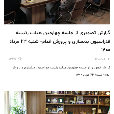
گزارش تصویری از جلسه چهارمین هیات رئیسه
فدراسیون بدنسازی و پرورش اندام- شنبه 23 مرداد
1400
5335
1400/05/23
گزارش تصویری از جلسه چهارمین هیات رئیسه فدراسیون بدنسازی و پرورش
اندام- شنبه 23 مرداد 1400