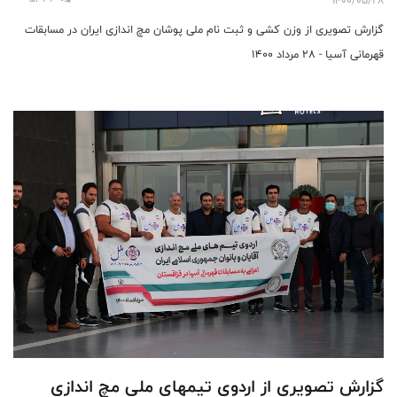
1400/05/28
گزارش تصویری از وزن کشی و ثبت نام ملی پوشان مچ اندازی ایران در مسابقات
قهرمانی آسیا - 28 مرداد 1400
گزارش تصویری از اردوی تیمهای ملی مچ اندازی