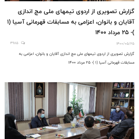
گزارش تصویری از اردوی تیمهای ملی مچ اندازی
آقایان و بانوان، اعزامی به مسابقات قهرمانی آسیا (1
)- 25 مرداد 1400
4985
1400/05/25
گزارش تصویری از اردوی تیمهای ملی مچ اندازی آقایان و بانوان، اعزامی به
مسابقات قهرمانی آسیا (1 )- 25 مرداد 1400