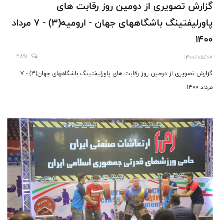
گزارش تصویری از دومین روز رقابت های
پاورلیفتینگ باشگاههای جهان - ارومیه(3) - 7 مرداد
1400
4891
1400/05/07
گزارش تصویری از دومین روز رقابت های پاورلیفتینگ باشگاههای جهان(3) - 7
مرداد 1400