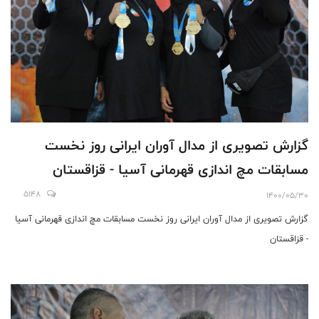
گزارش تصویری از مدال آوران ایرانی روز نخست
مسابقات مچ اندازی قهرمانی آسیا - قزاقستان
5148
1400/05/30
گزارش تصویری از مدال آوران ایرانی روز نخست مسابقات مچ اندازی قهرمانی آسیا
- قزاقستان