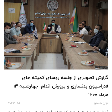
گزارش تصویری از جلسه روسای کمیته های
فدراسیون بدنسازی و پرورش اندام- چهارشنبه 13
مرداد 1400
6043
1400/05/13
گزارش تصویری از جلسه روسای کمیته های فدراسیون بدنسازی و پرورش اندام-