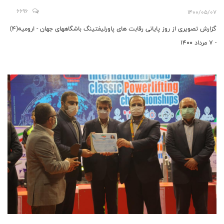
6696
1400/05/07
گزارش تصویری از روز پایانی رقابت های پاورلیفتینگ باشگاههای جهان - ارومیه(4)
- 7 مرداد 1400