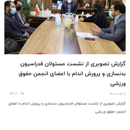
گزارش تصویری از نشست مسئولان فدراسیون
بدنسازی و پرورش اندام با اعضای انجمن حقوق
ورزشی
5688
1400/05/18
گزارش تصویری از نشست مسئولان فدراسیون بدنسازی و پرورش اندام با اعضای
انجمن حقوق ورزشی