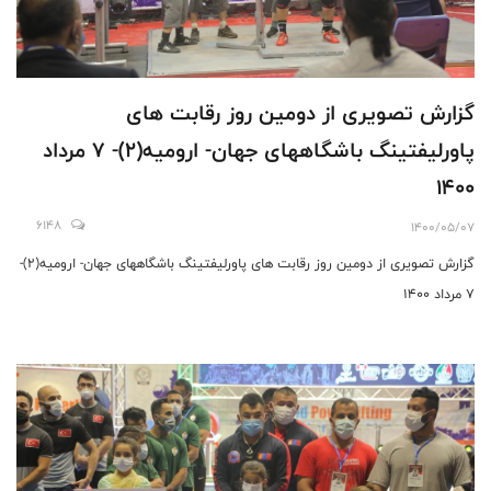
گزارش تصویری از دومین روز رقابت های
پاورلیفتینگ باشگاههای جهان- ارومیه(2)- 7 مرداد
1400
6148
1400/05/07
گزارش تصویری از دومین روز رقابت های پاورلیفتینگ باشگاههای جهان- ارومیه(2)-
7 مرداد 1400