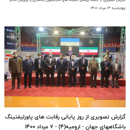
چهارشنبه 13 مرداد 1400
گزارش تصویری از روز پایانی رقابت های پاورلیفتینگ
باشگاههای جهان - ارومیه(4) - 7 مرداد 1400