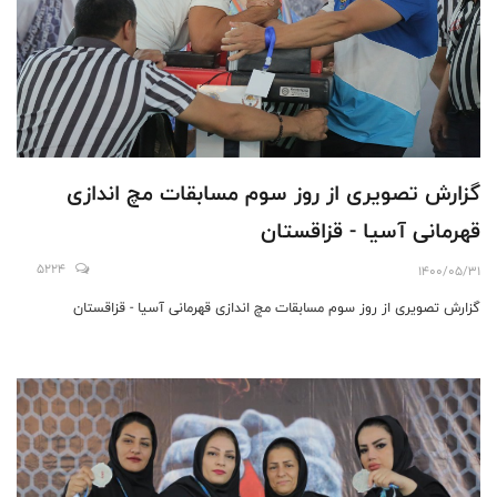
گزارش تصویری از روز سوم مسابقات مچ اندازی
قهرمانی آسیا - قزاقستان
5224
1400/05/31
گزارش تصویری از روز سوم مسابقات مچ اندازی قهرمانی آسیا - قزاقستان