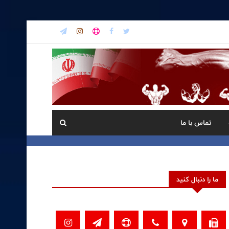
تماس با ما
ما را دنبال کنید