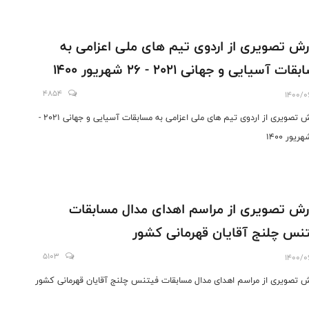
رش تصویری از اردوی تیم های ملی اعزامی به
ات آسیایی و جهانی 2021 - 26 شهریور 1400
4854
1400/0
گزارش تصویری از اردوی تیم های ملی اعزامی به مسابقات آسیایی و جهانی 2021 -
رش تصویری از مراسم اهدای مدال مسابقات
نس چلنج آقایان قهرمانی کشور
5103
1400/0
ش تصویری از مراسم اهدای مدال مسابقات فیتنس چلنج آقایان قهرمانی کشور