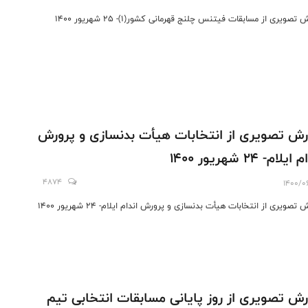
 تصویری از مسابقات فیتنس چلنج قهرمانی کشور(1)- 25 شهریور 1400
رش تصویری از انتخابات هیأت بدنسازی و پرورش
یلام- 24 شهریور 1400
4874
1400/0
 تصویری از انتخابات هیأت بدنسازی و پرورش اندام ایلام- 24 شهریور 1400
رش تصویری از روز پایانی مسابقات انتخابی تیم