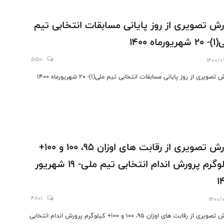
رش تصویری از روز پایانی مسابقات انتخابی تیم
یورماه 1400
5150
1400/0
تصویری از روز پایانی مسابقات انتخابی تیم ملی(1)- 20 شهریورماه 1400
گزارش تصویری از رقابت های اوزان 95، 100 و 100+
کیلوگرم پرورش اندام انتخابی تیم ملی- 19 شهریور
1
4801
1400/
گزارش تصویری از رقابت های اوزان 95، 100 و 100+ کیلوگرم پرورش اندام انتخابی