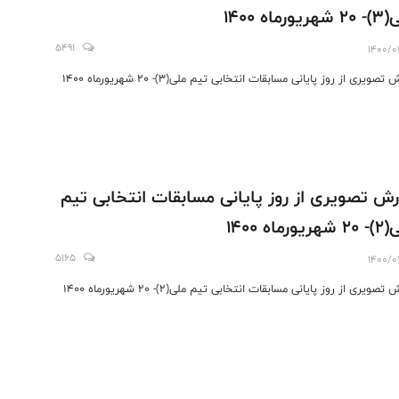
یورماه 1400
5491
1400/0
تصویری از روز پایانی مسابقات انتخابی تیم ملی(3)- 20 شهریورماه 1400
رش تصویری از روز پایانی مسابقات انتخابی تیم
یورماه 1400
5165
1400/0
تصویری از روز پایانی مسابقات انتخابی تیم ملی(2)- 20 شهریورماه 1400