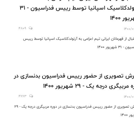
آرنولدکلاسیک اسپانیا توسط رییس فدراسیون - 31
ور 1400
4809
1400/0
بال از قهرمانان ایرانی تیم اعزامی به آرنولدکلاسیک اسپانیا توسط رییس
- 31 شهریور 1400
رش تصویری از حضور رییس فدراسیون بدنسازی در
 مربیگری درجه یک - 29 شهریور 1400
4663
1400/0
گزارش تصویری از حضور رییس فدراسیون بدنسازی در دوره مربیگری درجه یک - 29
 1400