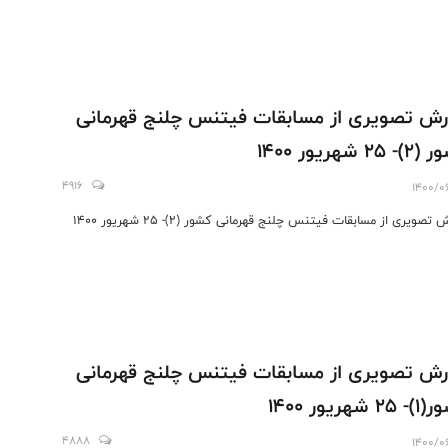
رش تصویری از مسابقات فیتنس چلنج قهرمانی
25 شهریور 1400
4916
1400/0
 تصویری از مسابقات فیتنس چلنج قهرمانی کشور (2)- 25 شهریور 1400
رش تصویری از مسابقات فیتنس چلنج قهرمانی
2 شهریور 1400
4888
1400/0