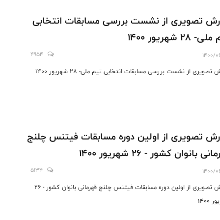
رش تصویری از نشست بررسی مسابقات انتخابی
- 28 شهریور 1400
4954
1400/0
 تصویری از نشست بررسی مسابقات انتخابی تیم ملی- 28 شهریور 1400
رش تصویری از اولین دوره مسابقات فیتنس چلنج
نی بانوان کشور - 26 شهریور 1400
5134
1400/0
گزارش تصویری از اولین دوره مسابقات فیتنس چلنج قهرمانی بانوان کشور - 26
 1400