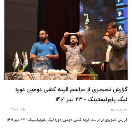
گزارش تصویری از مراسم قرعه کشی دومین دوره
لیگ پاورلیفتینگ - 23 تیر 1401
3787
1401/04/23
گزارش تصویری از مراسم قرعه کشی دومین دوره لیگ پاورلیفتینگ - 23 تیر 1401