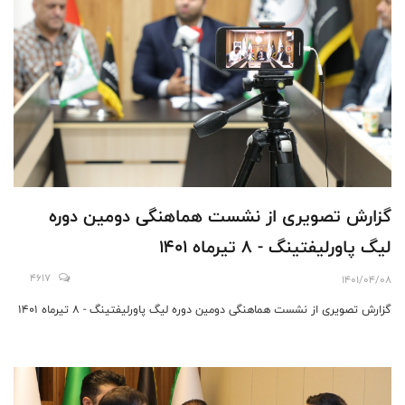
گزارش تصویری از نشست هماهنگی دومین دوره
لیگ پاورلیفتینگ - 8 تیرماه 1401
4617
1401/04/08
گزارش تصویری از نشست هماهنگی دومین دوره لیگ پاورلیفتینگ - 8 تیرماه 1401