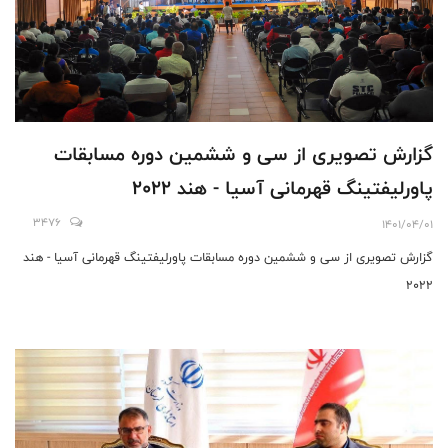
گزارش تصویری از سی و ششمین دوره مسابقات
پاورلیفتینگ قهرمانی آسیا - هند 2022
3476
1401/04/01
گزارش تصویری از سی و ششمین دوره مسابقات پاورلیفتینگ قهرمانی آسیا - هند
2022