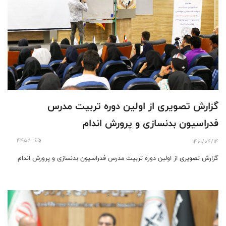
گزارش تصویری از اولین دوره تربیت مدرس
فدراسیون بدنسازی و پرورش اندام
4452
1401/04/14
گزارش تصویری از اولین دوره تربیت مدرس فدراسیون بدنسازی و پرورش اندام