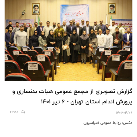
گزارش تصویری از مجمع عمومی هیات بدنسازی و
پرورش اندام استان تهران - 6 تیر 1401
4258
1401/04/06
عکس: روابط عمومی فدراسیون