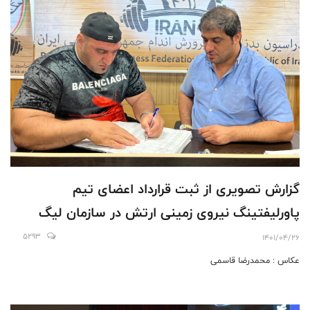
گزارش تصویری از ثبت قرارداد اعضای تیم
پاورلیفتینگ نیروی زمینی ارتش در سازمان لیگ
5293
1401/04/26
عکاس : محمدرضا قاسمی