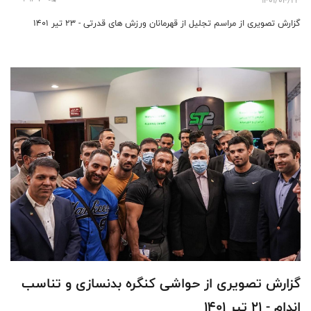
گزارش تصویری از مراسم تجلیل از قهرمانان ورزش های قدرتی - 23 تیر 1401
گزارش تصویری از حواشی کنگره بدنسازی و تناسب
اندام - 21 تیر 1401