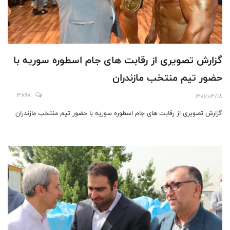
گزارش تصویری از رقابت های جام اسطوره سوریه با
حضور تیم منتخب مازندران
3898
1401/04/18
گزارش تصویری از رقابت های جام اسطوره سوریه با حضور تیم منتخب مازندران