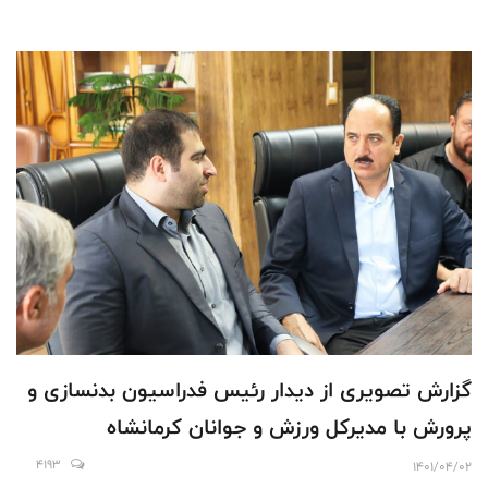
گزارش تصویری از دیدار رئیس فدراسیون بدنسازی و
پرورش با مدیرکل ورزش و جوانان کرمانشاه
4193
1401/04/02