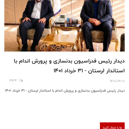
دیدار رئیس فدراسیون بدنسازی و پرورش اندام با
استاندار لرستان - 31 خرداد 1401
4134
1401/04/01
دیدار رئیس فدراسیون بدنسازی و پرورش اندام با استاندار لرستان - 31 خرداد 1401
ما را دنبال کنید